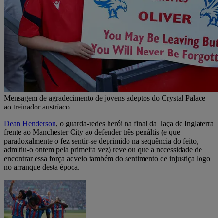
Mensagem de agradecimento de jovens adeptos do Crystal Palace
ao treinador austríaco
Dean Henderson
, o guarda-redes herói na final da Taça de Inglaterra
frente ao Manchester City ao defender três penáltis (e que
paradoxalmente o fez sentir-se deprimido na sequência do feito,
admitiu-o ontem pela primeira vez) revelou que a necessidade de
encontrar essa força adveio também do sentimento de injustiça logo
no arranque desta época.