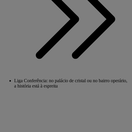
Liga Conferência: no palácio de cristal ou no bairro operário,
a história está à espreita