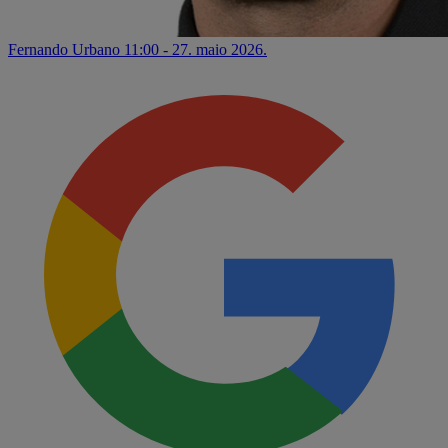
Fernando Urbano
11:00 - 27. maio 2026.