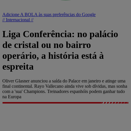
Adicione A BOLA às suas preferências do Google
// Internacional //
Liga Conferência: no palácio
de cristal ou no bairro
operário, a história está à
espreita
Oliver Glasner anunciou a saída do Palace em janeiro e atinge uma
final continental. Rayo Vallecano ainda vive sob dívidas, mas sonha
com a 'sua' Champions. Treinadores espanhóis podem ganhar tudo
na Europa