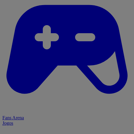
Fans Arena
Jogos