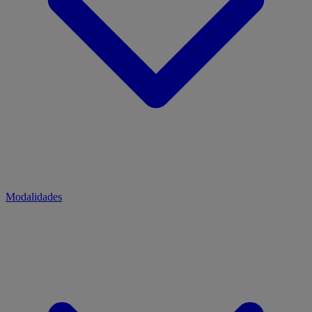
Modalidades