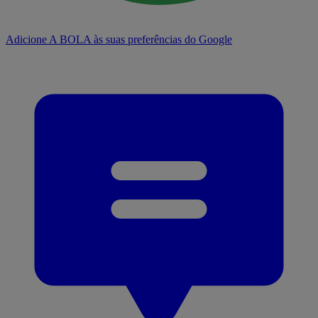
Adicione A BOLA às suas preferências do Google