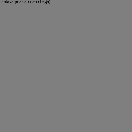
oitava posição não chega).