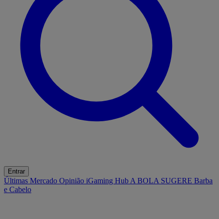
Entrar
Últimas
Mercado
Opinião
iGaming Hub
A BOLA SUGERE
Barba
e Cabelo