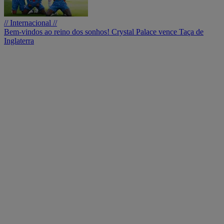
// Internacional //
Bem-vindos ao reino dos sonhos! Crystal Palace vence Taça de
Inglaterra