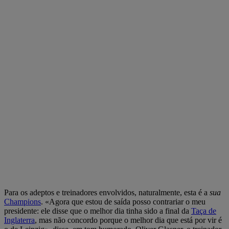
Para os adeptos e treinadores envolvidos, naturalmente, esta é a
sua
Champions
. «Agora que estou de saída posso contrariar o meu
presidente: ele disse que o melhor dia tinha sido a final da
Taça de
Inglaterra
, mas não concordo porque o melhor dia que está por vir é