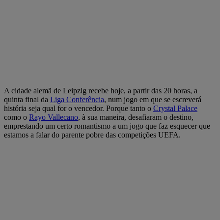
A cidade alemã de Leipzig recebe hoje, a partir das 20 horas, a
quinta final da
Liga Conferência
, num jogo em que se escreverá
história seja qual for o vencedor. Porque tanto o
Crystal Palace
como o
Rayo Vallecano
, à sua maneira, desafiaram o destino,
emprestando um certo romantismo a um jogo que faz esquecer que
estamos a falar do parente pobre das competições UEFA.