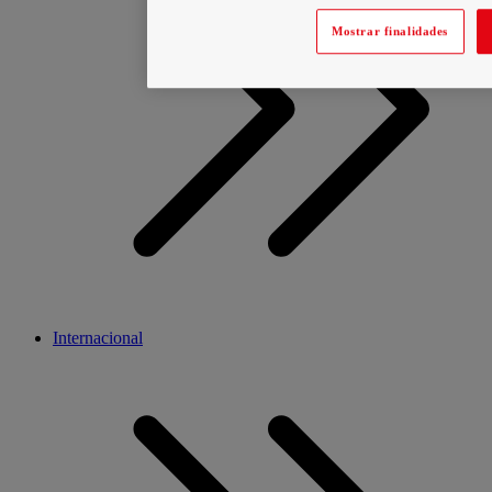
Mostrar finalidades
Internacional