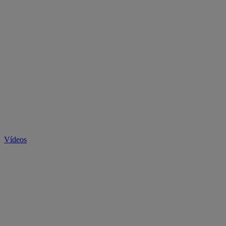
Vídeos