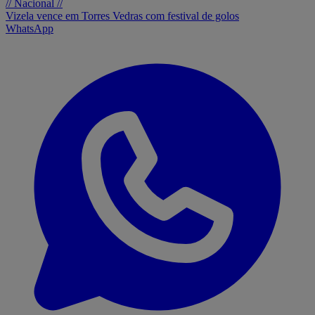
// Nacional //
Vizela vence em Torres Vedras com festival de golos
WhatsApp