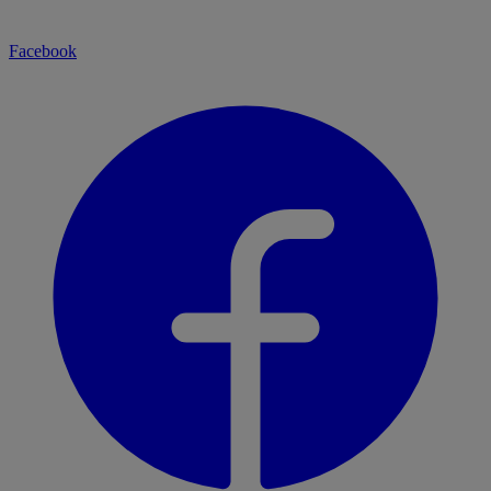
Facebook