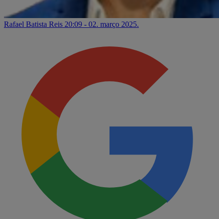
Rafael Batista Reis
20:09 - 02. março 2025.