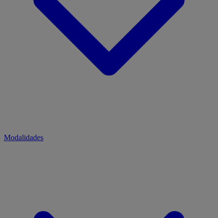
Modalidades