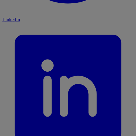
LinkedIn