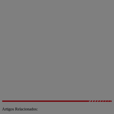
Artigos Relacionados: