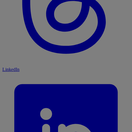
LinkedIn