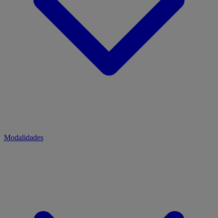
Modalidades