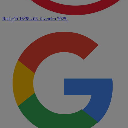
Redação
16:38 - 03. fevereiro 2025.