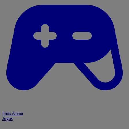
Fans Arena
Jogos