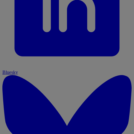
Bluesky