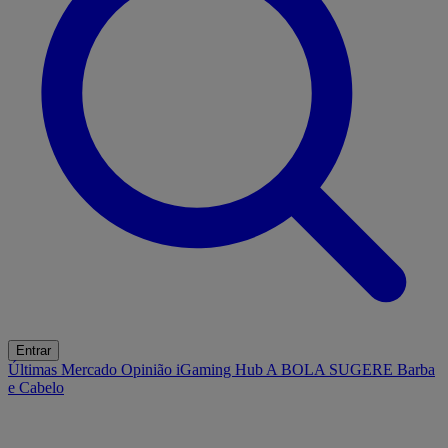
Entrar
Últimas
Mercado
Opinião
iGaming Hub
A BOLA SUGERE
Barba
e Cabelo