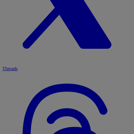
Threads