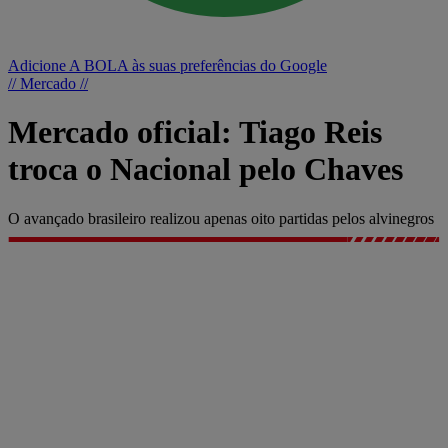
Adicione A BOLA às suas preferências do Google
// Mercado //
Mercado oficial: Tiago Reis
troca o Nacional pelo Chaves
O avançado brasileiro realizou apenas oito partidas pelos alvinegros