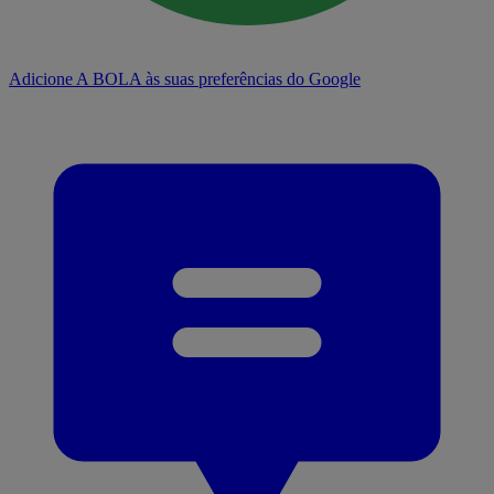
Adicione A BOLA às suas preferências do Google