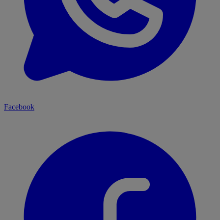
Facebook