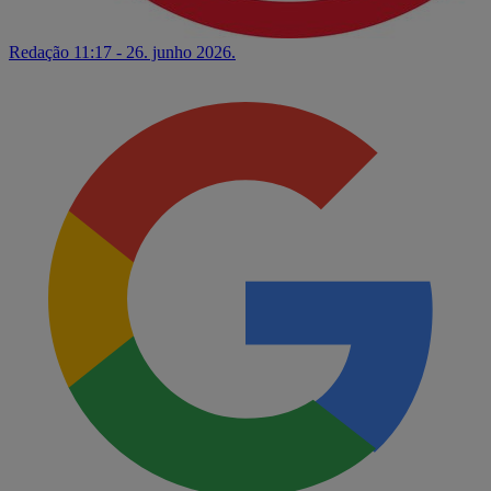
Redação
11:17 - 26. junho 2026.