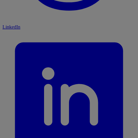
LinkedIn