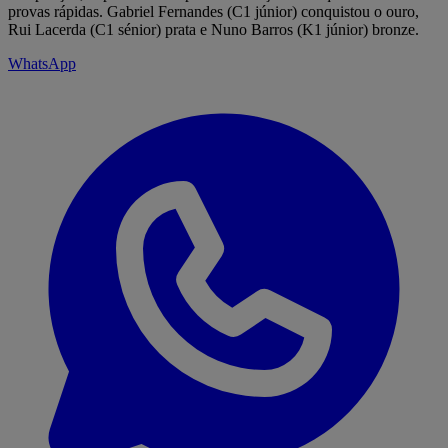
provas rápidas. Gabriel Fernandes (C1 júnior) conquistou o ouro,
Rui Lacerda (C1 sénior) prata e Nuno Barros (K1 júnior) bronze.
WhatsApp