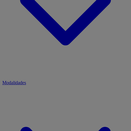
Modalidades