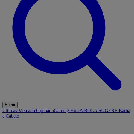
Entrar
Últimas
Mercado
Opinião
iGaming Hub
A BOLA SUGERE
Barba
e Cabelo