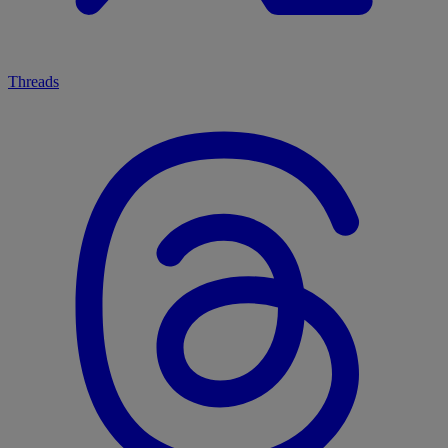
Threads