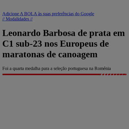
Adicione A BOLA às suas preferências do Google
// Modalidades //
Leonardo Barbosa de prata em
C1 sub-23 nos Europeus de
maratonas de canoagem
Foi a quarta medalha para a seleção portuguesa na Roménia