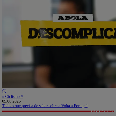
// Ciclismo //
05.08.2026
Tudo o que precisa de saber sobre a Volta a Portugal