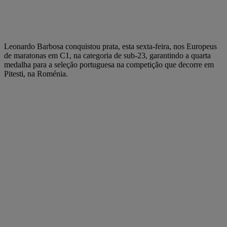
Leonardo Barbosa conquistou prata, esta sexta-feira, nos Europeus
de maratonas em C1, na categoria de sub-23, garantindo a quarta
medalha para a seleção portuguesa na competição que decorre em
Pitesti, na Roménia.