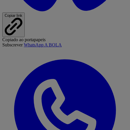
Copiar link
Copiado ao portapapeis
Subscrever
WhatsApp A BOLA