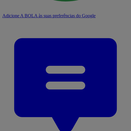
Adicione A BOLA às suas preferências do Google