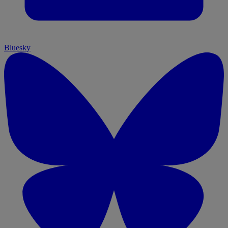
Bluesky