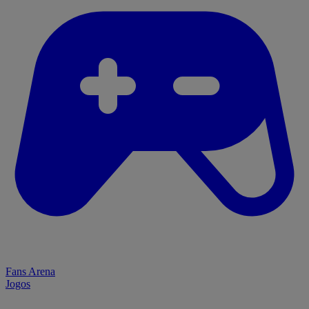
Fans Arena
Jogos