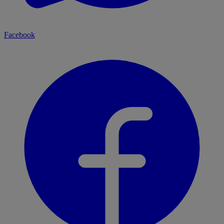
Facebook