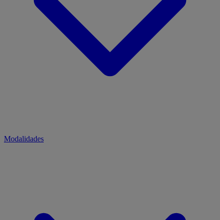
Modalidades