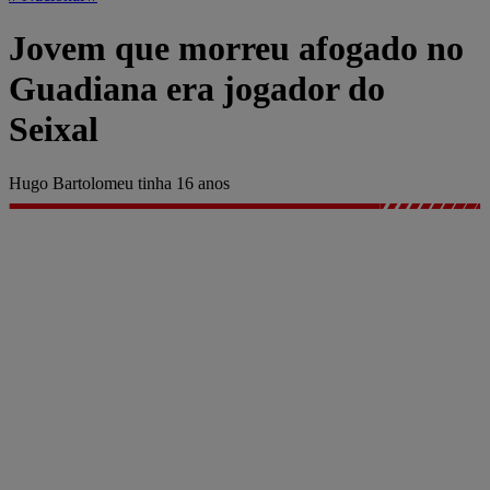
Jovem que morreu afogado no
Guadiana era jogador do
Seixal
Hugo Bartolomeu tinha 16 anos