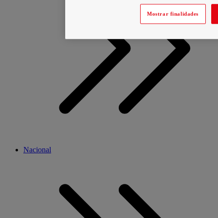
Mostrar finalidades
Nacional