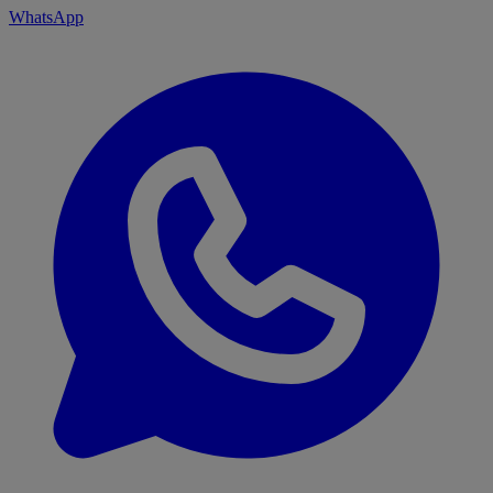
WhatsApp