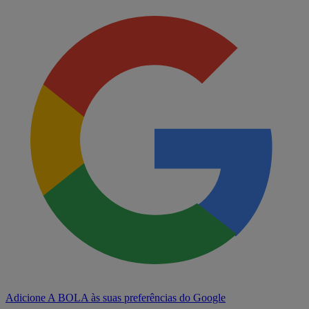
Adicione A BOLA às suas preferências do Google