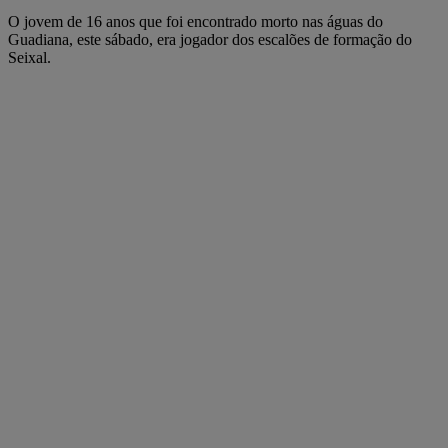
O jovem de 16 anos que foi encontrado morto nas águas do
Guadiana, este sábado, era jogador dos escalões de formação do
Seixal.