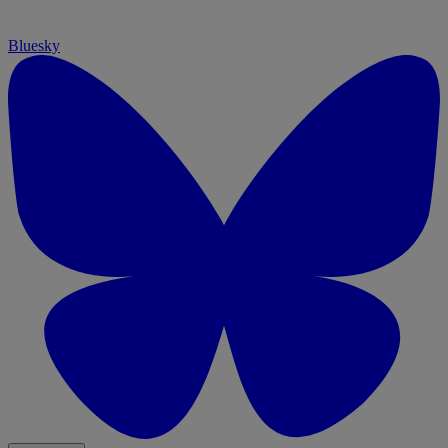
Bluesky