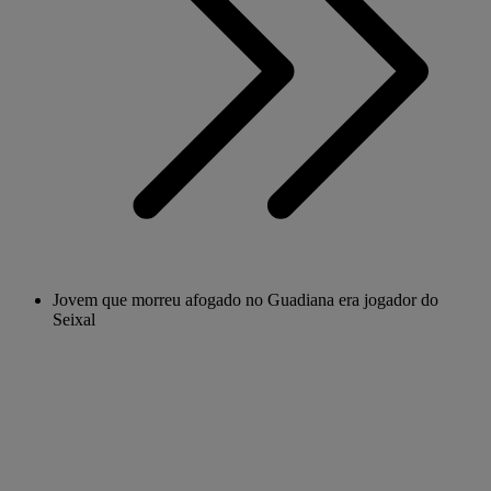
Jovem que morreu afogado no Guadiana era jogador do
Seixal