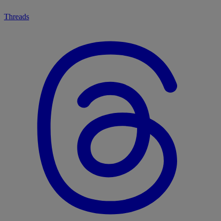
Threads