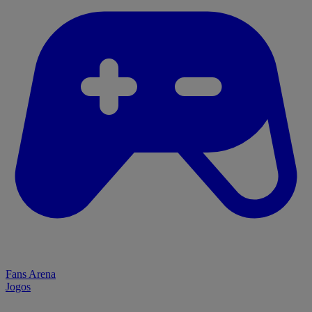
Fans Arena
Jogos