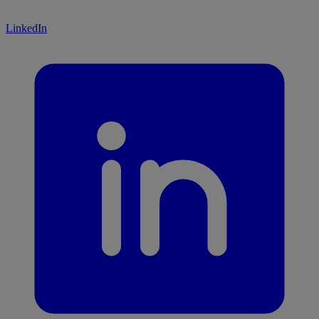
LinkedIn