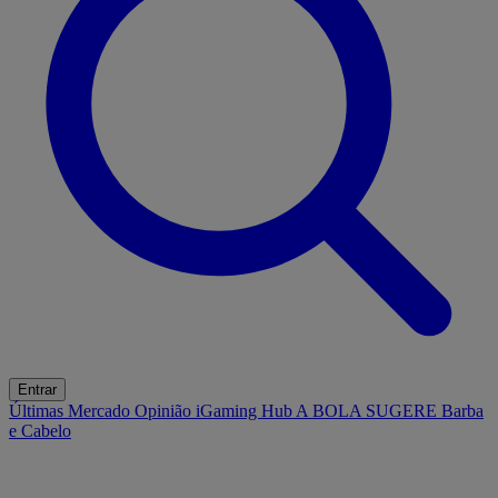
Entrar
Últimas
Mercado
Opinião
iGaming Hub
A BOLA SUGERE
Barba
e Cabelo