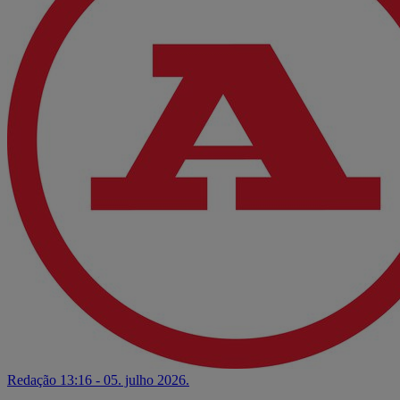
Redação
13:16 - 05. julho 2026.