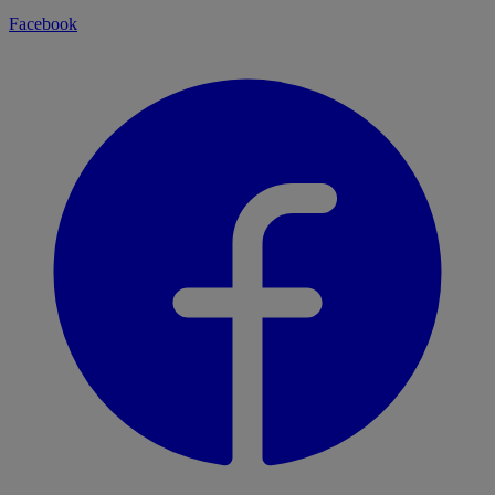
Facebook