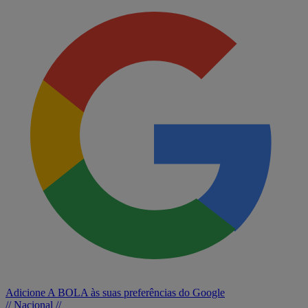
Adicione A BOLA às suas preferências do Google
// Nacional //