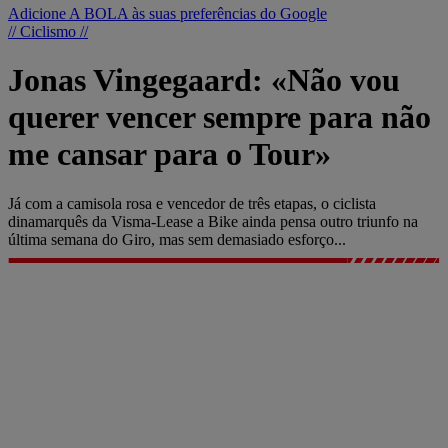
Adicione A BOLA às suas preferências do Google
// Ciclismo //
Jonas Vingegaard: «Não vou
querer vencer sempre para não
me cansar para o Tour»
Já com a camisola rosa e vencedor de três etapas, o ciclista
dinamarquês da Visma-Lease a Bike ainda pensa outro triunfo na
última semana do Giro, mas sem demasiado esforço...