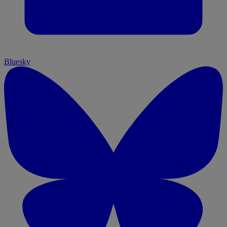
Bluesky