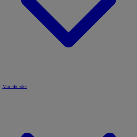
Modalidades