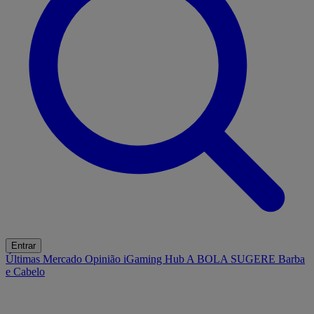
Entrar
Últimas
Mercado
Opinião
iGaming Hub
A BOLA SUGERE
Barba
e Cabelo