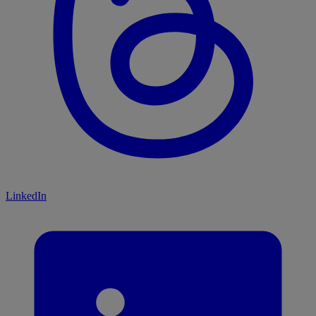
LinkedIn