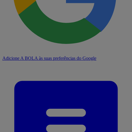
Adicione A BOLA às suas preferências do Google