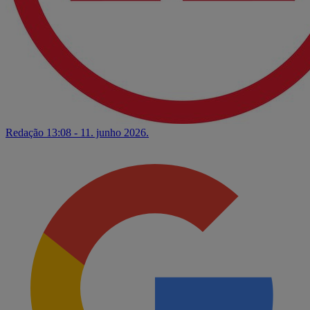
Redação
13:08 - 11. junho 2026.