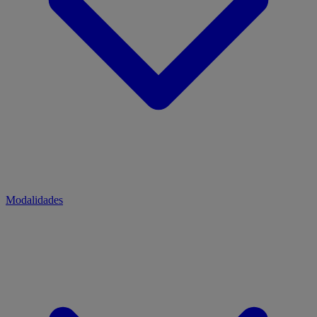
Modalidades