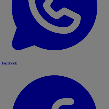
Facebook