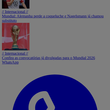
// Internacional //
Mundial: Alemanha perde a coqueluche e Nagelsmann já chamou
substituto
// Internacional //
Confira as convocatórias já divulgadas para o Mundial 2026
WhatsApp