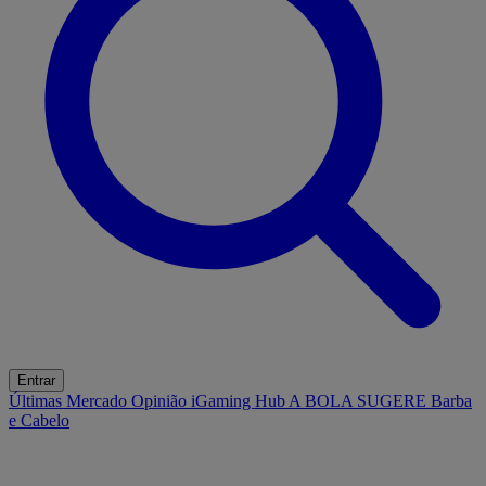
Entrar
Últimas
Mercado
Opinião
iGaming Hub
A BOLA SUGERE
Barba
e Cabelo