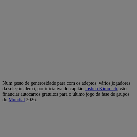
Num gesto de generosidade para com os adeptos, vários jogadores
da seleção alemã, por iniciativa do capitão
Joshua Kimmich
, vão
financiar autocarros gratuitos para o último jogo da fase de grupos
do
Mundial
2026.