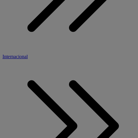
Internacional