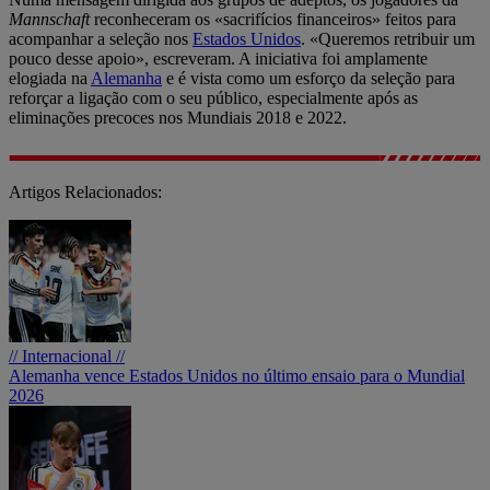
Mannschaft
reconheceram os «sacrifícios financeiros» feitos para
acompanhar a seleção nos
Estados Unidos
. «Queremos retribuir um
pouco desse apoio», escreveram. A iniciativa foi amplamente
elogiada na
Alemanha
e é vista como um esforço da seleção para
reforçar a ligação com o seu público, especialmente após as
eliminações precoces nos Mundiais 2018 e 2022.
Artigos Relacionados:
// Internacional //
Alemanha vence Estados Unidos no último ensaio para o Mundial
2026