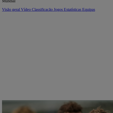
Mundial
Visão geral
Vídeo
Classificação
Jogos
Estatísticas
Equipas