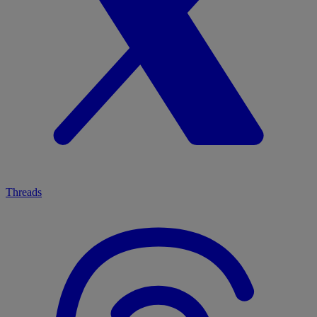
Threads