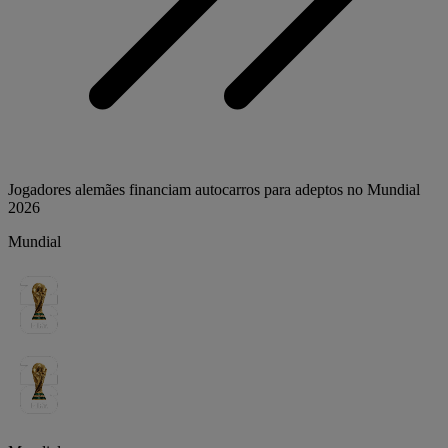
Jogadores alemães financiam autocarros para adeptos no Mundial
2026
Mundial