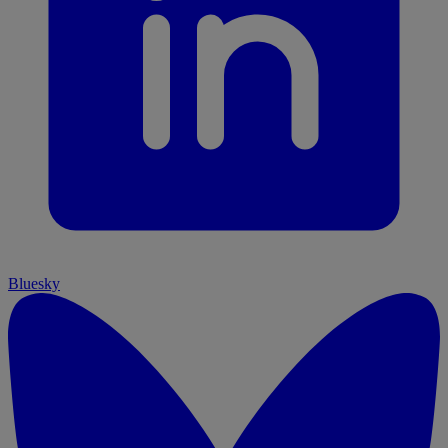
Bluesky