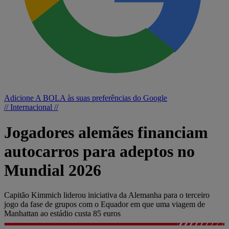
Adicione A BOLA às suas preferências do Google
// Internacional //
Jogadores alemães financiam
autocarros para adeptos no
Mundial 2026
Capitão Kimmich liderou iniciativa da Alemanha para o terceiro
jogo da fase de grupos com o Equador em que uma viagem de
Manhattan ao estádio custa 85 euros