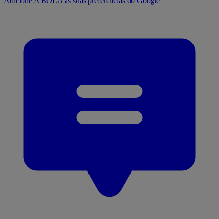
Adicione A BOLA às suas preferências do Google