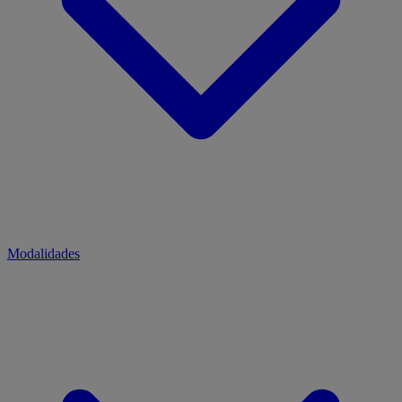
Modalidades