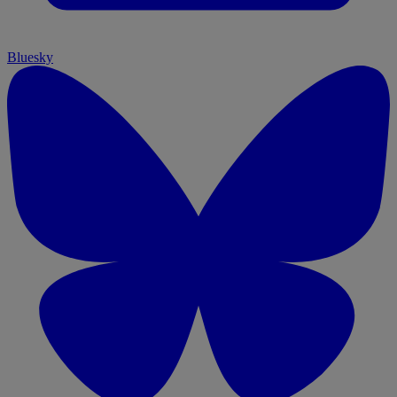
Bluesky