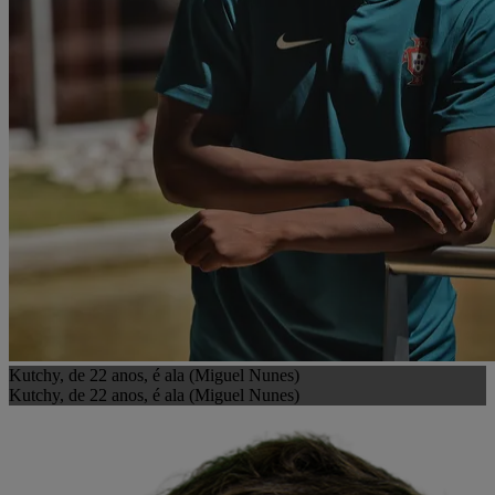
Kutchy, de 22 anos, é ala (Miguel Nunes)
Kutchy, de 22 anos, é ala (Miguel Nunes)