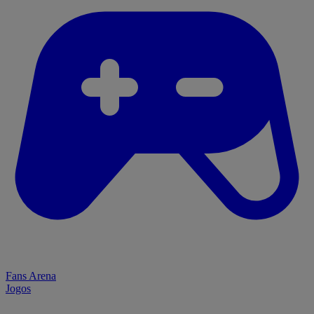
Fans Arena
Jogos