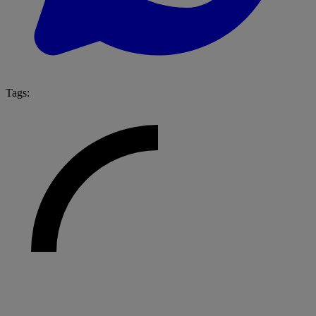
Tags: