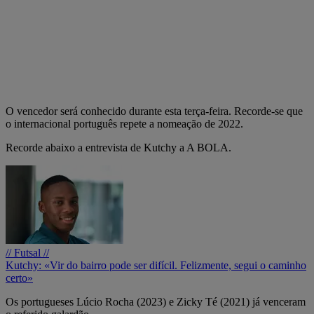
O vencedor será conhecido durante esta terça-feira. Recorde-se que
o internacional português repete a nomeação de 2022.
Recorde abaixo a entrevista de Kutchy a A BOLA.
// Futsal //
Kutchy: «Vir do bairro pode ser difícil. Felizmente, segui o caminho
certo»
Os portugueses Lúcio Rocha (2023) e Zicky Té (2021) já venceram