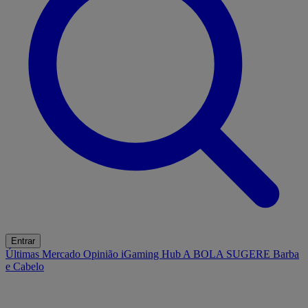
Entrar
Últimas
Mercado
Opinião
iGaming Hub
A BOLA SUGERE
Barba
e Cabelo