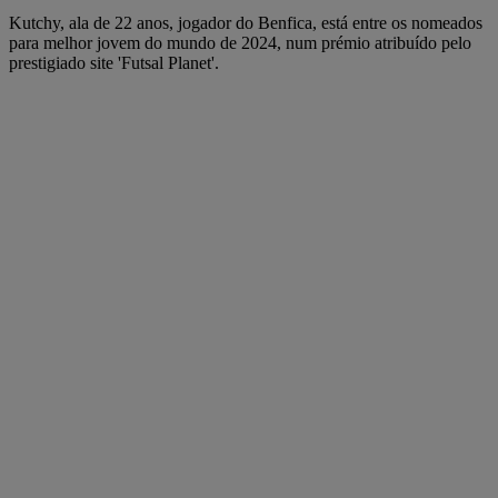
Kutchy, ala de 22 anos, jogador do Benfica, está entre os nomeados
para melhor jovem do mundo de 2024, num prémio atribuído pelo
prestigiado site 'Futsal Planet'.