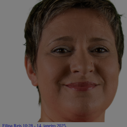
Filipa Reis
10:28 - 14. janeiro 2025.