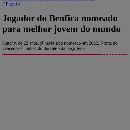
// Futsal //
Jogador do Benfica nomeado
para melhor jovem do mundo
Kutchy, de 22 anos, já havia sido nomeado em 2022. Nome do
vencedor é conhecido durante esta terça-feira