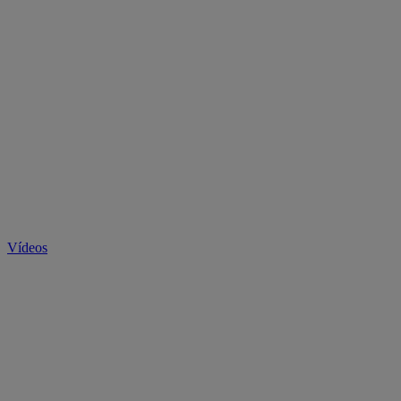
Vídeos