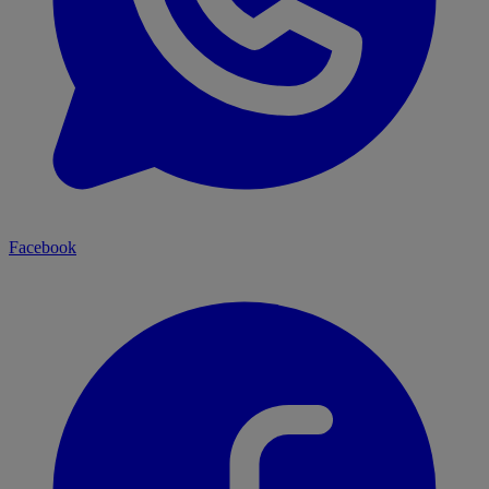
Facebook