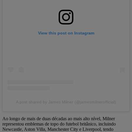
View this post on Instagram
A post shared by James Milner (@jamesmilnerofficial)
Ao longo de mais de duas décadas ao mais alto nível, Milner
representou emblemas de topo do futebol britânico, incluindo
Newcastle, Aston Villa, Manchester City e Liverpool, tendo