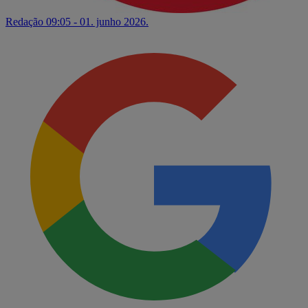
Redação
09:05 - 01. junho 2026.