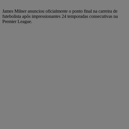
James Milner anunciou oficialmente o ponto final na carreira de
futebolista após impressionantes 24 temporadas consecutivas na
Premier League.