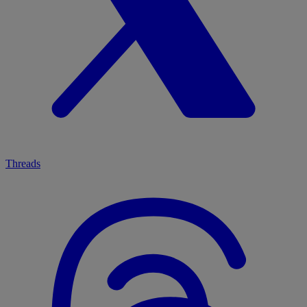
Threads