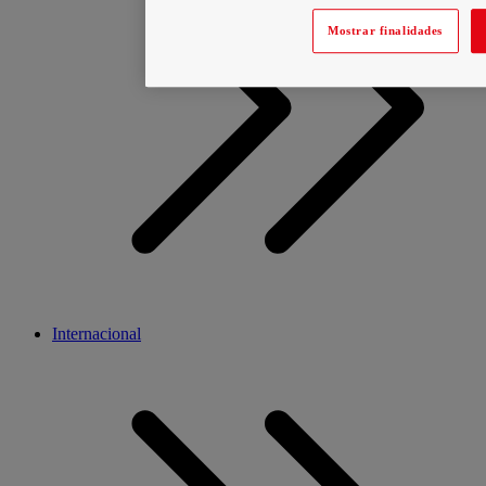
Mostrar finalidades
Internacional