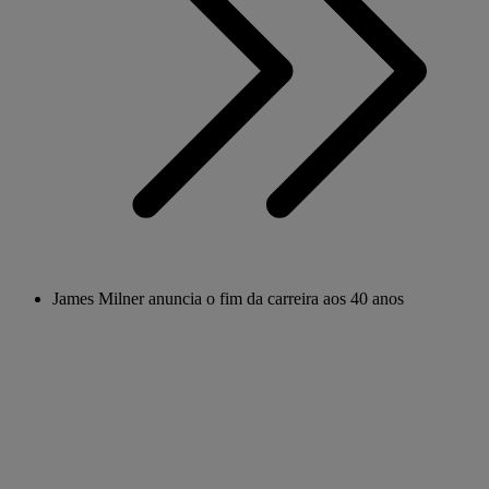
James Milner anuncia o fim da carreira aos 40 anos