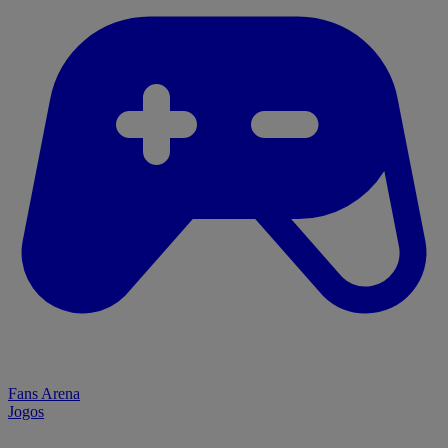
Fans Arena
Jogos