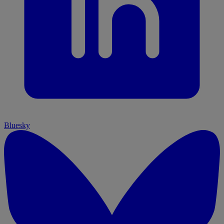
Bluesky