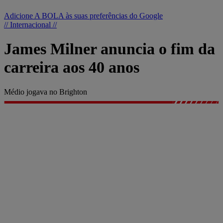
Adicione A BOLA às suas preferências do Google
// Internacional //
James Milner anuncia o fim da
carreira aos 40 anos
Médio jogava no Brighton