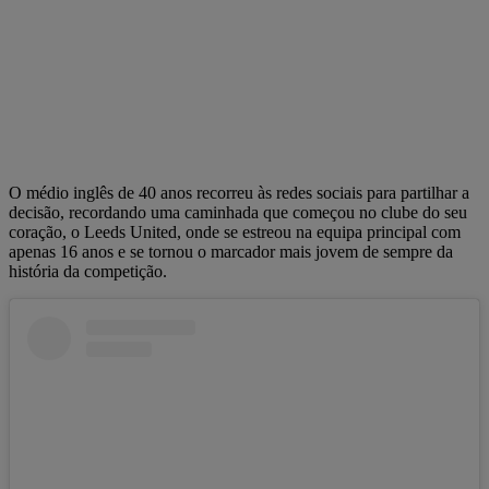
O médio inglês de 40 anos recorreu às redes sociais para partilhar a
decisão, recordando uma caminhada que começou no clube do seu
coração, o Leeds United, onde se estreou na equipa principal com
apenas 16 anos e se tornou o marcador mais jovem de sempre da
história da competição.