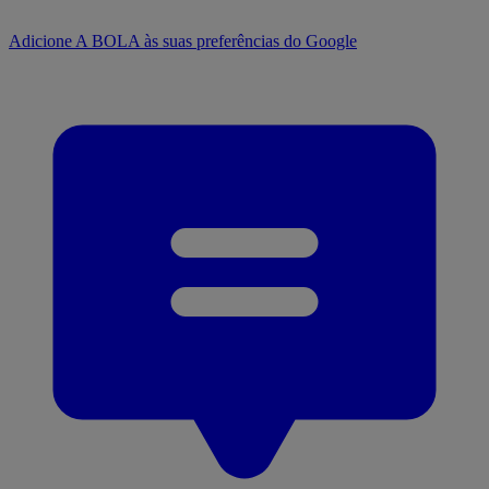
Adicione A BOLA às suas preferências do Google