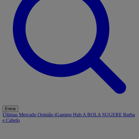
Entrar
Últimas
Mercado
Opinião
iGaming Hub
A BOLA SUGERE
Barba
e Cabelo