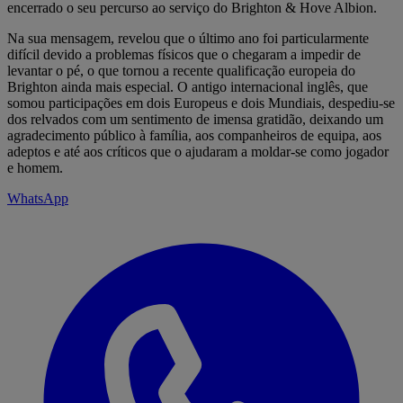
encerrado o seu percurso ao serviço do Brighton & Hove Albion.
Na sua mensagem, revelou que o último ano foi particularmente
difícil devido a problemas físicos que o chegaram a impedir de
levantar o pé, o que tornou a recente qualificação europeia do
Brighton ainda mais especial. O antigo internacional inglês, que
somou participações em dois Europeus e dois Mundiais, despediu-se
dos relvados com um sentimento de imensa gratidão, deixando um
agradecimento público à família, aos companheiros de equipa, aos
adeptos e até aos críticos que o ajudaram a moldar-se como jogador
e homem.
WhatsApp