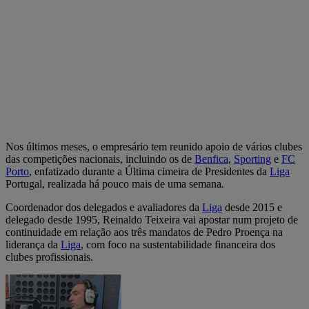
Nos últimos meses, o empresário tem reunido apoio de vários clubes
das competições nacionais, incluindo os de
Benfica
,
Sporting
e
FC
Porto
, enfatizado durante a Última cimeira de Presidentes da
Liga
Portugal, realizada há pouco mais de uma semana
.
Coordenador dos delegados e avaliadores da
Liga
desde 2015 e
delegado desde 1995, Reinaldo Teixeira vai apostar num projeto de
continuidade em relação aos três mandatos de Pedro Proença na
liderança da
Liga
, com foco na sustentabilidade financeira dos
clubes profissionais.