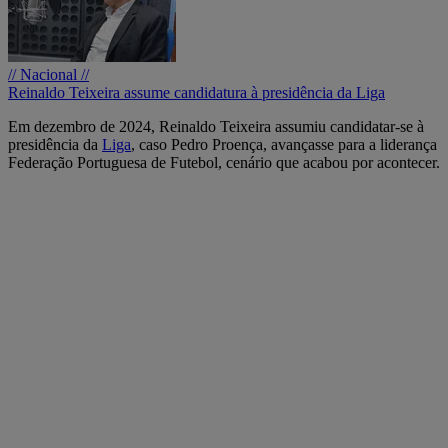
// Nacional //
Reinaldo Teixeira assume candidatura à presidência da Liga
Em dezembro de 2024, Reinaldo Teixeira assumiu candidatar-se à
presidência da
Liga
, caso Pedro Proença, avançasse para a liderança
Federação Portuguesa de Futebol, cenário que acabou por acontecer.