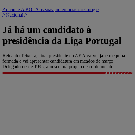
Adicione A BOLA às suas preferências do Google
// Nacional //
Já há um candidato à
presidência da Liga Portugal
Reinaldo Teixeira, atual presidente da AF Algarve, já tem equipa
formada e vai apresentar candidatura em meados de março.
Delegado desde 1995, apresentará projeto de continuidade