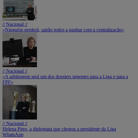
// Nacional //
«Ninguém perderá, sairão todos a ganhar com a centralização»
// Nacional //
«A arbitragem será um dos dossiers urgentes para a Liga e para a
FPF»
// Nacional //
Helena Pires, a diplomata que chegou a presidente da Liga
WhatsApp