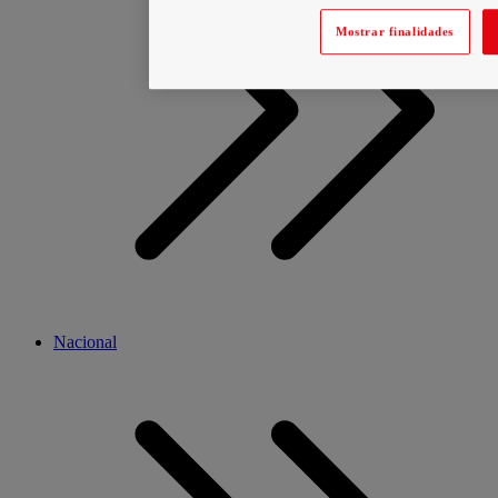
Mostrar finalidades
Nacional