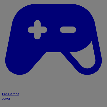
Fans Arena
Jogos