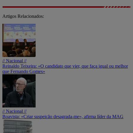
Artigos Relacionados:
// Nacional //
Reinaldo Teixeira: «O candidato que vier, que faça igual ou melhor
que Fernando Gomes»
// Nacional //
Boavista: «Criar suspeição desagrada-me», afirma líder da MAG