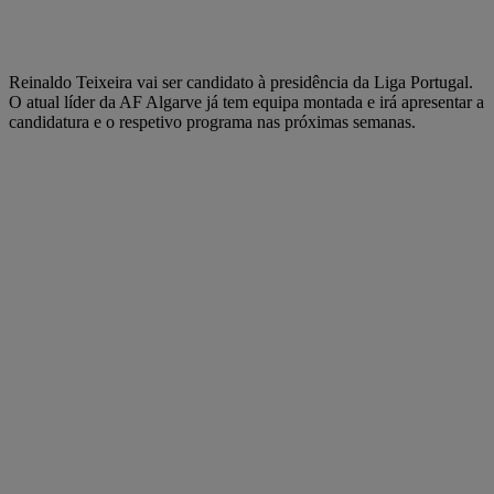
Reinaldo Teixeira vai ser candidato à presidência da Liga Portugal.
O atual líder da AF Algarve já tem equipa montada e irá apresentar a
candidatura e o respetivo programa nas próximas semanas.