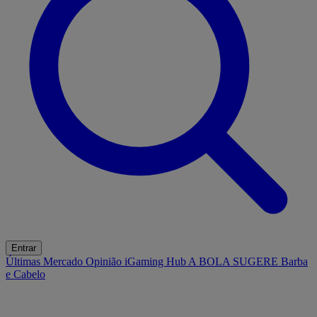
Entrar
Últimas
Mercado
Opinião
iGaming Hub
A BOLA SUGERE
Barba
e Cabelo