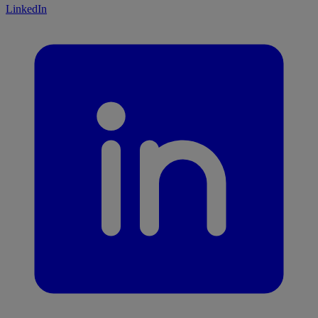
LinkedIn