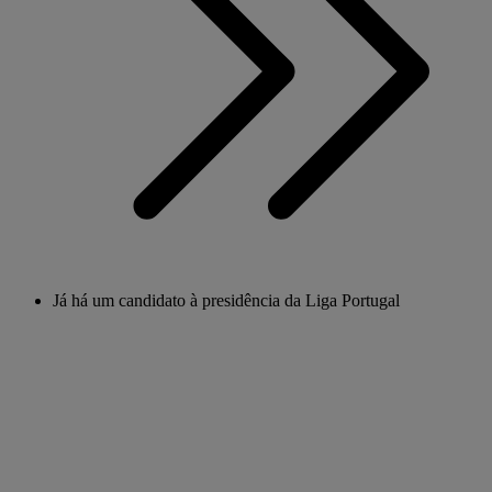
Já há um candidato à presidência da Liga Portugal