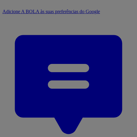
Adicione A BOLA às suas preferências do Google