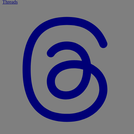
Threads