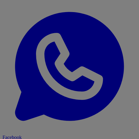
Facebook