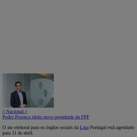
// Nacional //
Pedro Proença eleito novo presidente da FPF
O ato eleitoral para os órgãos sociais da
Liga
Portugal está agendado
para 11 de abril.