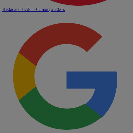
Redação
16:58 - 01. março 2025.