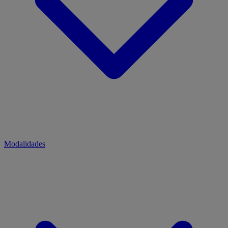
Modalidades