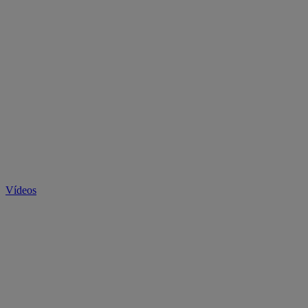
Vídeos