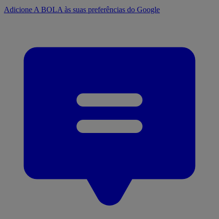
Adicione A BOLA às suas preferências do Google