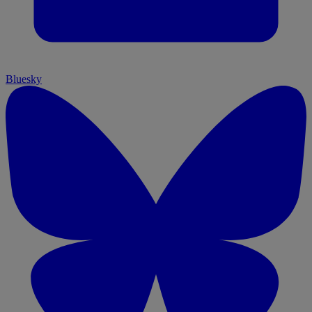
Bluesky