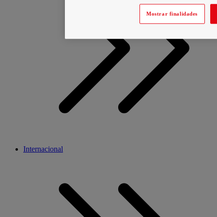
Mostrar finalidades
Internacional