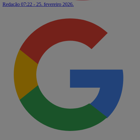
Redação
07:22 - 25. fevereiro 2026.