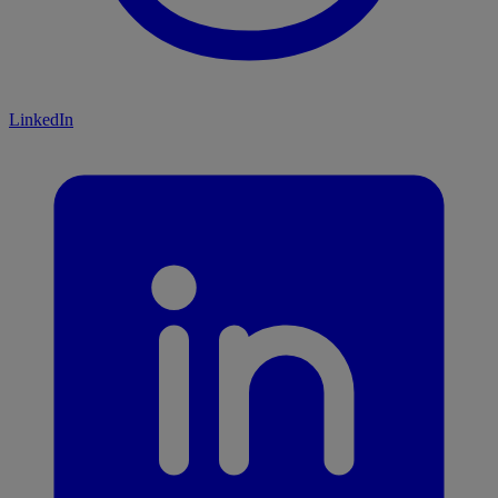
LinkedIn