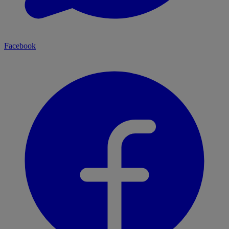
Facebook