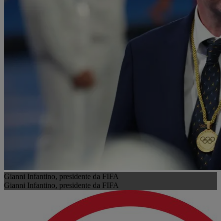
Gianni Infantino, presidente da FIFA
Gianni Infantino, presidente da FIFA