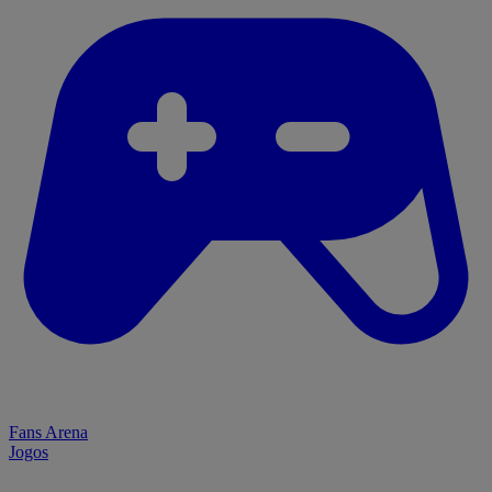
Fans Arena
Jogos