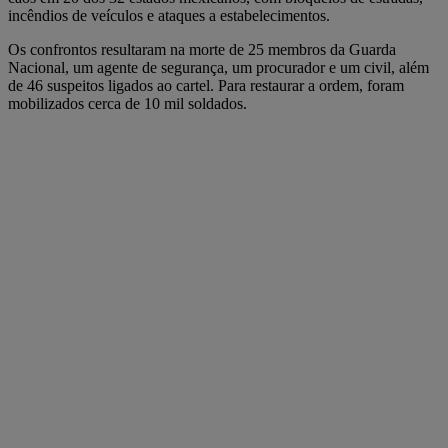
incêndios de veículos e ataques a estabelecimentos.
Os confrontos resultaram na morte de 25 membros da Guarda
Nacional, um agente de segurança, um procurador e um civil, além
de 46 suspeitos ligados ao cartel. Para restaurar a ordem, foram
mobilizados cerca de 10 mil soldados.