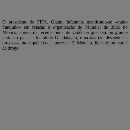
O presidente da FIFA, Gianni Infantino, manifestou-se «muito
tranquilo» em relação à organização do Mundial de 2026 no
México, apesar da recente onda de violência que assolou grande
parte do país — incluindo Guadalajara, uma das cidades-sede da
prova —, na sequência da morte de El Mencho, líder de um cartel
de droga.