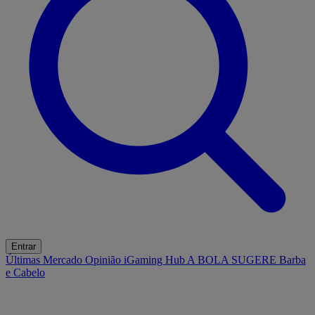
Entrar
Últimas
Mercado
Opinião
iGaming Hub
A BOLA SUGERE
Barba
e Cabelo