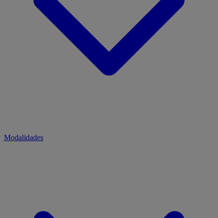
Modalidades