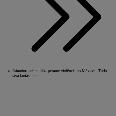
Infantino «tranquilo» perante violência no México: «Tudo
será fantástico»