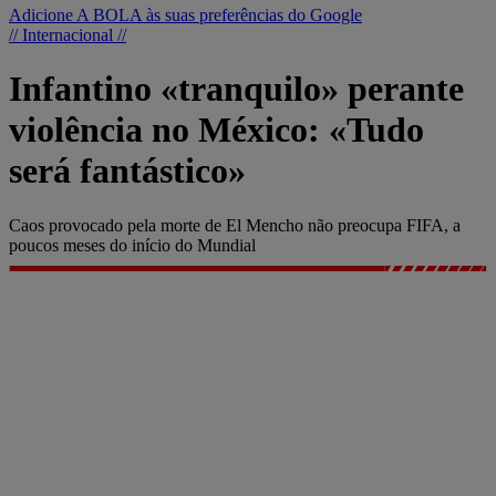
Adicione A BOLA às suas preferências do Google
// Internacional //
Infantino «tranquilo» perante
violência no México: «Tudo
será fantástico»
Caos provocado pela morte de El Mencho não preocupa FIFA, a
poucos meses do início do Mundial