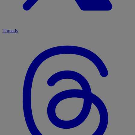
Threads