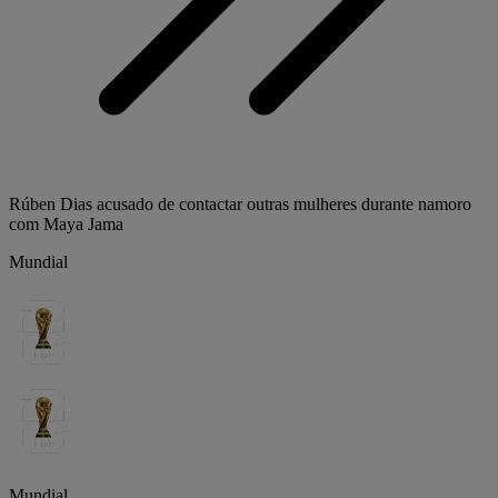
Rúben Dias acusado de contactar outras mulheres durante namoro
com Maya Jama
Mundial
Mundial