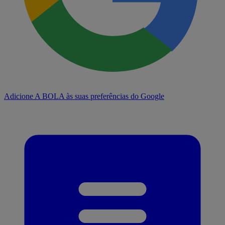
Adicione A BOLA às suas preferências do Google