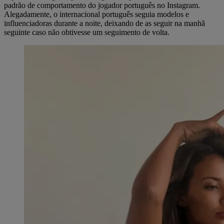
padrão de comportamento do jogador português no Instagram.
Alegadamente, o internacional português seguia modelos e
influenciadoras durante a noite, deixando de as seguir na manhã
seguinte caso não obtivesse um seguimento de volta.