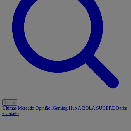
Entrar
Últimas
Mercado
Opinião
iGaming Hub
A BOLA SUGERE
Barba
e Cabelo