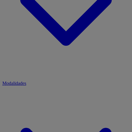
Modalidades