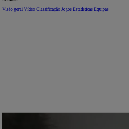
Visão geral
Vídeo
Classificação
Jogos
Estatísticas
Equipas