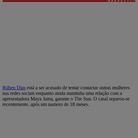
Rúben Dias
está a ser acusado de tentar contactar outras mulheres
nas redes sociais enquanto ainda mantinha uma relação com a
apresentadora Maya Jama, garante o The Sun. O casal separou-se
recentemente, após um namoro de 18 meses.