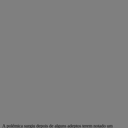
A polémica surgiu depois de alguns adeptos terem notado um