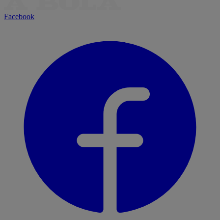
Facebook