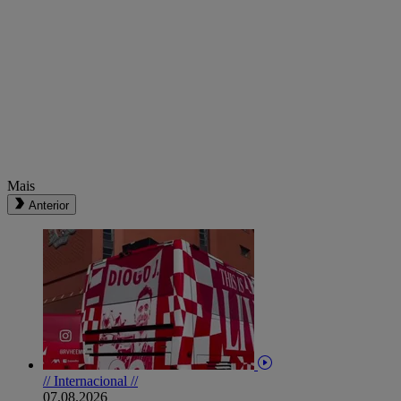
Mais
Anterior
// Internacional //
07.08.2026