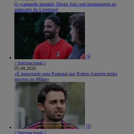
O «campeão imortal» Diogo Jota com homenagem no
autocarro do Liverpool
// Internacional //
05.08.2026
«É importante para Portugal que Ruben Amorim tenha
sucesso no Milan»
// Internacional //