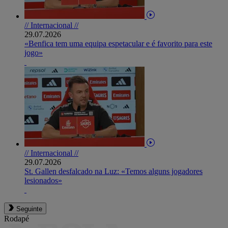
// Internacional //
29.07.2026
«Benfica tem uma equipa espetacular e é favorito para este
jogo»
// Internacional //
29.07.2026
St. Gallen desfalcado na Luz: «Temos alguns jogadores
lesionados»
Seguinte
Rodapé