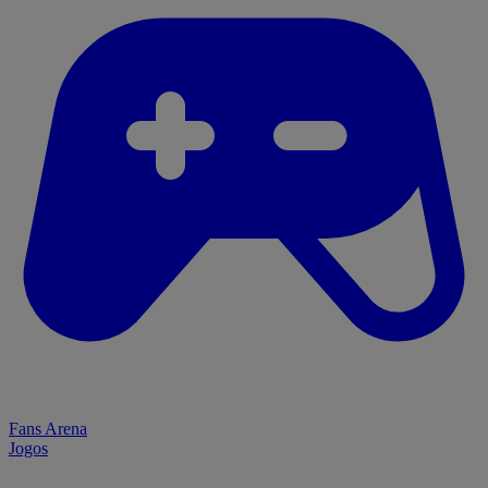
Fans Arena
Jogos