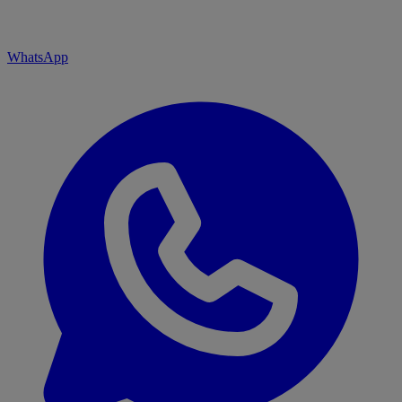
WhatsApp