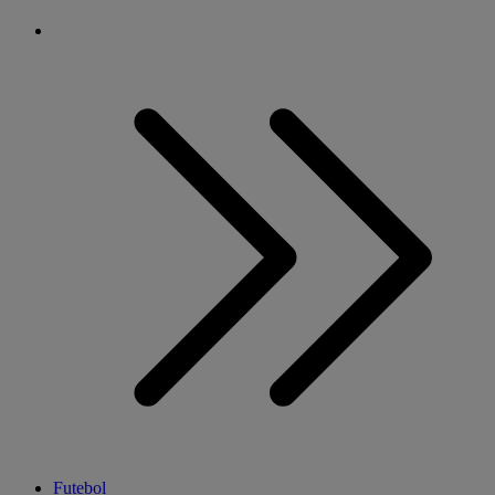
Futebol