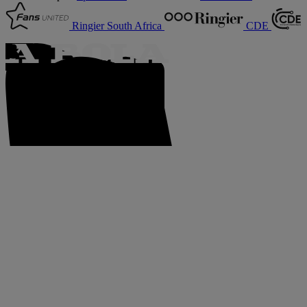
Ringier South Africa
CDE