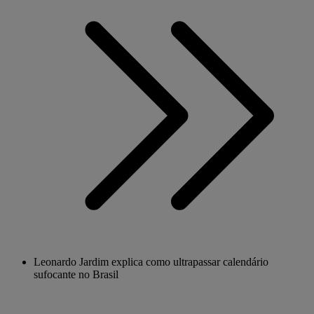
Leonardo Jardim explica como ultrapassar calendário
sufocante no Brasil