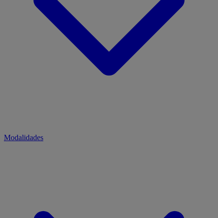
Modalidades