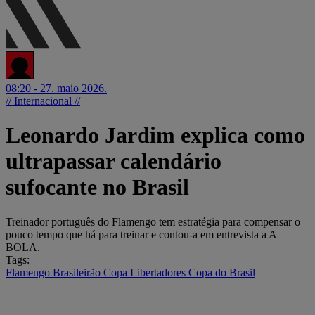
08:20 - 27. maio 2026.
// Internacional //
Leonardo Jardim explica como
ultrapassar calendário
sufocante no Brasil
Treinador português do Flamengo tem estratégia para compensar o
pouco tempo que há para treinar e contou-a em entrevista a A
BOLA.
Tags:
Flamengo
Brasileirão
Copa Libertadores
Copa do Brasil