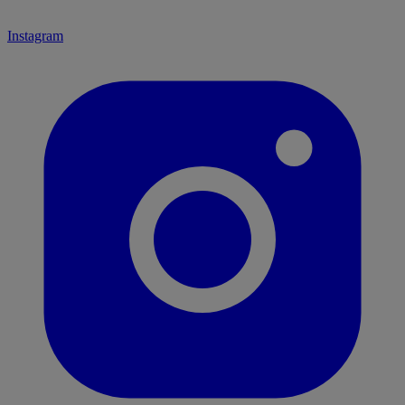
Instagram