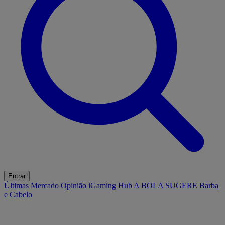
Entrar
Últimas
Mercado
Opinião
iGaming Hub
A BOLA SUGERE
Barba
e Cabelo