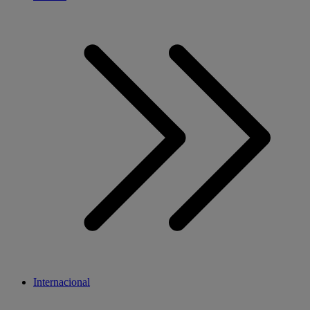
Internacional