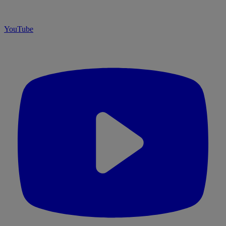
YouTube