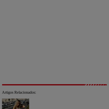
Artigos Relacionados: