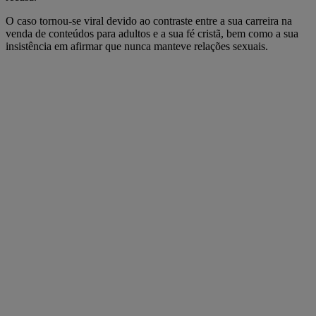
O caso tornou-se viral devido ao contraste entre a sua carreira na
venda de conteúdos para adultos e a sua fé cristã, bem como a sua
insistência em afirmar que nunca manteve relações sexuais.