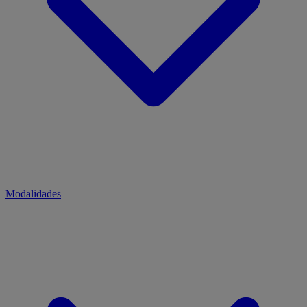
Modalidades