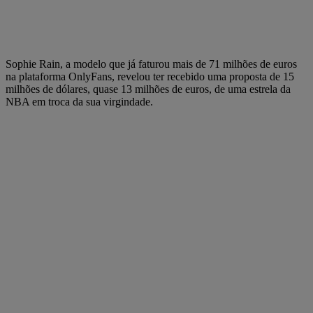
Sophie Rain, a modelo que já faturou mais de 71 milhões de euros
na plataforma OnlyFans, revelou ter recebido uma proposta de 15
milhões de dólares, quase 13 milhões de euros, de uma estrela da
NBA em troca da sua virgindade.