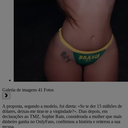
Galeria de imagens
41 Fotos
A proposta, segundo a modelo, foi direta: «Se te der 15 milhões de
dólares, deixas-me tirar-te a virgindade?». Dias depois, em
declarações ao TMZ, Sophie Rain, considerada a mulher que mais
dinheiro ganha no OnlyFans, confirmou a história e reiterou a sua
recusa.