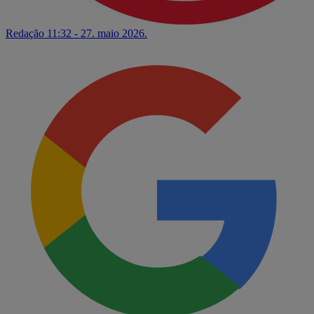
Redação
11:32 - 27. maio 2026.