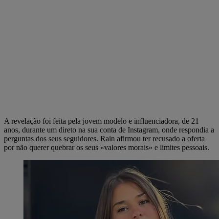
A revelação foi feita pela jovem modelo e influenciadora, de 21
anos, durante um direto na sua conta de Instagram, onde respondia a
perguntas dos seus seguidores. Rain afirmou ter recusado a oferta
por não querer quebrar os seus «valores morais» e limites pessoais.