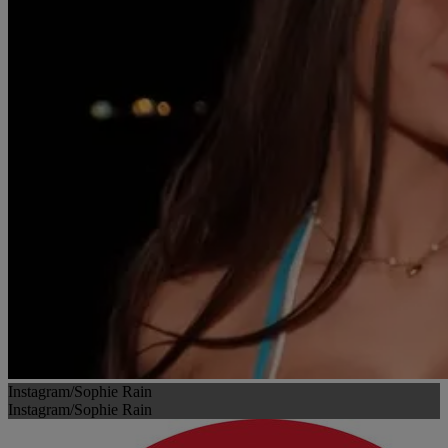
Instagram/Sophie Rain
Instagram/Sophie Rain