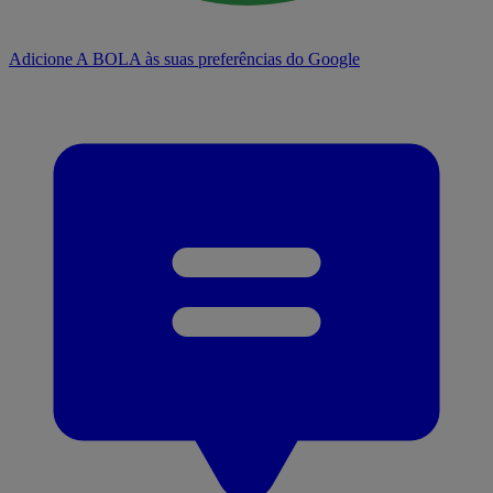
Adicione A BOLA às suas preferências do Google