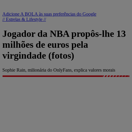
Adicione A BOLA às suas preferências do Google
// Estrelas & Lifestyle //
Jogador da NBA propôs-lhe 13
milhões de euros pela
virgindade (fotos)
Sophie Rain, milionária do OnlyFans, explica valores morais