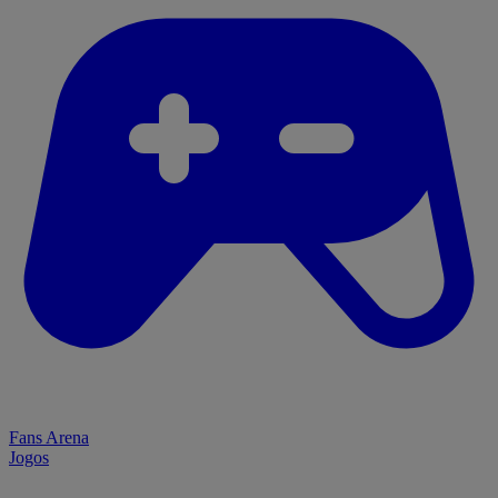
Fans Arena
Jogos