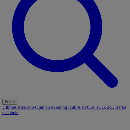
Entrar
Últimas
Mercado
Opinião
iGaming Hub
A BOLA SUGERE
Barba
e Cabelo