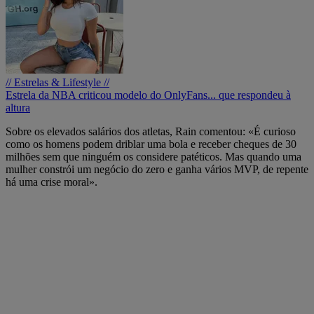
// Estrelas & Lifestyle //
Estrela da NBA criticou modelo do OnlyFans... que respondeu à
altura
Sobre os elevados salários dos atletas, Rain comentou: «É curioso
como os homens podem driblar uma bola e receber cheques de 30
milhões sem que ninguém os considere patéticos. Mas quando uma
mulher constrói um negócio do zero e ganha vários MVP, de repente
há uma crise moral».