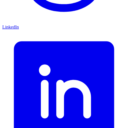
LinkedIn