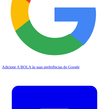
Adicione A BOLA às suas preferências do Google