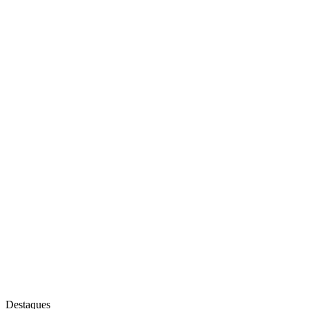
Destaques