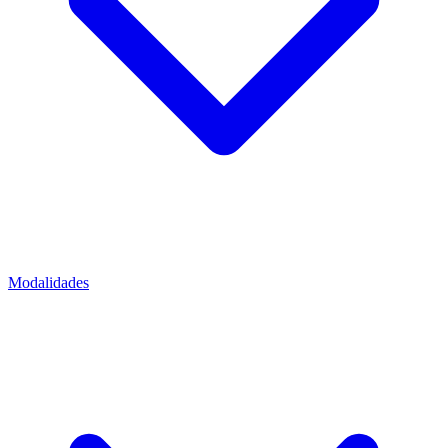
Modalidades