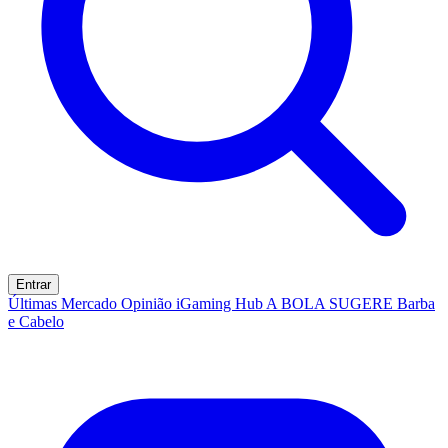
Entrar
Últimas
Mercado
Opinião
iGaming Hub
A BOLA SUGERE
Barba
e Cabelo