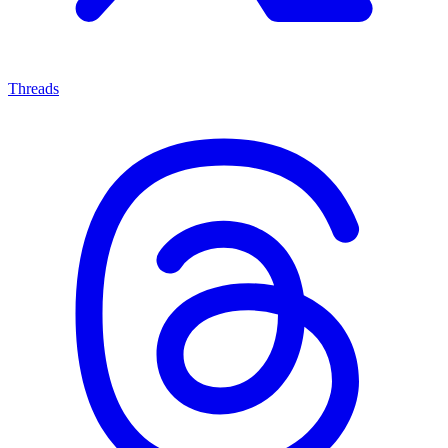
Threads