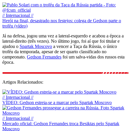
// Internacional //
Herói na final, desastrado nos festejos: colega de Gedson parte o
troféu (vídeo)
Já na defesa, jogou uma vez a lateral-esquerdo e acabou a época a
lateral-direito (três vezes). No último jogo, foi aí que foi titular e
ajudou o
Spartak Moscovo
a vencer a Taça da Rússia, o único
troféu da temporada, apesar de ser quarto classificado no
campeonato.
Gedson Fernandes
foi um salva-vidas dos russos esta
época.
Artigos Relacionados:
// Internacional //
VÍDEO: Gedson estreia-se a marcar pelo Spartak Moscovo
// Internacional //
Mercado oficial: Gedson Fernandes troca Besiktas pelo Spartak
Moscovo