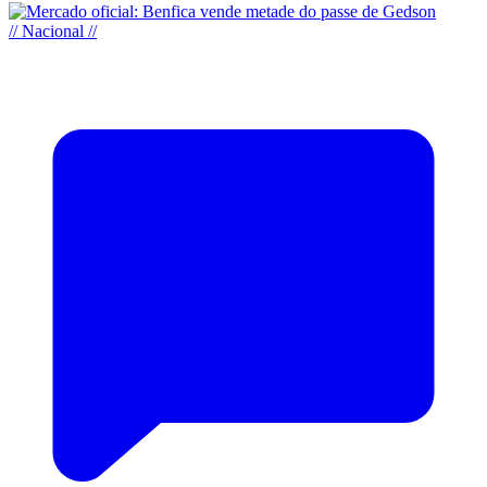
// Nacional //