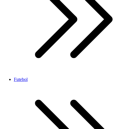
Futebol