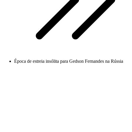
Época de estreia insólita para Gedson Fernandes na Rússia