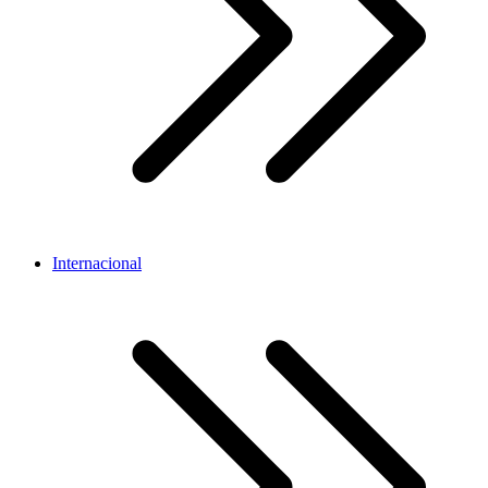
Internacional