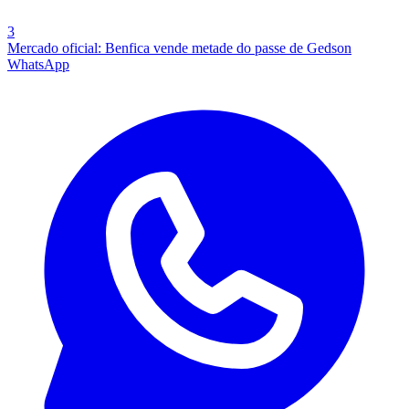
3
Mercado oficial: Benfica vende metade do passe de Gedson
WhatsApp