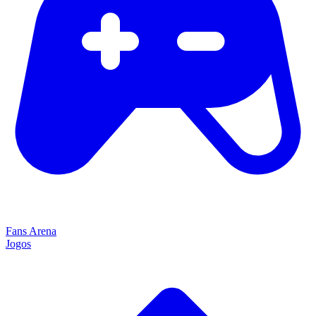
Fans Arena
Jogos