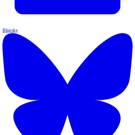
Bluesky