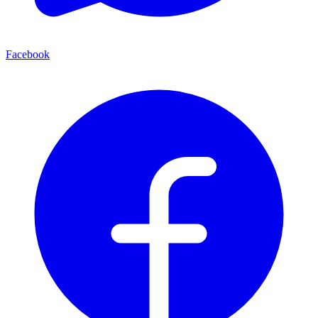
Facebook