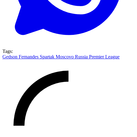
Tags:
Gedson Fernandes
Spartak Moscovo
Russia Premier League