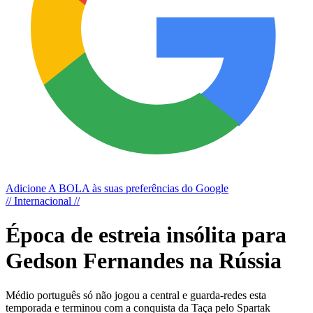
Adicione A BOLA às suas preferências do Google
// Internacional //
Época de estreia insólita para
Gedson Fernandes na Rússia
Médio português só não jogou a central e guarda-redes esta
temporada e terminou com a conquista da Taça pelo Spartak