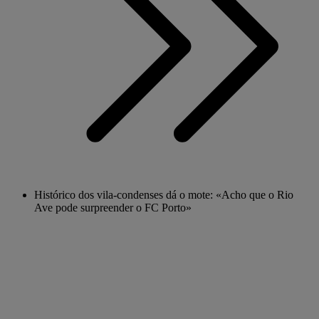
Histórico dos vila-condenses dá o mote: «Acho que o Rio
Ave pode surpreender o FC Porto»