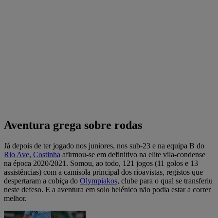
Aventura grega sobre rodas
Já depois de ter jogado nos juniores, nos sub-23 e na equipa B do
Rio Ave
,
Costinha
afirmou-se em definitivo na elite vila-condense
na época 2020/2021. Somou, ao todo, 121 jogos (11 golos e 13
assistências) com a camisola principal dos rioavistas, registos que
despertaram a cobiça do
Olympiakos
, clube para o qual se transferiu
neste defeso. E a aventura em solo helénico não podia estar a correr
melhor.