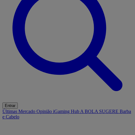
Entrar
Últimas
Mercado
Opinião
iGaming Hub
A BOLA SUGERE
Barba
e Cabelo