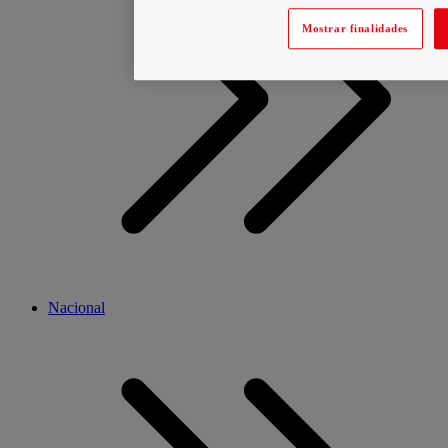
Mostrar finalidades
Nacional