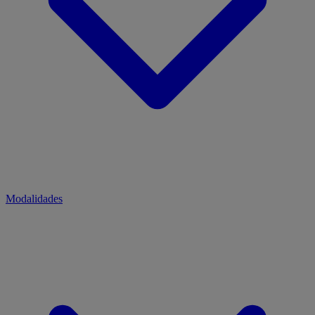
Modalidades