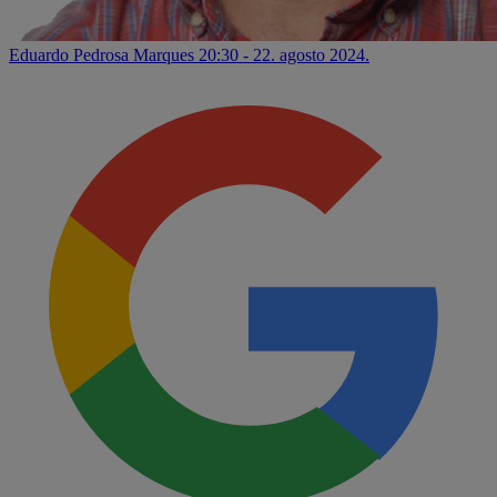
Eduardo Pedrosa Marques
20:30 - 22. agosto 2024.