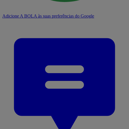
Adicione A BOLA às suas preferências do Google