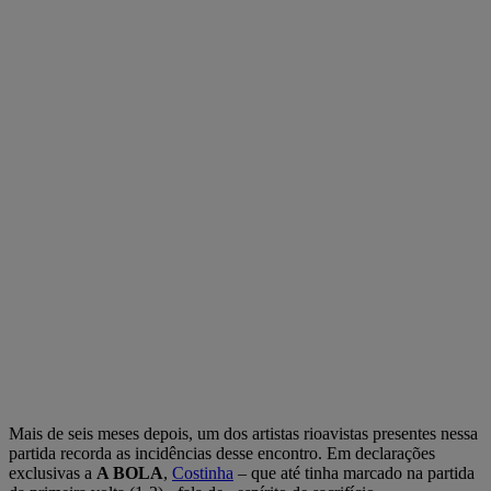
Mais de seis meses depois, um dos artistas rioavistas presentes nessa
partida recorda as incidências desse encontro. Em declarações
exclusivas a
A BOLA
,
Costinha
– que até tinha marcado na partida