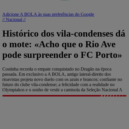
Adicione A BOLA às suas preferências do Google
// Nacional //
Histórico dos vila-condenses dá
o mote: «Acho que o Rio Ave
pode surpreender o FC Porto»
Costinha recorda o empate conquistado no Dragão na época
passada. Em exclusivo a A BOLA, antigo lateral-direito dos
rioavistas projeta novo duelo com os azuis e brancos; confiante no
futuro do clube vila-condense; a felicidade com a realidade no
Olympiakos e o sonho de vestir a camisola da Seleção Nacional A