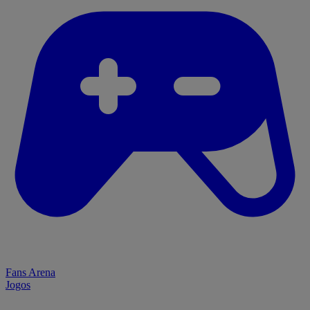
Fans Arena
Jogos