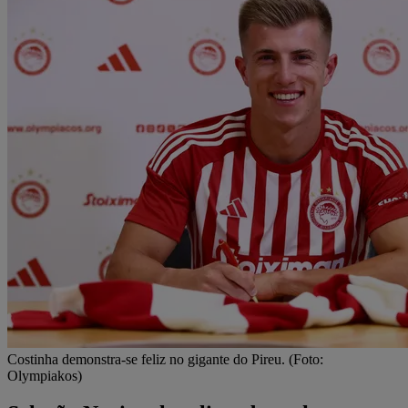
Costinha demonstra-se feliz no gigante do Pireu. (Foto:
Olympiakos)