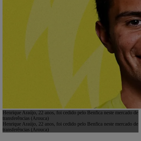
Henrique Araújo, 22 anos, foi cedido pelo Benfica neste mercado de
transferências (Arouca)
Henrique Araújo, 22 anos, foi cedido pelo Benfica neste mercado de
transferências (Arouca)