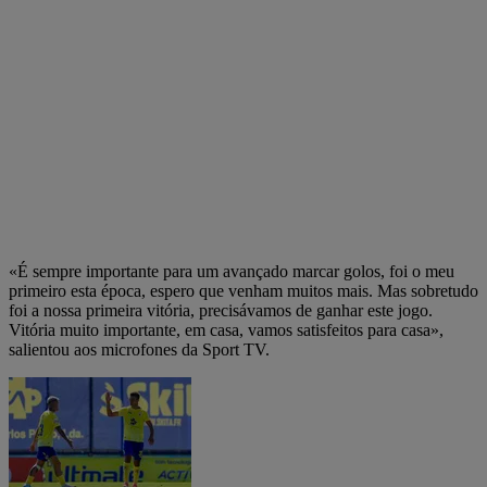
«É sempre importante para um avançado marcar golos, foi o meu
primeiro esta época, espero que venham muitos mais. Mas sobretudo
foi a nossa primeira vitória, precisávamos de ganhar este jogo.
Vitória muito importante, em casa, vamos satisfeitos para casa»,
salientou aos microfones da Sport TV.