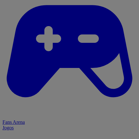
Fans Arena
Jogos