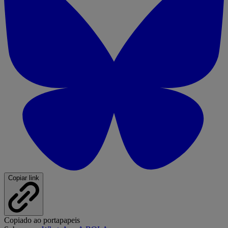
Copiar link
Copiado ao portapapeis