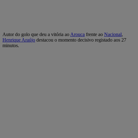
Autor do golo que deu a vitória ao
Arouca
frente ao
Nacional
,
Henrique Araújo
destacou o momento decisivo registado aos 27
minutos.