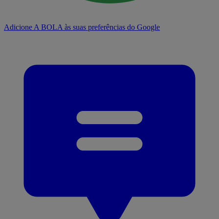
Adicione A BOLA às suas preferências do Google