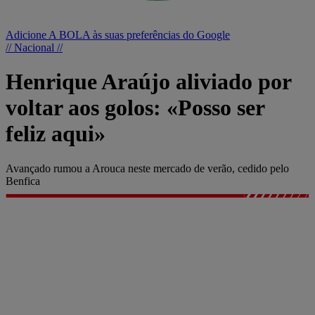
Adicione A BOLA às suas preferências do Google
// Nacional //
Henrique Araújo aliviado por
voltar aos golos: «Posso ser
feliz aqui»
Avançado rumou a Arouca neste mercado de verão, cedido pelo
Benfica