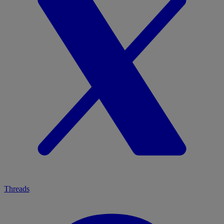
Threads