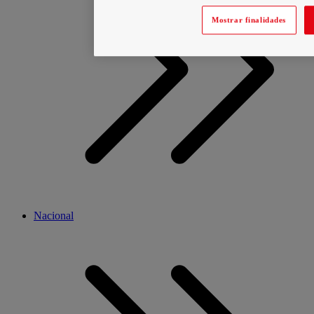
Mostrar finalidades
Nacional