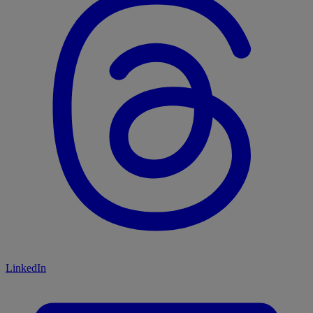
LinkedIn