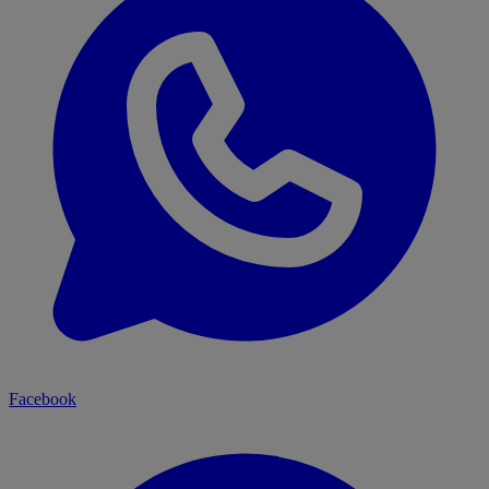
Facebook