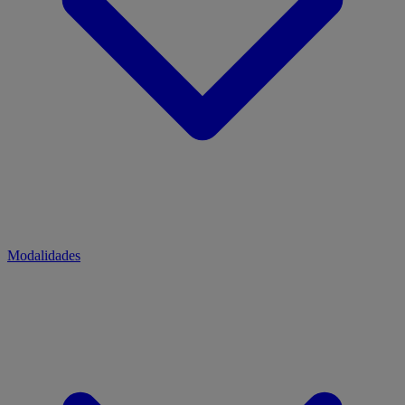
Modalidades