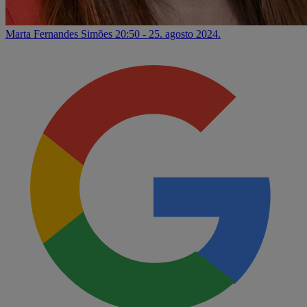
Marta Fernandes Simões
20:50 - 25. agosto 2024.