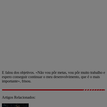
E falou dos objetivos. «Não vou pôr metas, vou pôr muito trabalho e
espero conseguir continuar o meu desenvolvimento, que é o mais
importante», frisou.
Artigos Relacionados: