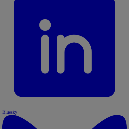
Bluesky