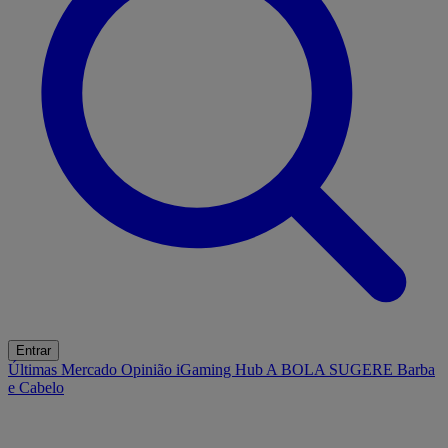
Entrar
Últimas
Mercado
Opinião
iGaming Hub
A BOLA SUGERE
Barba
e Cabelo