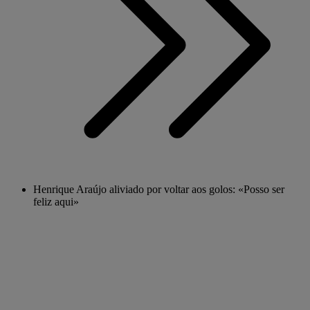
Henrique Araújo aliviado por voltar aos golos: «Posso ser
feliz aqui»