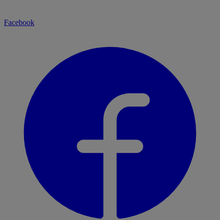
Facebook