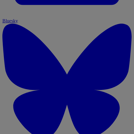
Bluesky