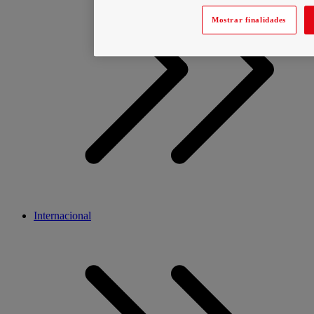
Mostrar finalidades
Internacional