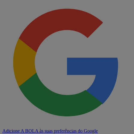
Adicione A BOLA às suas preferências do Google