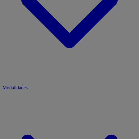
Modalidades