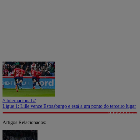
// Internacional //
Ligue 1: Lille vence Estrasburgo e está a um ponto do terceiro lugar
Artigos Relacionados: