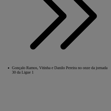
Gonçalo Ramos, Vitinha e Danilo Pereira no onze da jornada
30 da Ligue 1