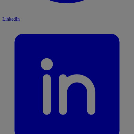
LinkedIn