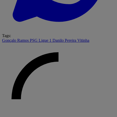
Tags:
Gonçalo Ramos
PSG
Ligue 1
Danilo Pereira
Vitinha