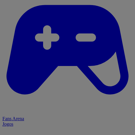
Fans Arena
Jogos