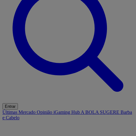
Entrar
Últimas
Mercado
Opinião
iGaming Hub
A BOLA SUGERE
Barba
e Cabelo