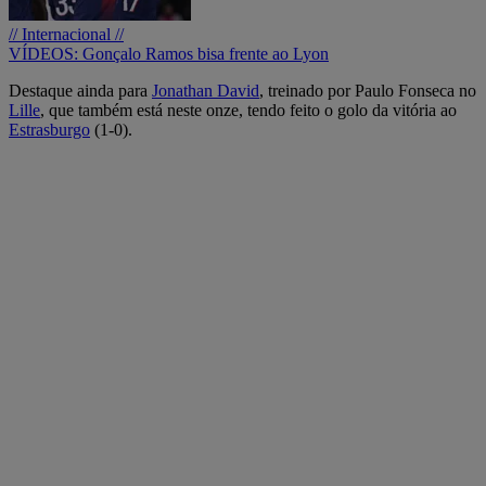
// Internacional //
VÍDEOS: Gonçalo Ramos bisa frente ao Lyon
Destaque ainda para
Jonathan David
, treinado por Paulo Fonseca no
Lille
, que também está neste onze, tendo feito o golo da vitória ao
Estrasburgo
(1-0).