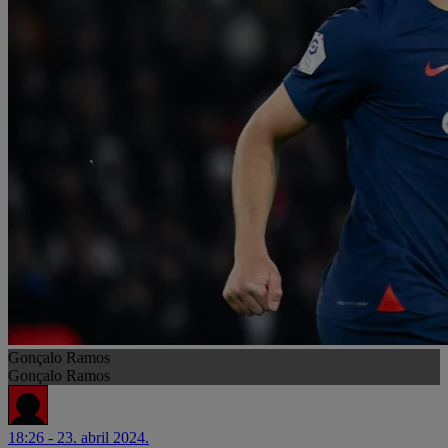
Gonçalo Ramos
Gonçalo Ramos
18:26 - 23. abril 2024.