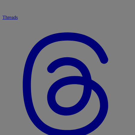
Threads