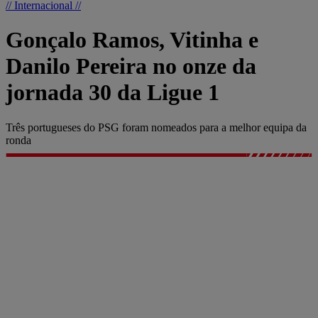
// Internacional //
Gonçalo Ramos, Vitinha e
Danilo Pereira no onze da
jornada 30 da Ligue 1
Três portugueses do PSG foram nomeados para a melhor equipa da
ronda