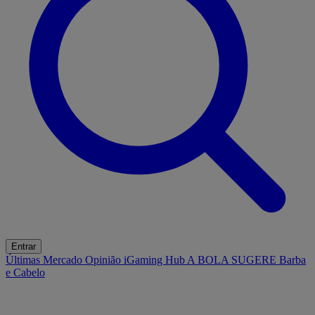
Entrar
Últimas
Mercado
Opinião
iGaming Hub
A BOLA SUGERE
Barba
e Cabelo