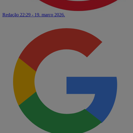
Redação
22:29 - 19. março 2026.