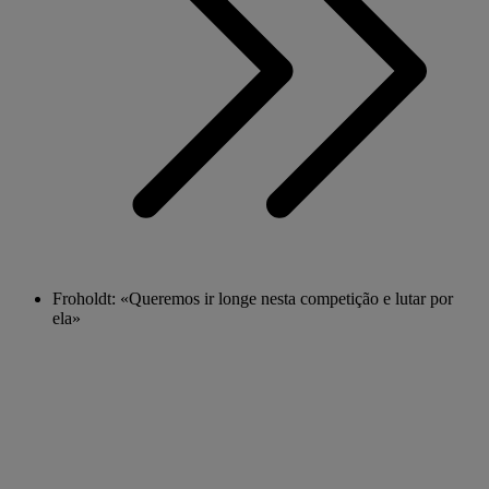
Froholdt: «Queremos ir longe nesta competição e lutar por
ela»