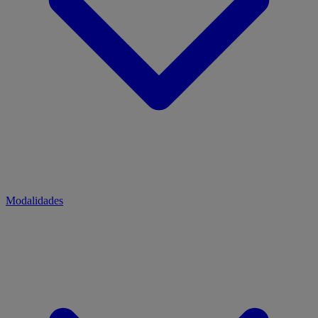
Modalidades