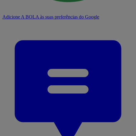
Adicione A BOLA às suas preferências do Google