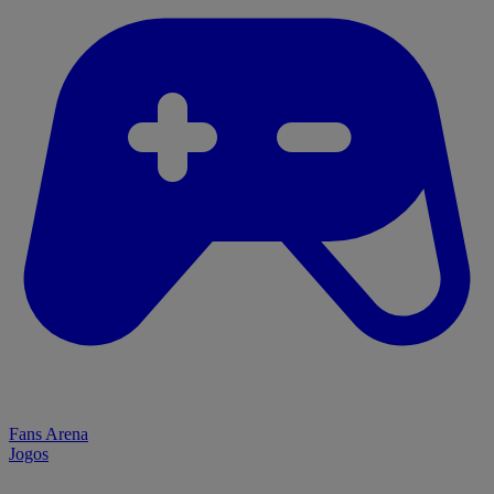
Fans Arena
Jogos