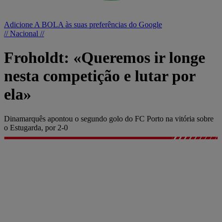
Adicione A BOLA às suas preferências do Google
// Nacional //
Froholdt: «Queremos ir longe
nesta competição e lutar por
ela»
Dinamarquês apontou o segundo golo do FC Porto na vitória sobre
o Estugarda, por 2-0