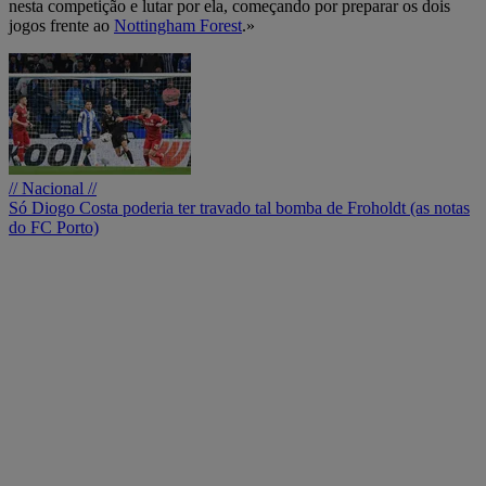
nesta competição e lutar por ela, começando por preparar os dois
jogos frente ao
Nottingham Forest
.»
// Nacional //
Só Diogo Costa poderia ter travado tal bomba de Froholdt (as notas
do FC Porto)