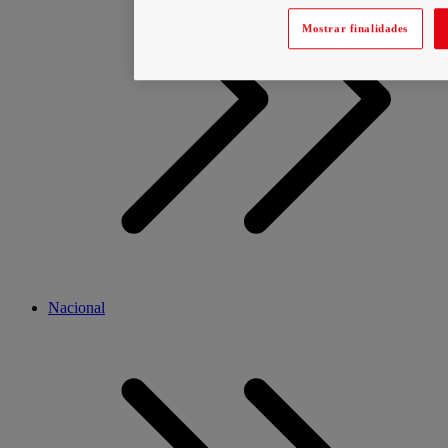
Mostrar finalidades
Nacional