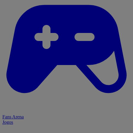
Fans Arena
Jogos