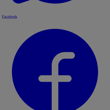
Facebook