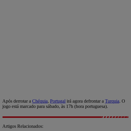
Após derrotar a
Chéquia
,
Portugal
irá agora defrontar a
Turquia
. O
jogo está marcado para sábado, às 17h (hora portuguesa).
Artigos Relacionados: