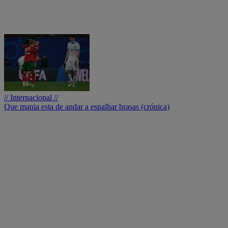
// Internacional //
Que mania esta de andar a espalhar brasas (crónica)