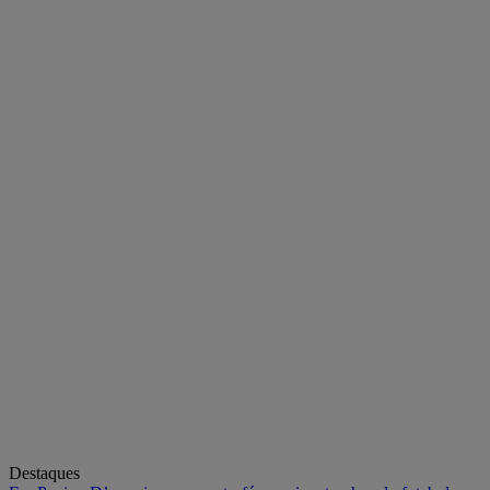
Destaques