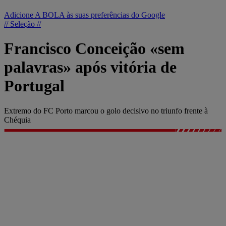
Adicione A BOLA às suas preferências do Google
// Seleção //
Francisco Conceição «sem
palavras» após vitória de
Portugal
Extremo do FC Porto marcou o golo decisivo no triunfo frente à
Chéquia