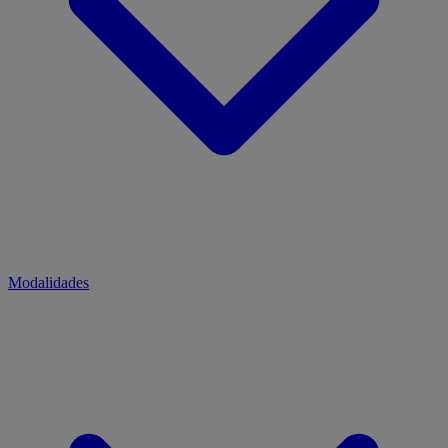
Modalidades