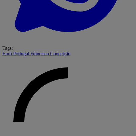
Tags:
Euro
Portugal
Francisco Conceição