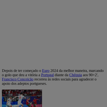
Depois de ter começado o
Euro
2024 da melhor maneira, marcando
o golo que deu a vitória a
Portugal
diante da
Chéquia
aos 90+2',
Francisco Conceição
recorreu às redes sociais para agradecer o
apoio dos adeptos portgueses.