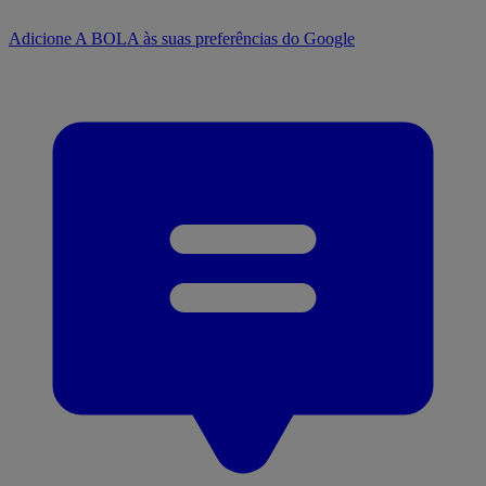
Adicione A BOLA às suas preferências do Google