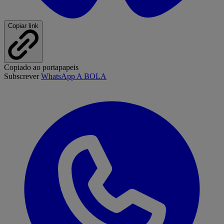
Copiar link
Copiado ao portapapeis
Subscrever
WhatsApp A BOLA