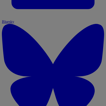
Bluesky