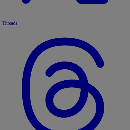
Threads