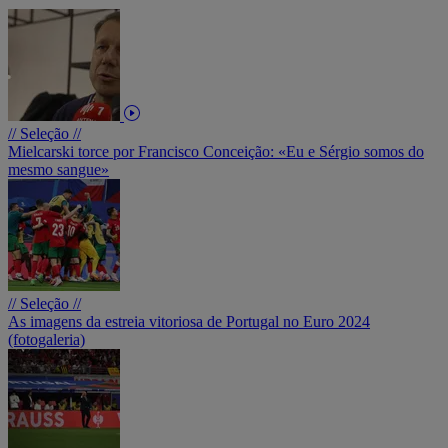
// Seleção //
Mielcarski torce por Francisco Conceição: «Eu e Sérgio somos do
mesmo sangue»
// Seleção //
As imagens da estreia vitoriosa de Portugal no Euro 2024
(fotogaleria)