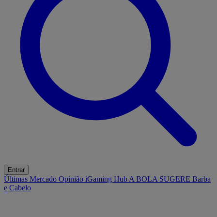
Entrar
Últimas
Mercado
Opinião
iGaming Hub
A BOLA SUGERE
Barba
e Cabelo