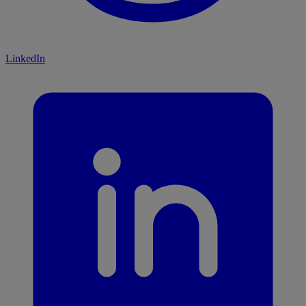
LinkedIn