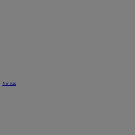
Vídeos