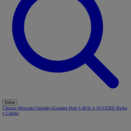
Entrar
Últimas
Mercado
Opinião
iGaming Hub
A BOLA SUGERE
Barba
e Cabelo