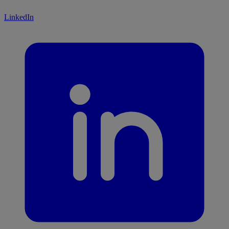
LinkedIn