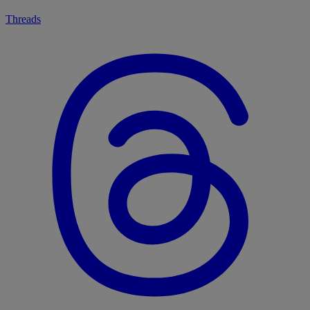
Threads