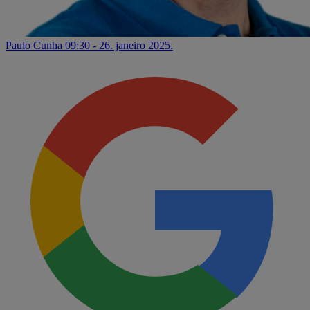
Paulo Cunha
09:30 - 26. janeiro 2025.