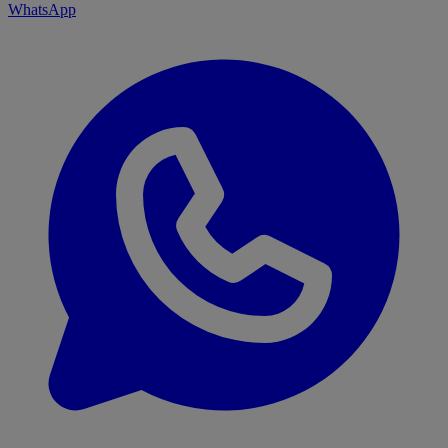
WhatsApp