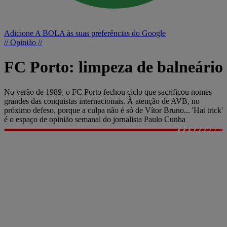
Adicione A BOLA às suas preferências do Google
// Opinião //
FC Porto: limpeza de balneário
No verão de 1989, o FC Porto fechou ciclo que sacrificou nomes
grandes das conquistas internacionais. À atenção de AVB, no
próximo defeso, porque a culpa não é só de Vítor Bruno... 'Hat trick'
é o espaço de opinião semanal do jornalista Paulo Cunha