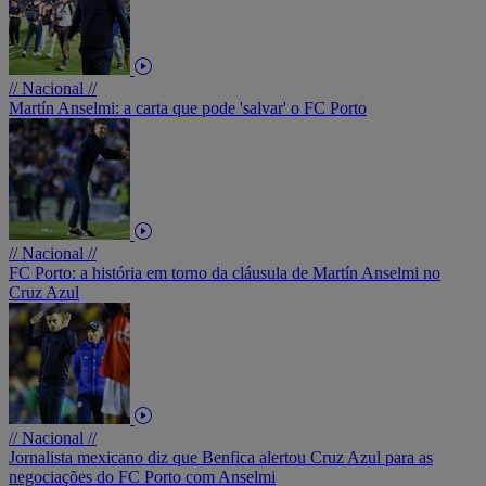
// Nacional //
Martín Anselmi: a carta que pode 'salvar' o FC Porto
// Nacional //
FC Porto: a história em torno da cláusula de Martín Anselmi no
Cruz Azul
// Nacional //
Jornalista mexicano diz que Benfica alertou Cruz Azul para as
negociações do FC Porto com Anselmi