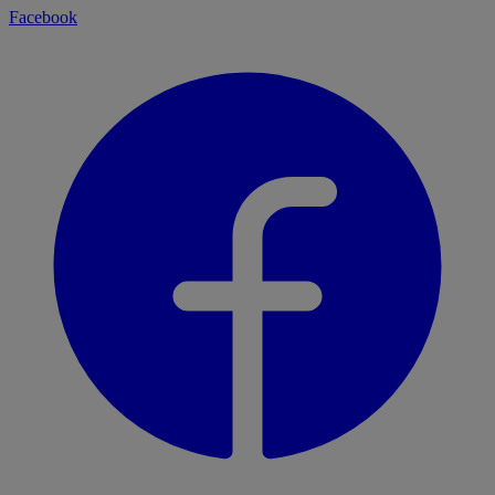
Facebook