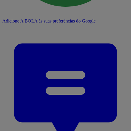
Adicione A BOLA às suas preferências do Google