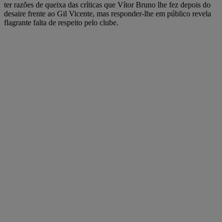
ter razões de queixa das críticas que Vítor Bruno lhe fez depois do
desaire frente ao Gil Vicente, mas responder-lhe em público revela
flagrante falta de respeito pelo clube.