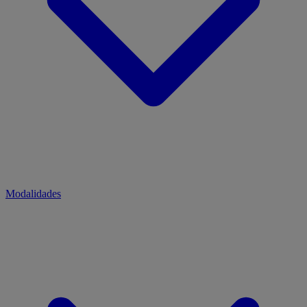
Modalidades