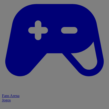
Fans Arena
Jogos