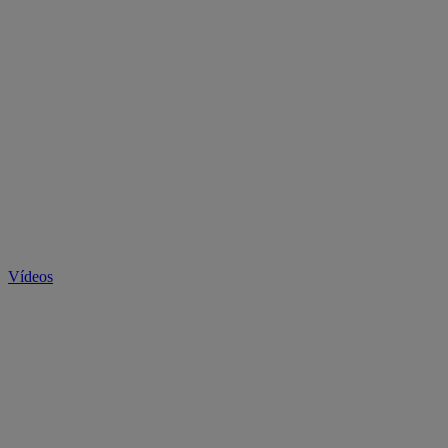
Vídeos