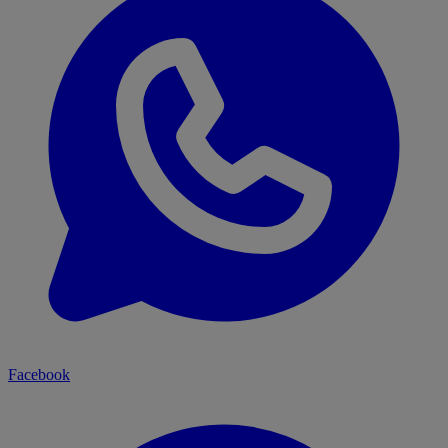
Facebook