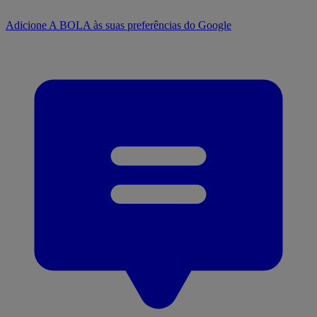
Adicione A BOLA às suas preferências do Google