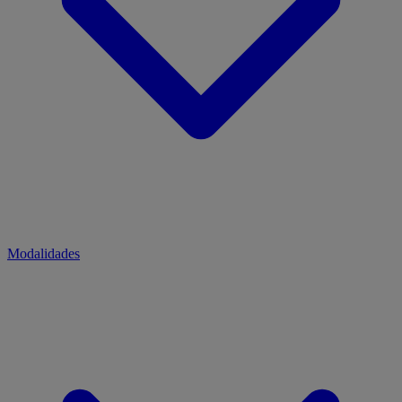
Modalidades