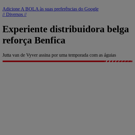
Adicione A BOLA às suas preferências do Google
// Diversos //
Experiente distribuidora belga
reforça Benfica
Jutta van de Vyver assina por uma temporada com as águias