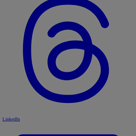
LinkedIn