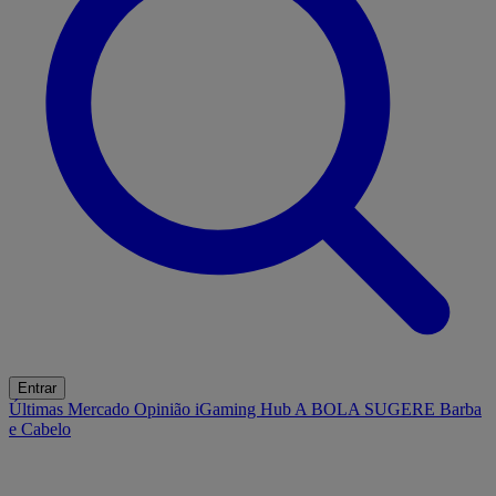
Entrar
Últimas
Mercado
Opinião
iGaming Hub
A BOLA SUGERE
Barba
e Cabelo