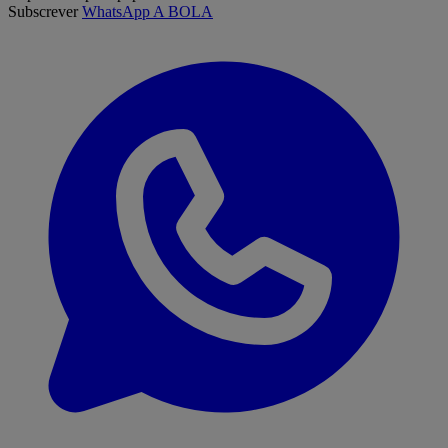
Subscrever
WhatsApp A BOLA