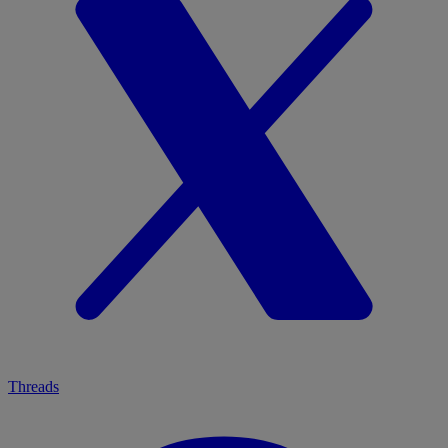
Threads