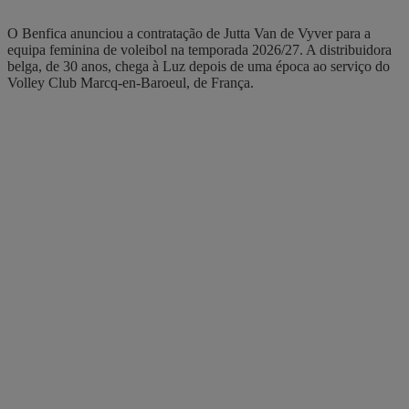
O Benfica anunciou a contratação de Jutta Van de Vyver para a
equipa feminina de voleibol na temporada 2026/27. A distribuidora
belga, de 30 anos, chega à Luz depois de uma época ao serviço do
Volley Club Marcq-en-Baroeul, de França.