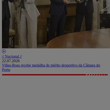
// Nacional //
22.07.2026
Villas-Boas recebe medalha de mérito desportivo da Câmara do
Porto