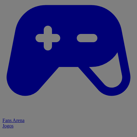
Fans Arena
Jogos