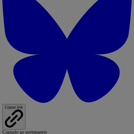
Copiar link
Copiado ao portapapeis