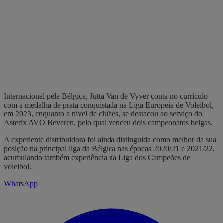
Internacional pela Bélgica, Jutta Van de Vyver conta no currículo
com a medalha de prata conquistada na Liga Europeia de Voleibol,
em 2023, enquanto a nível de clubes, se destacou ao serviço do
Asterix AVO Beveren, pelo qual venceu dois campeonatos belgas.
A experiente distribuidora foi ainda distinguida como melhor da sua
posição na principal liga da Bélgica nas épocas 2020/21 e 2021/22,
acumulando também experiência na Liga dos Campeões de
voleibol.
WhatsApp