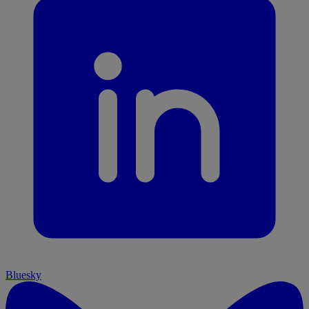
Bluesky