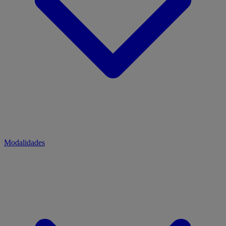
Modalidades