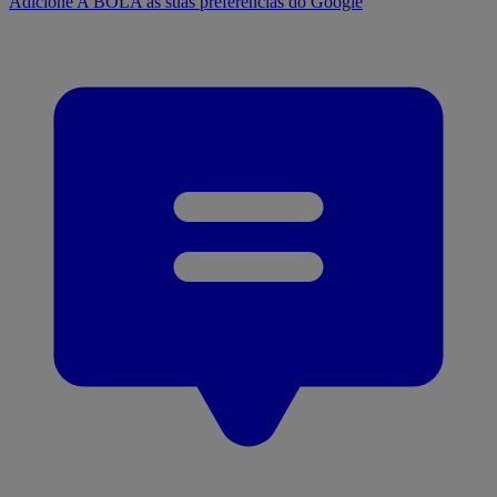
Adicione A BOLA às suas preferências do Google