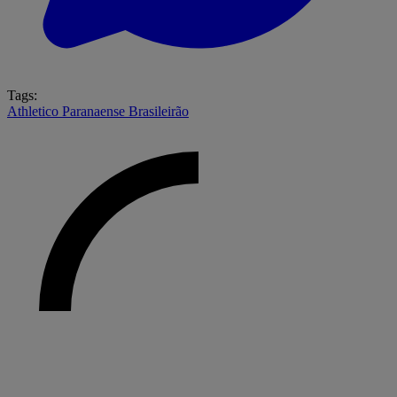
Tags:
Athletico Paranaense
Brasileirão