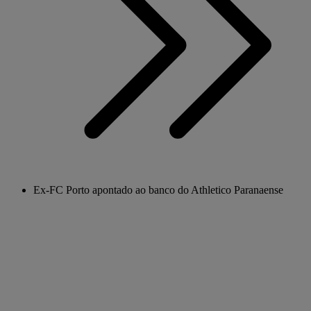
Ex-FC Porto apontado ao banco do Athletico Paranaense