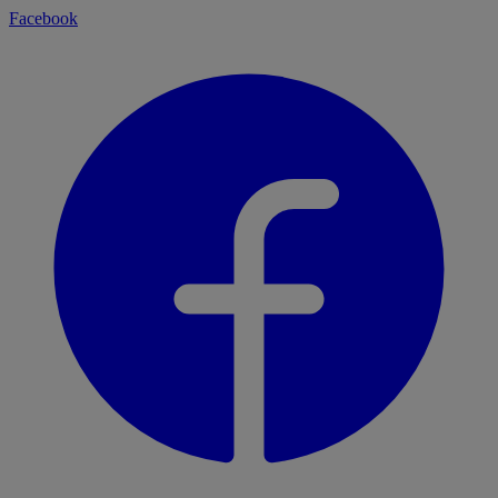
Facebook