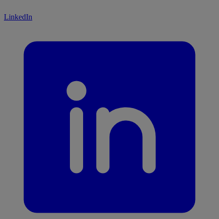
LinkedIn