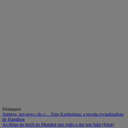
Destaques
Amigos, um novo cão e… Kim Kardashian: a receita revitalizadora
de Hamilton
As férias do herói do Mundial que estão a dar que falar (fotos)