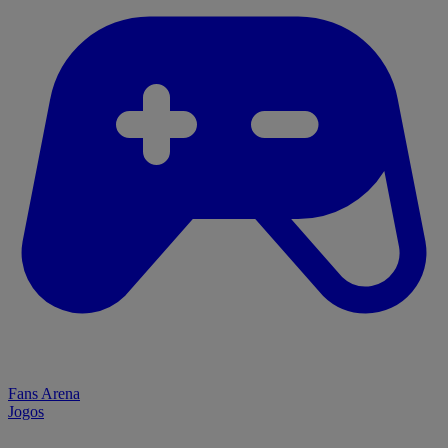
Fans Arena
Jogos