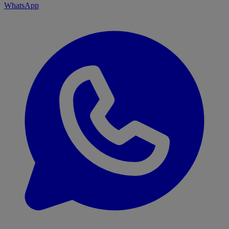
WhatsApp