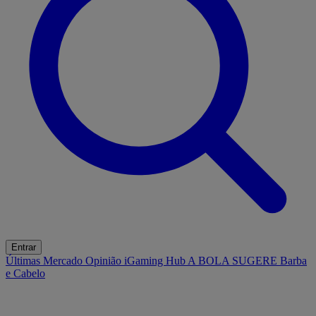
Entrar
Últimas
Mercado
Opinião
iGaming Hub
A BOLA SUGERE
Barba
e Cabelo