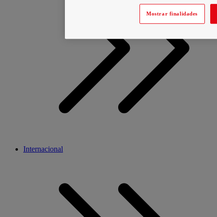
Mostrar finalidades
Internacional