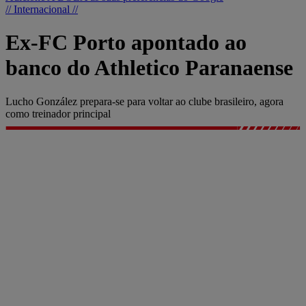
// Internacional //
Ex-FC Porto apontado ao
banco do Athletico Paranaense
Lucho González prepara-se para voltar ao clube brasileiro, agora
como treinador principal