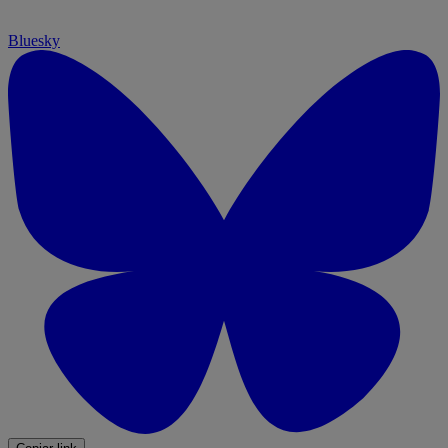
Bluesky