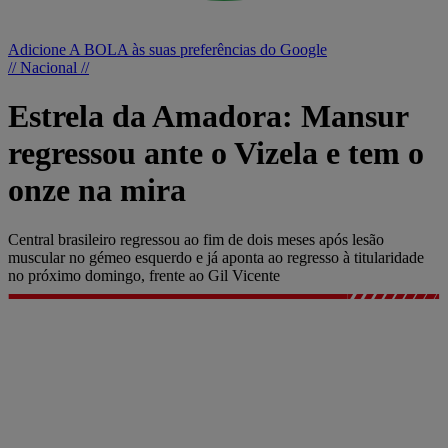
Adicione A BOLA às suas preferências do Google
// Nacional //
Estrela da Amadora: Mansur
regressou ante o Vizela e tem o
onze na mira
Central brasileiro regressou ao fim de dois meses após lesão
muscular no gémeo esquerdo e já aponta ao regresso à titularidade
no próximo domingo, frente ao Gil Vicente