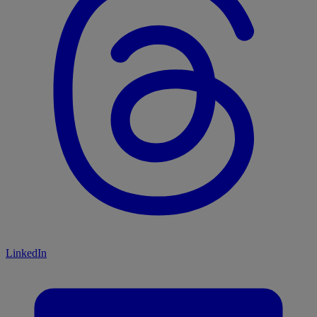
LinkedIn