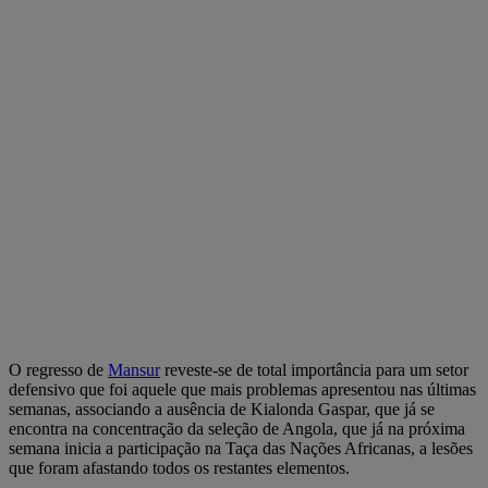
O regresso de
Mansur
reveste-se de total importância para um setor
defensivo que foi aquele que mais problemas apresentou nas últimas
semanas, associando a ausência de Kialonda Gaspar, que já se
encontra na concentração da seleção de Angola, que já na próxima
semana inicia a participação na Taça das Nações Africanas, a lesões
que foram afastando todos os restantes elementos.