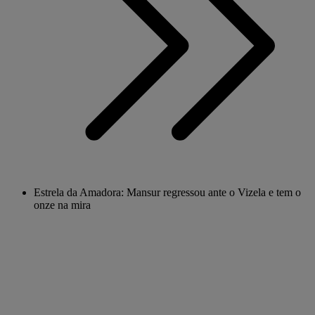
Estrela da Amadora: Mansur regressou ante o Vizela e tem o
onze na mira