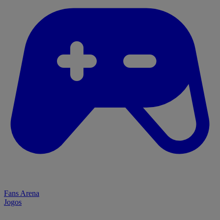
Fans Arena
Jogos