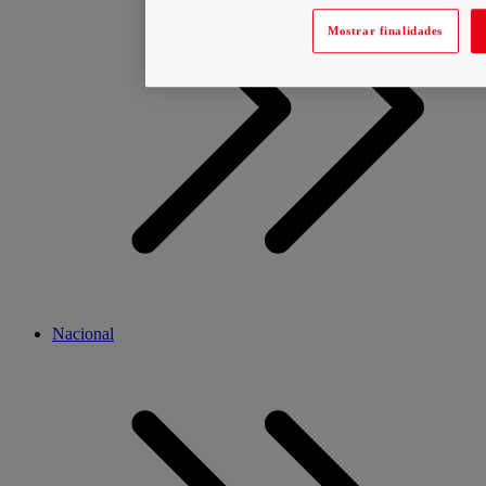
Mostrar finalidades
Nacional