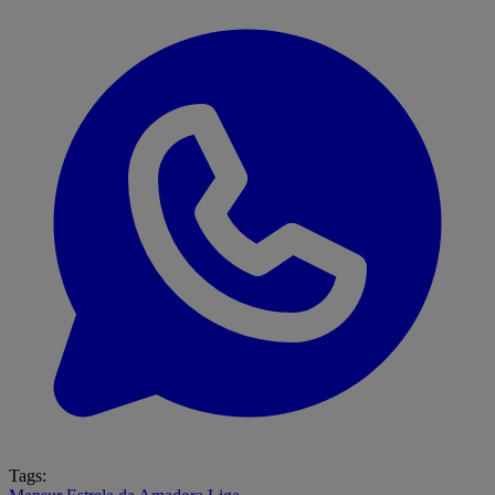
Tags: