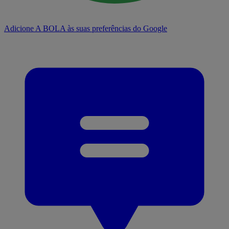
Adicione A BOLA às suas preferências do Google