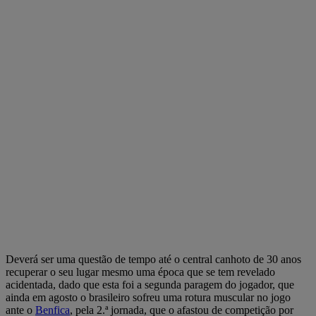
Deverá ser uma questão de tempo até o central canhoto de 30 anos
recuperar o seu lugar mesmo uma época que se tem revelado
acidentada, dado que esta foi a segunda paragem do jogador, que
ainda em agosto o brasileiro sofreu uma rotura muscular no jogo
ante o
Benfica
, pela 2.ª jornada, que o afastou de competição por