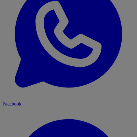
Facebook