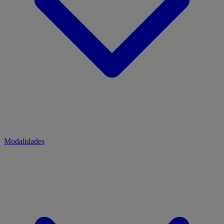
Modalidades