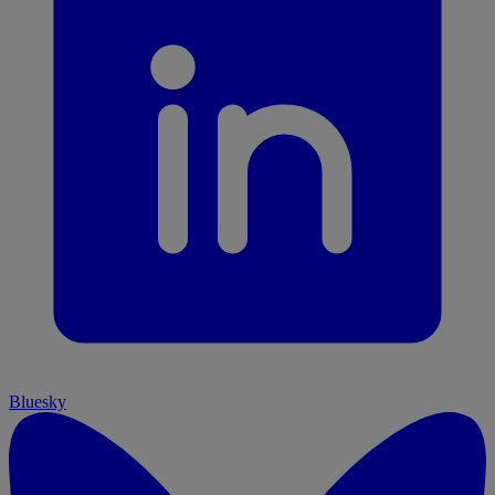
Bluesky