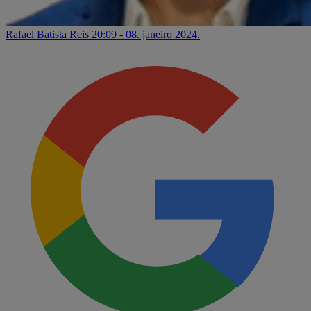
Rafael Batista Reis
20:09 - 08. janeiro 2024.