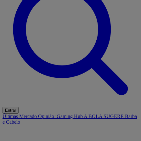
Entrar
Últimas
Mercado
Opinião
iGaming Hub
A BOLA SUGERE
Barba
e Cabelo