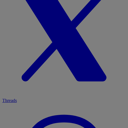
Threads