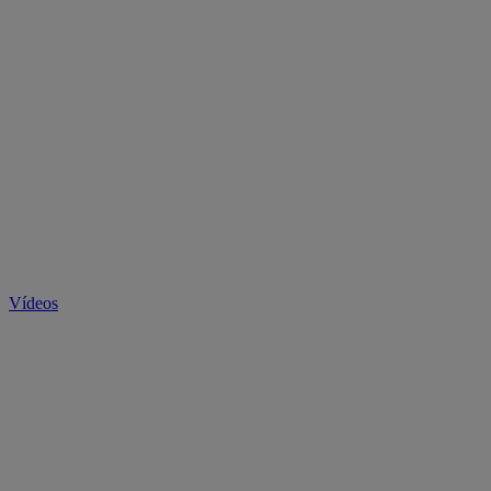
Vídeos