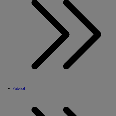
Futebol