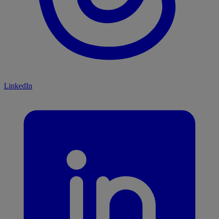
LinkedIn