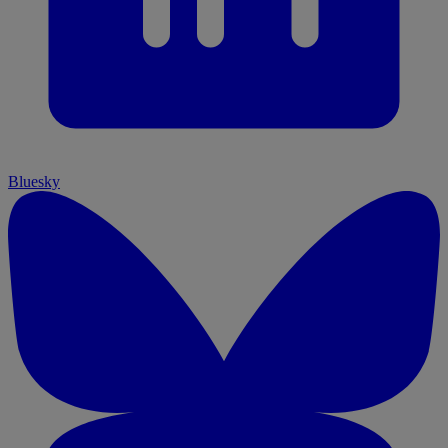
Bluesky