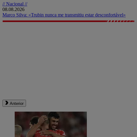
// Nacional //
08.08.2026
Marco Silva: «Trubin nunca me transmitiu estar desconfortável»
Anterior