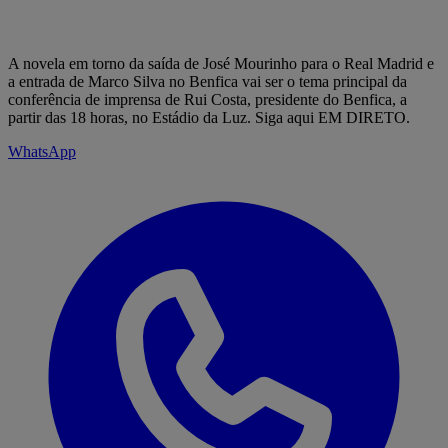
A novela em torno da saída de José Mourinho para o Real Madrid e
a entrada de Marco Silva no Benfica vai ser o tema principal da
conferência de imprensa de Rui Costa, presidente do Benfica, a
partir das 18 horas, no Estádio da Luz. Siga aqui EM DIRETO.
WhatsApp