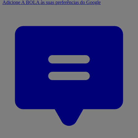
Adicione A BOLA às suas preferências do Google