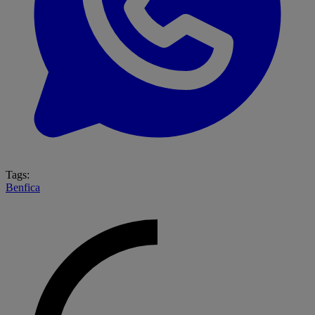
Tags:
Benfica