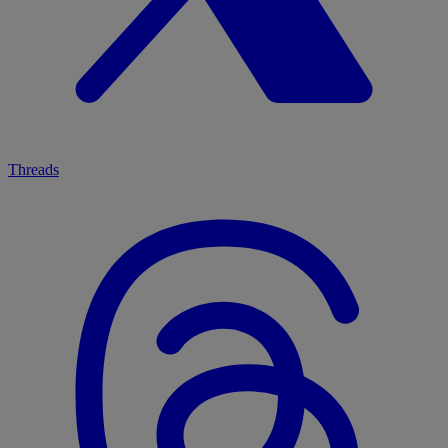
Threads