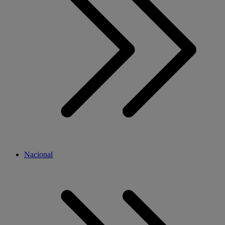
Nacional