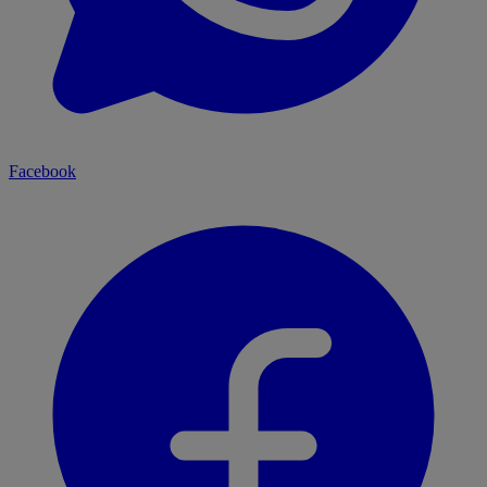
Facebook