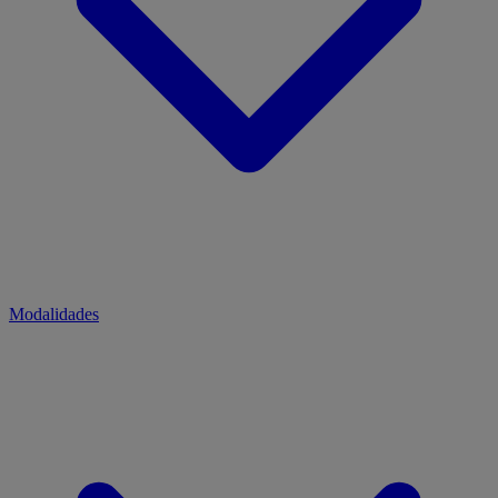
Modalidades