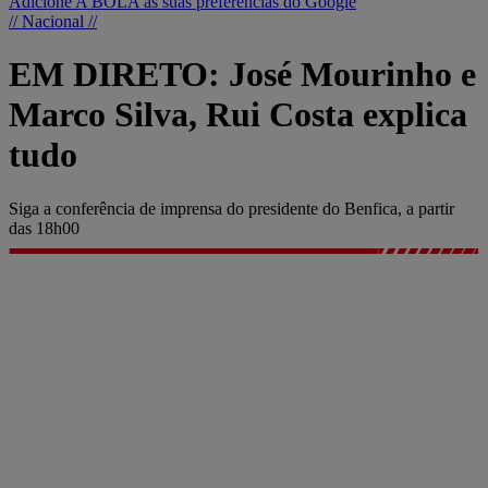
Adicione A BOLA às suas preferências do Google
// Nacional //
EM DIRETO: José Mourinho e
Marco Silva, Rui Costa explica
tudo
Siga a conferência de imprensa do presidente do Benfica, a partir
das 18h00