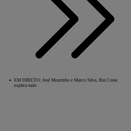
EM DIRETO: José Mourinho e Marco Silva, Rui Costa
explica tudo