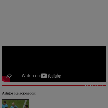
Artigos Relacionados: