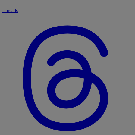
Threads