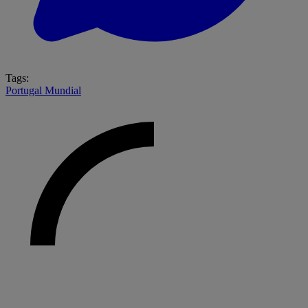
Tags:
Portugal
Mundial