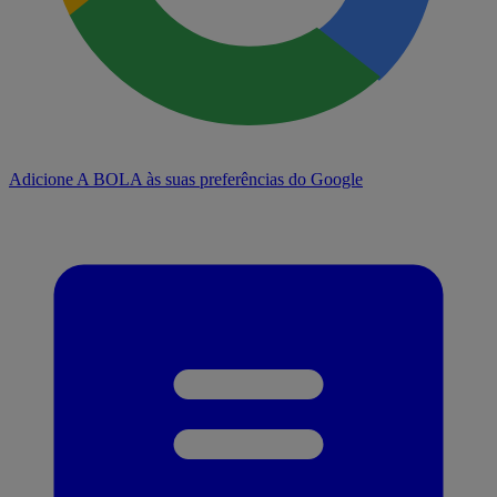
Adicione A BOLA às suas preferências do Google