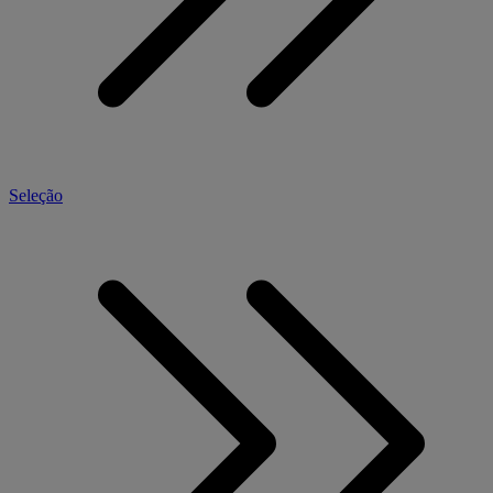
Seleção