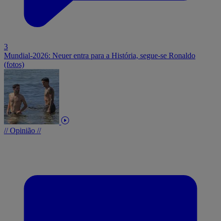
3
Mundial-2026: Neuer entra para a História, segue-se Ronaldo
(fotos)
// Opinião //