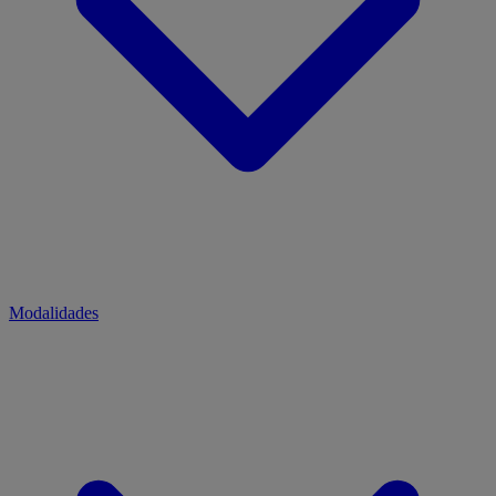
Modalidades