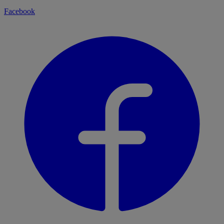
Facebook