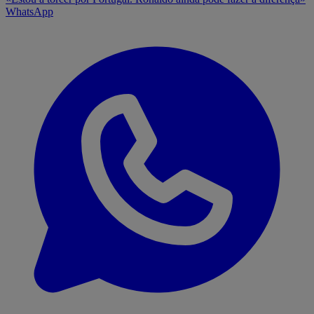
WhatsApp