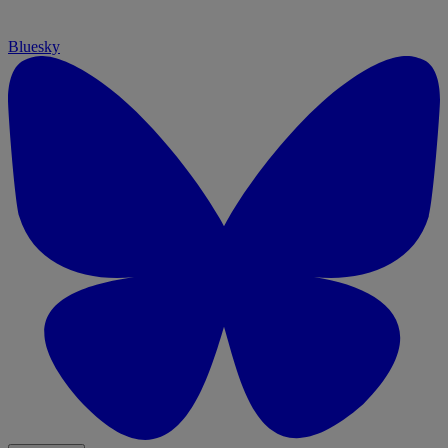
Bluesky