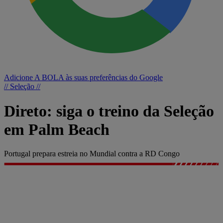
Adicione A BOLA às suas preferências do Google
// Seleção //
Direto: siga o treino da Seleção
em Palm Beach
Portugal prepara estreia no Mundial contra a RD Congo