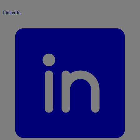
LinkedIn