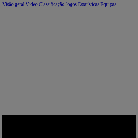
Visão geral
Vídeo
Classificação
Jogos
Estatísticas
Equipas