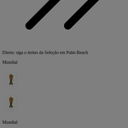
Direto: siga o treino da Seleção em Palm Beach
Mundial
Mundial