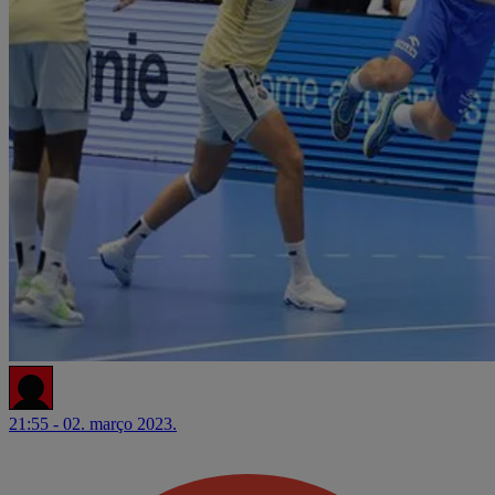
21:55 - 02. março 2023.