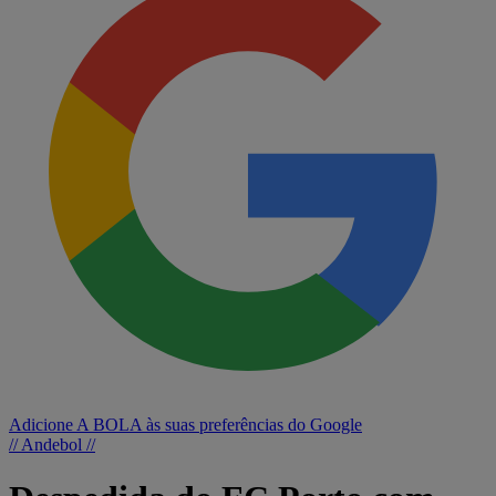
Adicione A BOLA às suas preferências do Google
// Andebol //