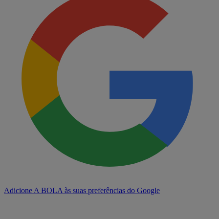
Adicione A BOLA às suas preferências do Google