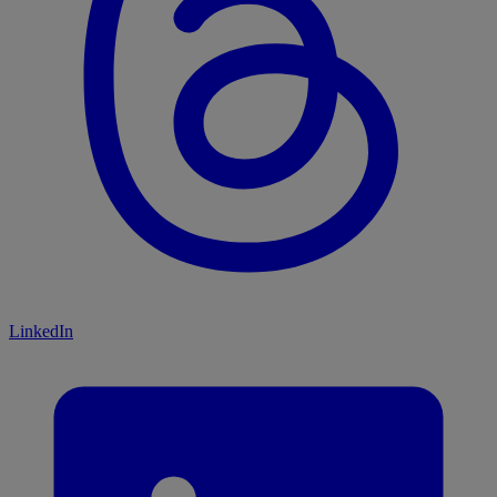
LinkedIn