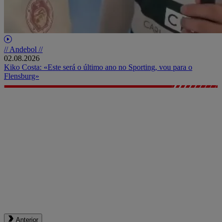
// Andebol //
02.08.2026
Kiko Costa: «Este será o último ano no Sporting, vou para o
Flensburg»
Anterior