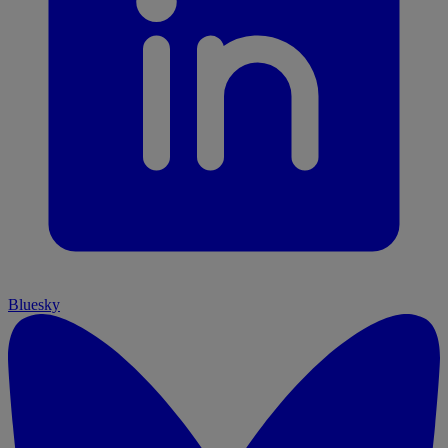
Bluesky