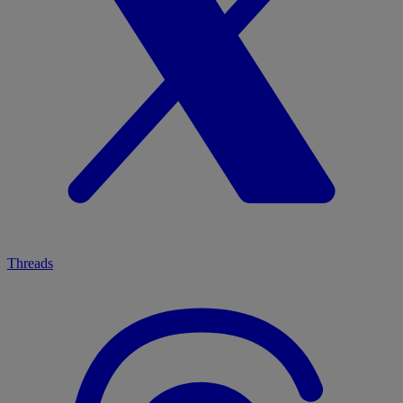
Threads