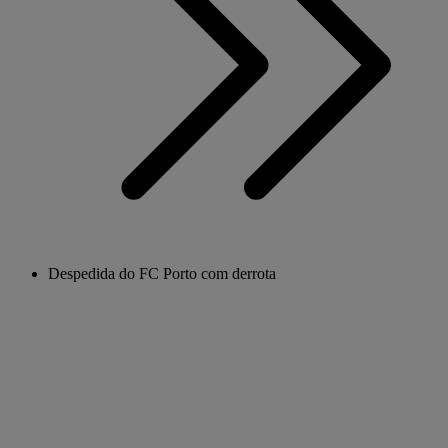
Despedida do FC Porto com derrota