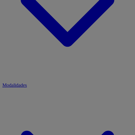
Modalidades