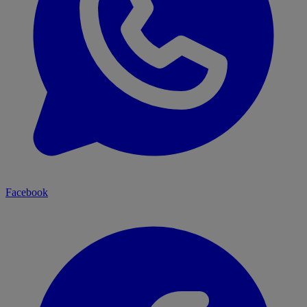
Facebook