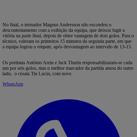
No final, o treinador Magnus Andersson não escondeu o
descontentamento com a exibição da equipa, que deixou fugir a
vitória na parte final, depois de obter vantagem de dois golos. Para o
técnico, valeram os primeiros 15 minutos da segunda parte, em que
a equipa logrou o empate, após desvantagem ao intervalo de 13-15.
Os portistas António Areia e Jack Thurin responsabilizaram-se cada
um por seis golos, mas o melhor marcador da partida atuou do outro
lado, o croata Tin Lucin, com nove.
WhatsApp