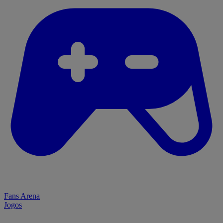
Fans Arena
Jogos