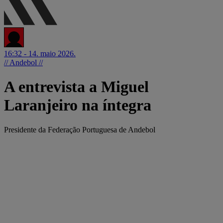
16:32 - 14. maio 2026.
// Andebol //
A entrevista a Miguel
Laranjeiro na íntegra
Presidente da Federação Portuguesa de Andebol