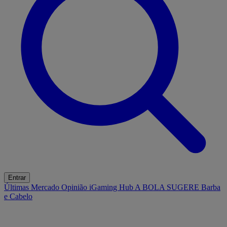
Entrar
Últimas
Mercado
Opinião
iGaming Hub
A BOLA SUGERE
Barba
e Cabelo