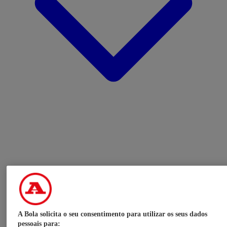
A Bola solicita o seu consentimento para utilizar os seus dados
pessoais para: