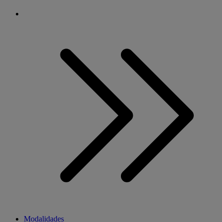
Modalidades