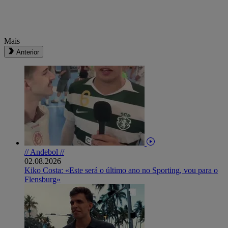
Mais
Anterior
// Andebol //
02.08.2026
Kiko Costa: «Este será o último ano no Sporting, vou para o
Flensburg»