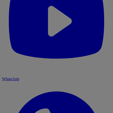
WhatsApp