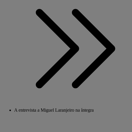
A entrevista a Miguel Laranjeiro na íntegra