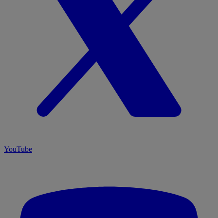
YouTube