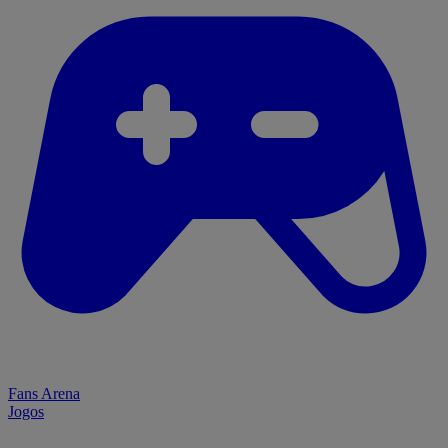
Fans Arena
Jogos