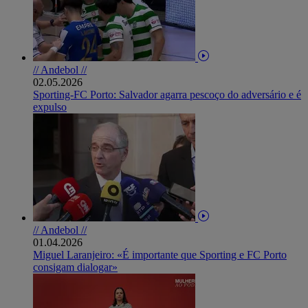
// Andebol //
02.05.2026
Sporting-FC Porto: Salvador agarra pescoço do adversário e é
expulso
// Andebol //
01.04.2026
Miguel Laranjeiro: «É importante que Sporting e FC Porto
consigam dialogar»