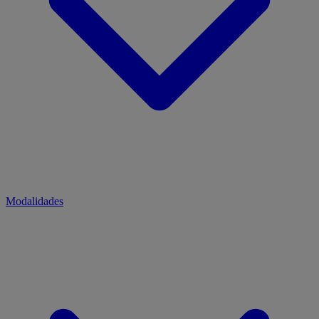
Modalidades