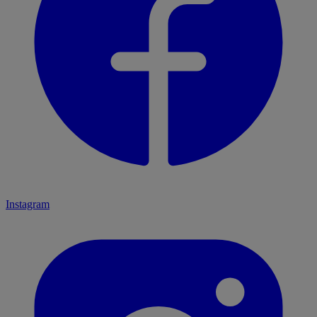
Instagram