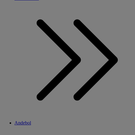
Andebol