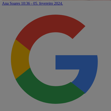
Ana Soares
10:36 - 05. fevereiro 2024.