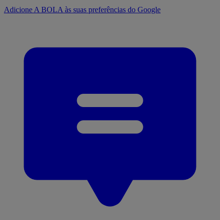
Adicione A BOLA às suas preferências do Google