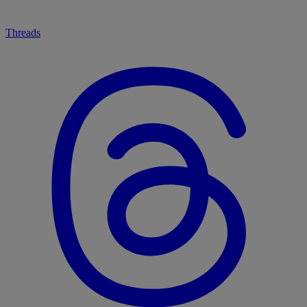
Threads