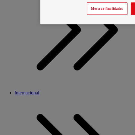
Mostrar finalidades
Internacional