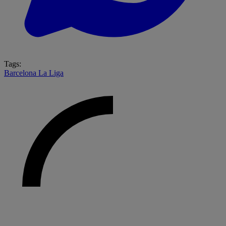
Tags:
Barcelona
La Liga