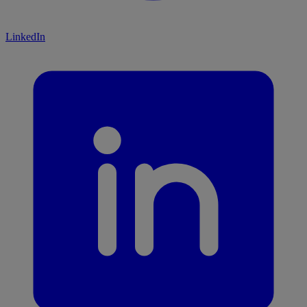
LinkedIn