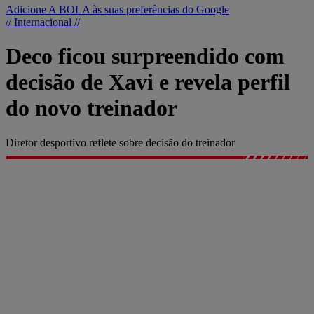
Adicione A BOLA às suas preferências do Google
// Internacional //
Deco ficou surpreendido com
decisão de Xavi e revela perfil
do novo treinador
Diretor desportivo reflete sobre decisão do treinador