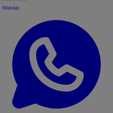
WhatsApp