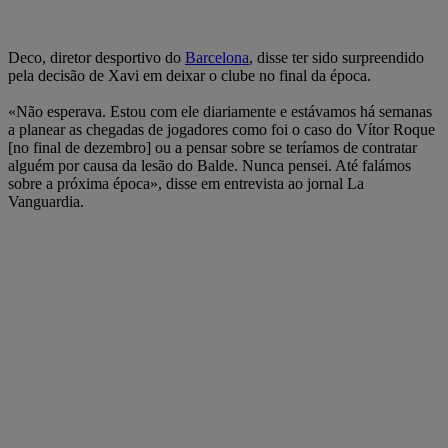
Deco, diretor desportivo do
Barcelona
, disse ter sido surpreendido
pela decisão de Xavi em deixar o clube no final da época.
«Não esperava. Estou com ele diariamente e estávamos há semanas
a planear as chegadas de jogadores como foi o caso do Vítor Roque
[no final de dezembro] ou a pensar sobre se teríamos de contratar
alguém por causa da lesão do Balde. Nunca pensei. Até falámos
sobre a próxima época», disse em entrevista ao jornal La
Vanguardia.