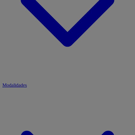
Modalidades