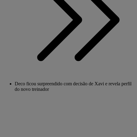
Deco ficou surpreendido com decisão de Xavi e revela perfil
do novo treinador