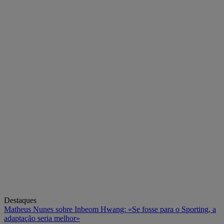
Destaques
Matheus Nunes sobre Inbeom Hwang: «Se fosse para o Sporting, a
adaptação seria melhor»