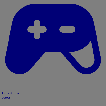
Fans Arena
Jogos