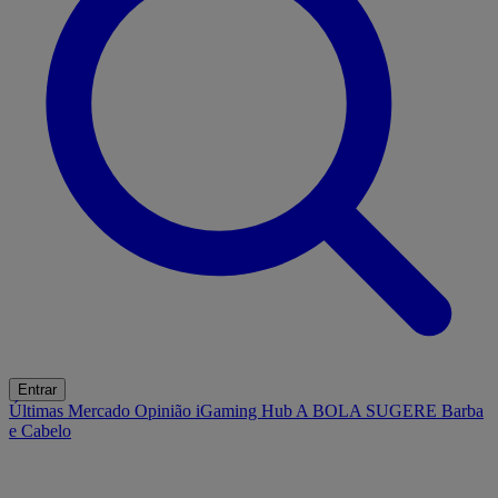
Entrar
Últimas
Mercado
Opinião
iGaming Hub
A BOLA SUGERE
Barba
e Cabelo