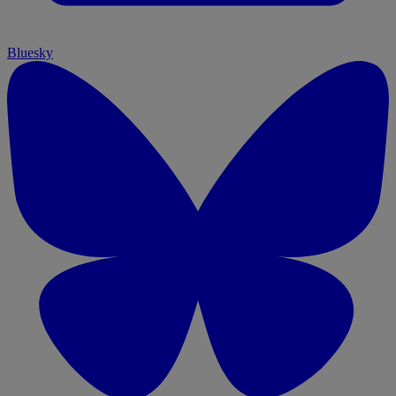
Bluesky