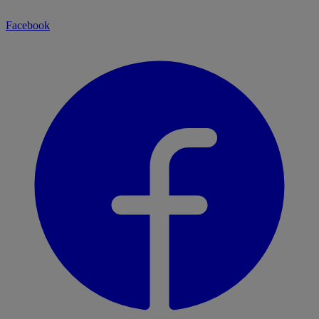
Facebook