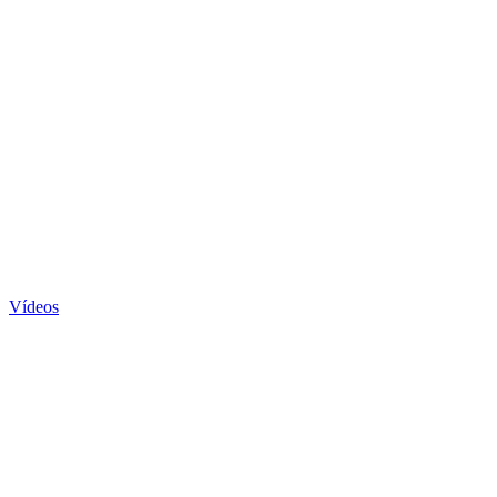
Vídeos