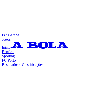
Fans Arena
Jogos
Início
Benfica
Sporting
FC Porto
Resultados e Classificações