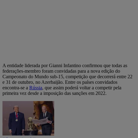
A entidade liderada por Gianni Infantino confirmou que todas as
federações-membro foram convidadas para a nova edição do
Campeonato do Mundo sub-15, competição que decorrerá entre 22
e 31 de outubro, no Azerbaijão. Entre os países convidados
encontra-se a
Rússia
, que assim poderá voltar a competir pela
primeira vez desde a imposição das sanções em 2022.