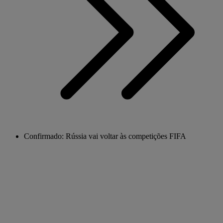
Confirmado: Rússia vai voltar às competições FIFA