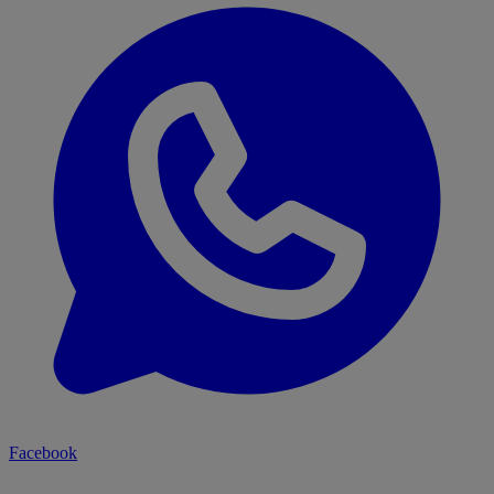
Facebook