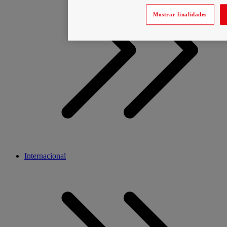
Mostrar finalidades
Internacional