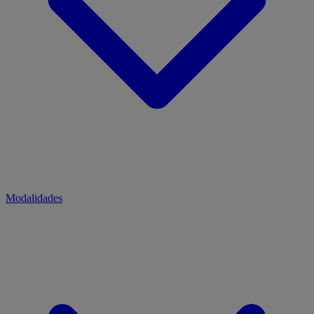
Modalidades