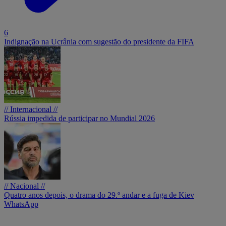
6
Indignação na Ucrânia com sugestão do presidente da FIFA
// Internacional //
Rússia impedida de participar no Mundial 2026
// Nacional //
Quatro anos depois, o drama do 29.º andar e a fuga de Kiev
WhatsApp