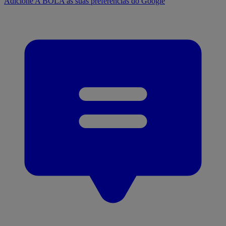
Adicione A BOLA às suas preferências do Google