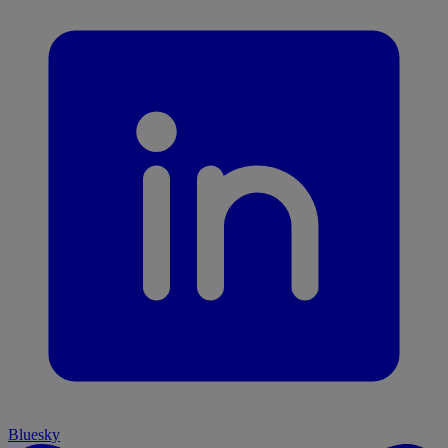
Bluesky