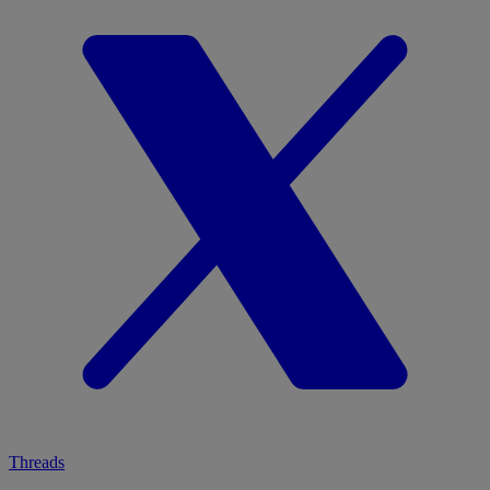
Threads