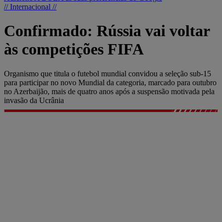
// Internacional //
Confirmado: Rússia vai voltar
às competições FIFA
Organismo que titula o futebol mundial convidou a seleção sub-15
para participar no novo Mundial da categoria, marcado para outubro
no Azerbaijão, mais de quatro anos após a suspensão motivada pela
invasão da Ucrânia