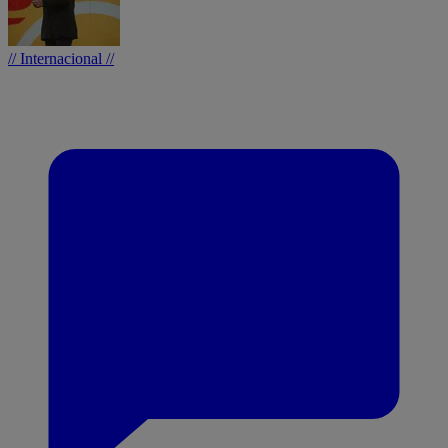
// Internacional //