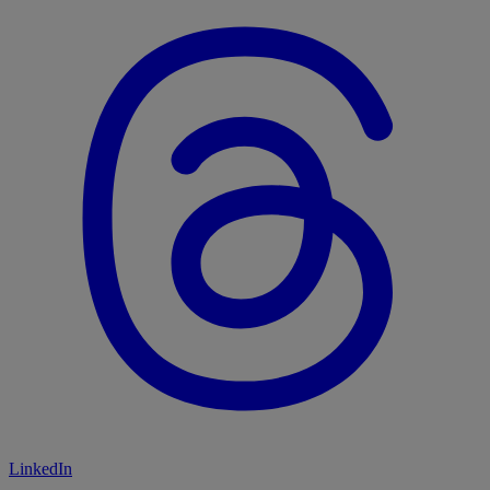
LinkedIn