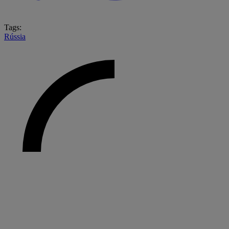
Tags:
Rússia