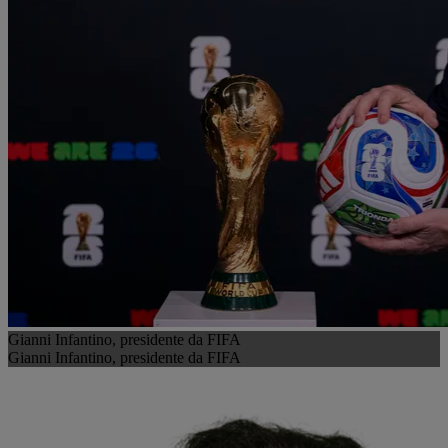
Gianni Infantino, presidente da FIFA
Gianni Infantino, presidente da FIFA