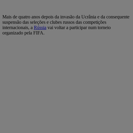
Mais de quatro anos depois da invasão da Ucrânia e da consequente
suspensão das seleções e clubes russos das competições
internacionais, a
Rússia
vai voltar a participar num torneio
organizado pela FIFA.