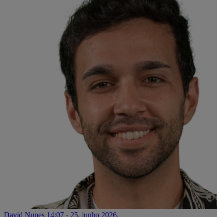
David Nunes
14:07 - 25. junho 2026.