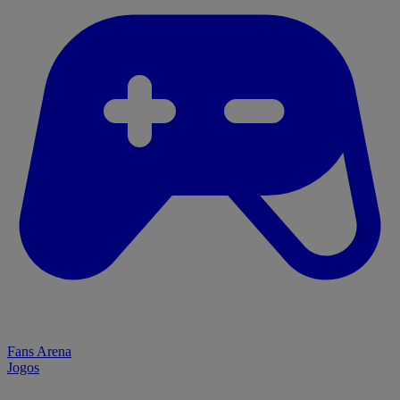
Fans Arena
Jogos