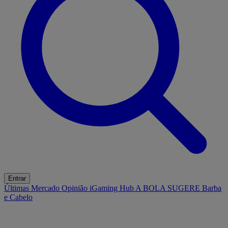
Entrar
Últimas
Mercado
Opinião
iGaming Hub
A BOLA SUGERE
Barba
e Cabelo