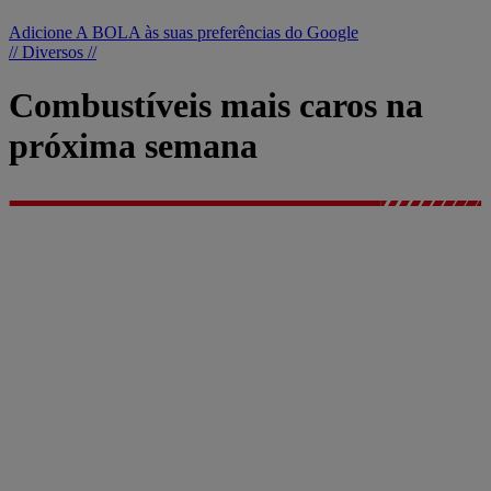
Adicione A BOLA às suas preferências do Google
// Diversos //
Combustíveis mais caros na
próxima semana