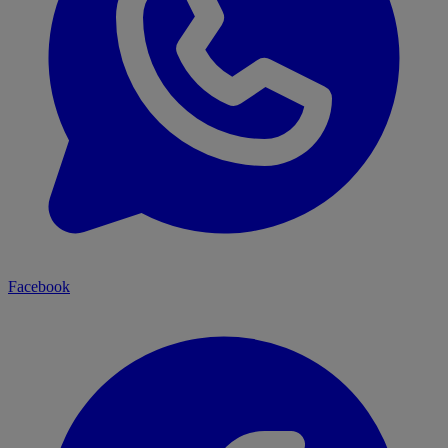
Facebook