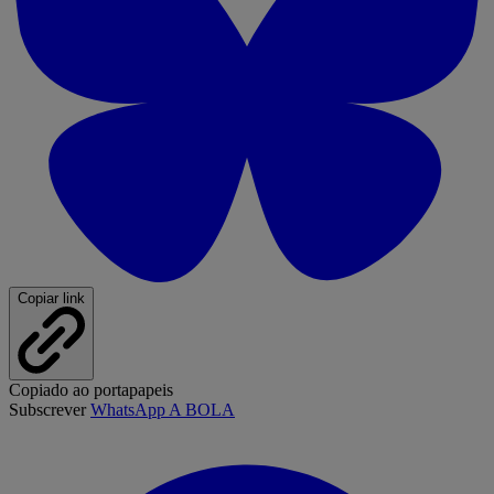
Copiar link
Copiado ao portapapeis
Subscrever
WhatsApp A BOLA