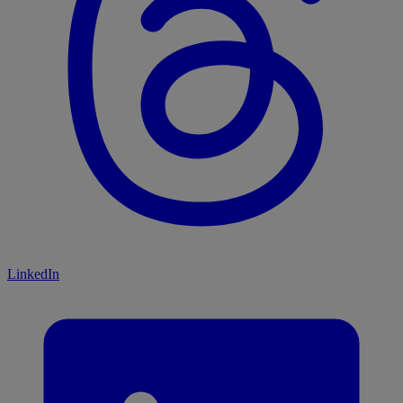
LinkedIn