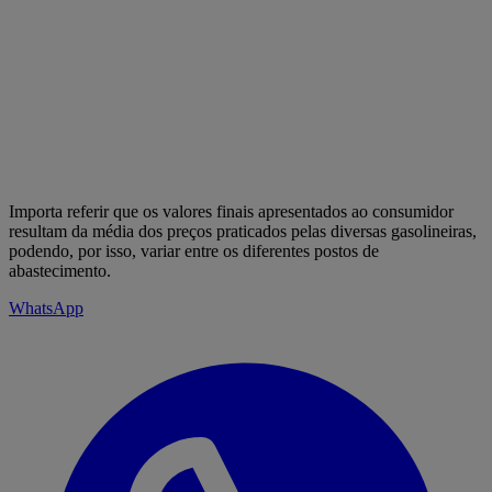
Importa referir que os valores finais apresentados ao consumidor
resultam da média dos preços praticados pelas diversas gasolineiras,
podendo, por isso, variar entre os diferentes postos de
abastecimento.
WhatsApp