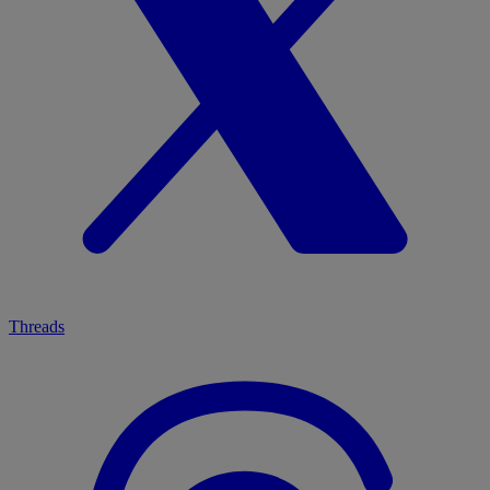
Threads