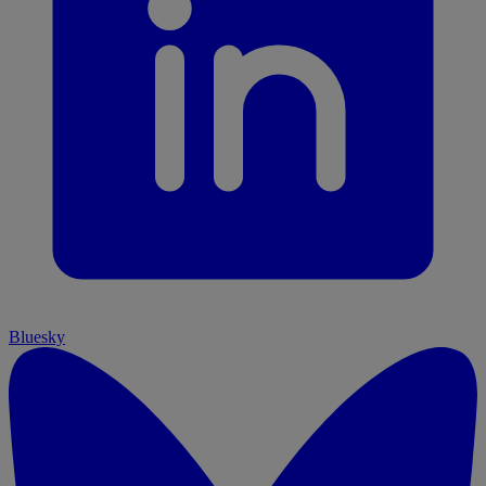
Bluesky