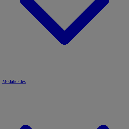
Modalidades