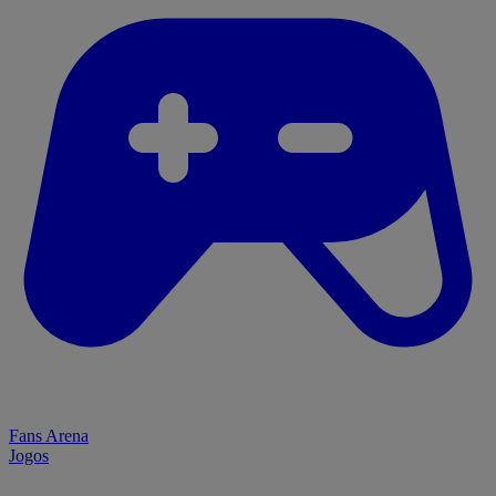
Fans Arena
Jogos