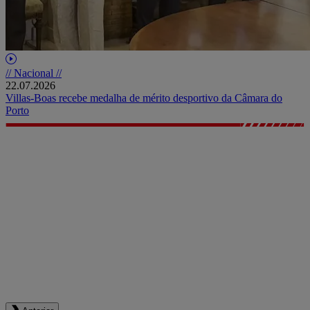
// Nacional //
22.07.2026
Villas-Boas recebe medalha de mérito desportivo da Câmara do
Porto