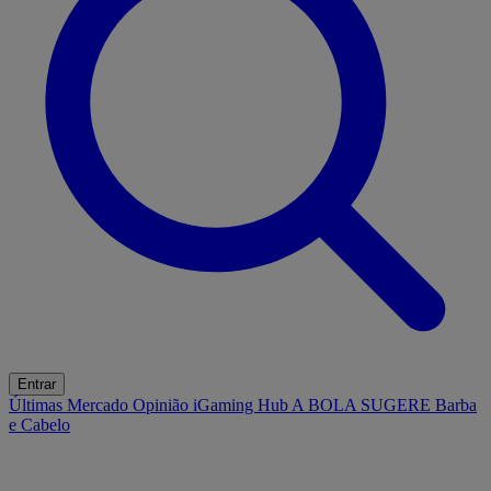
Entrar
Últimas
Mercado
Opinião
iGaming Hub
A BOLA SUGERE
Barba
e Cabelo