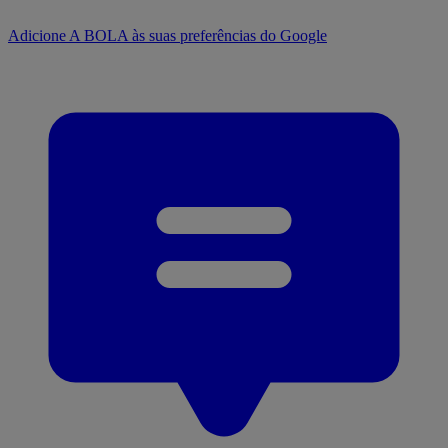
Adicione A BOLA às suas preferências do Google