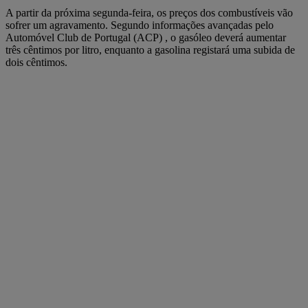
A partir da próxima segunda-feira, os preços dos combustíveis vão
sofrer um agravamento. Segundo informações avançadas pelo
Automóvel Club de Portugal (ACP) , o gasóleo deverá aumentar
três cêntimos por litro, enquanto a gasolina registará uma subida de
dois cêntimos.