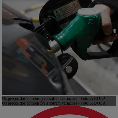
Os preços dos combustíveis sofrem variações - Foto: A BOLA
Os preços dos combustíveis sofrem variações - Foto: A BOLA