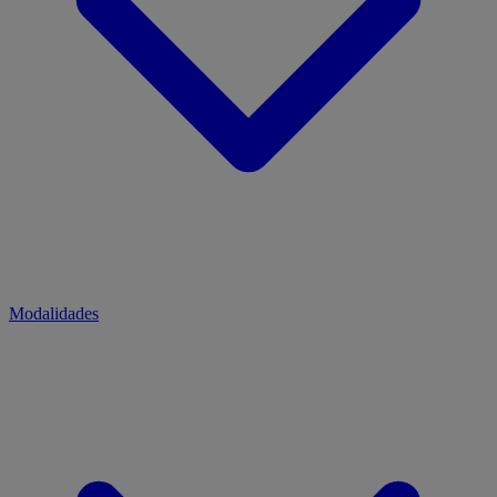
Modalidades