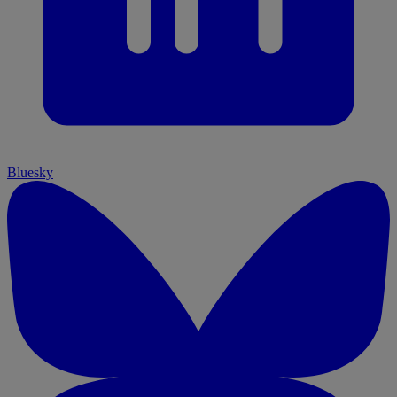
Bluesky