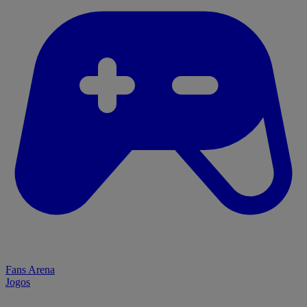
Fans Arena
Jogos