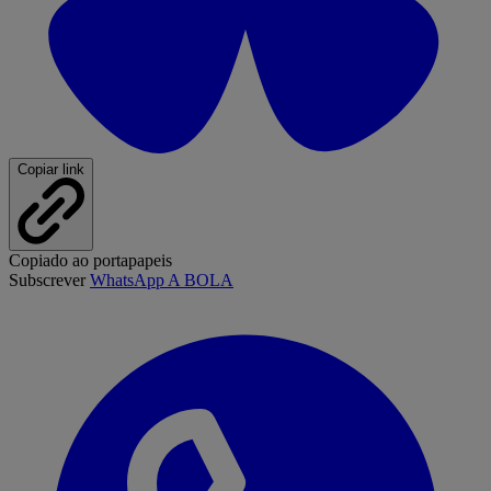
Copiar link
Copiado ao portapapeis
Subscrever
WhatsApp A BOLA