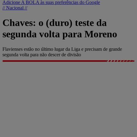
Adicione A BOLA às suas preferências do Google
// Nacional //
Chaves: o (duro) teste da
segunda volta para Moreno
Flavienses estão no último lugar da Liga e precisam de grande
segunda volta para não descer de divisão