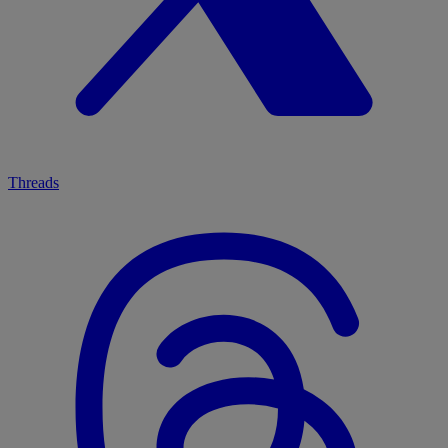
Threads