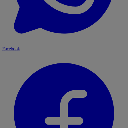
Facebook