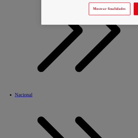
Mostrar finalidades
Nacional