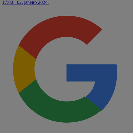
17:00 - 02. janeiro 2024.