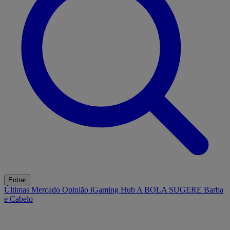
Entrar
Últimas
Mercado
Opinião
iGaming Hub
A BOLA SUGERE
Barba
e Cabelo