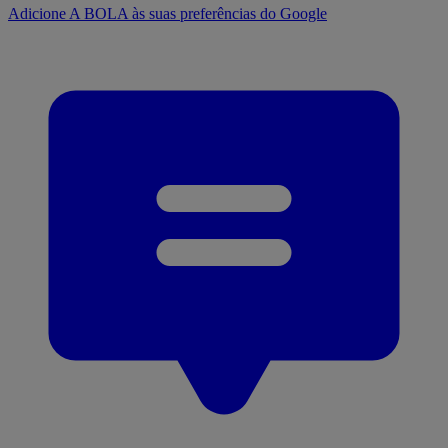
Adicione A BOLA às suas preferências do Google