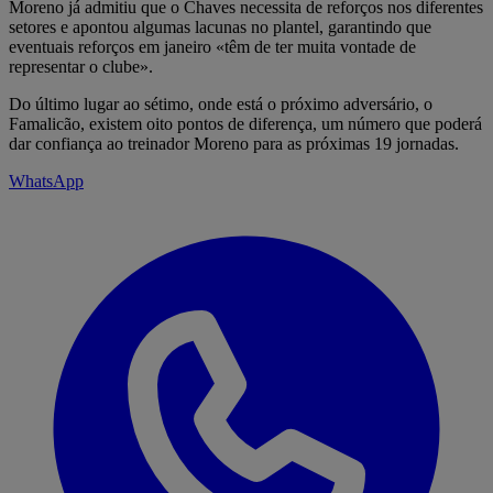
Moreno já admitiu que o Chaves necessita de reforços nos diferentes
setores e apontou algumas lacunas no plantel, garantindo que
eventuais reforços em janeiro «têm de ter muita vontade de
representar o clube».
Do último lugar ao sétimo, onde está o próximo adversário, o
Famalicão, existem oito pontos de diferença, um número que poderá
dar confiança ao treinador Moreno para as próximas 19 jornadas.
WhatsApp