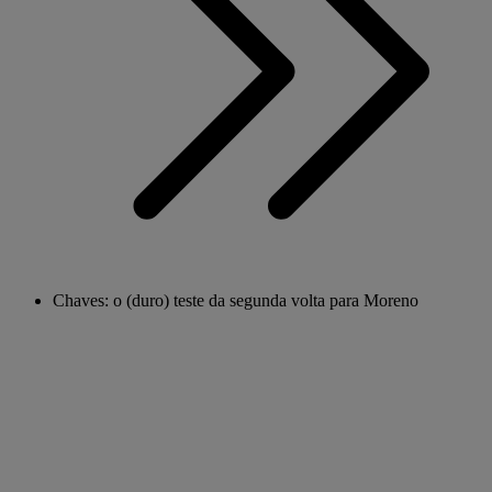
Chaves: o (duro) teste da segunda volta para Moreno