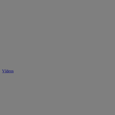
Vídeos