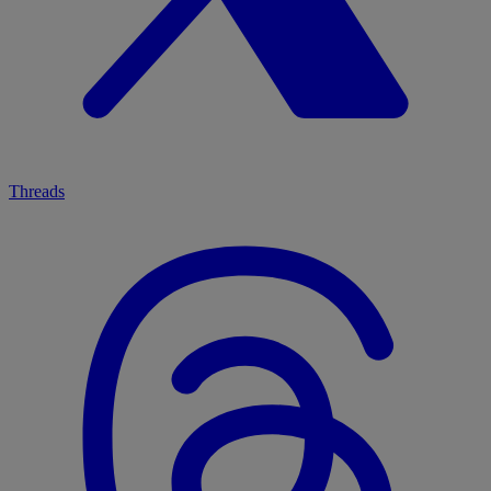
Threads