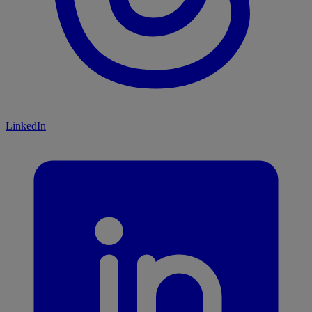
LinkedIn