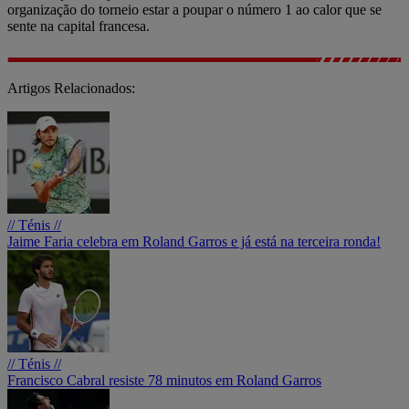
organização do torneio estar a poupar o número 1 ao calor que se
sente na capital francesa.
Artigos Relacionados:
// Ténis //
Jaime Faria celebra em Roland Garros e já está na terceira ronda!
// Ténis //
Francisco Cabral resiste 78 minutos em Roland Garros