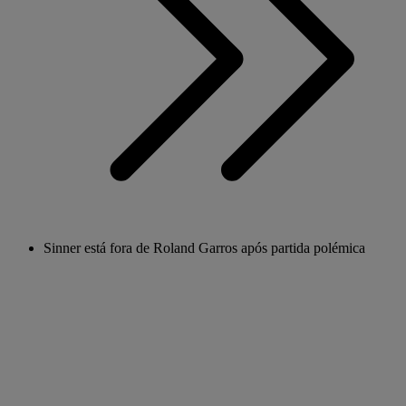
Sinner está fora de Roland Garros após partida polémica