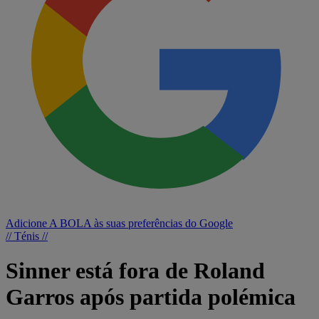
Adicione A BOLA às suas preferências do Google
// Ténis //
Sinner está fora de Roland
Garros após partida polémica