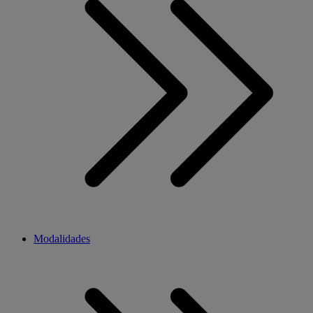
Modalidades