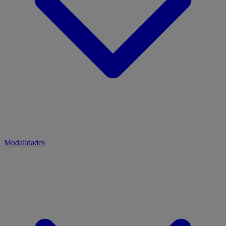
Modalidades