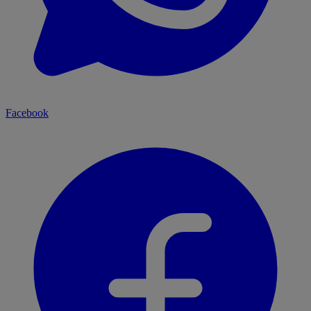
Facebook