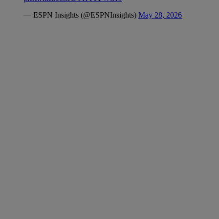
— ESPN Insights (@ESPNInsights)
May 28, 2026