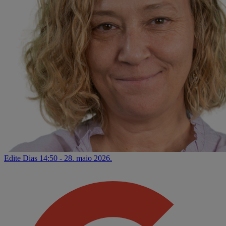
Edite Dias
14:50 - 28. maio 2026.