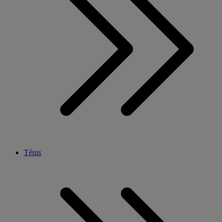
Ténis