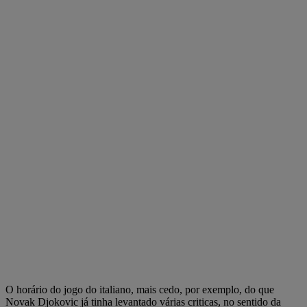
O horário do jogo do italiano, mais cedo, por exemplo, do que
Novak Djokovic já tinha levantado várias criticas, no sentido da