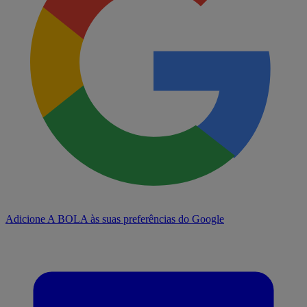
Adicione A BOLA às suas preferências do Google