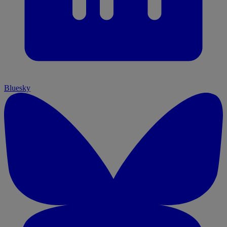
Bluesky