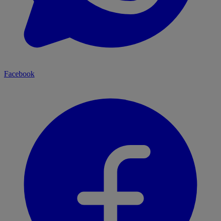
Facebook