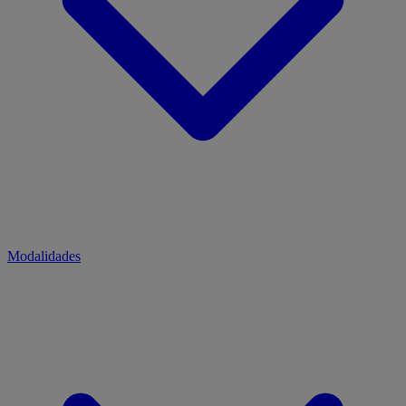
Modalidades