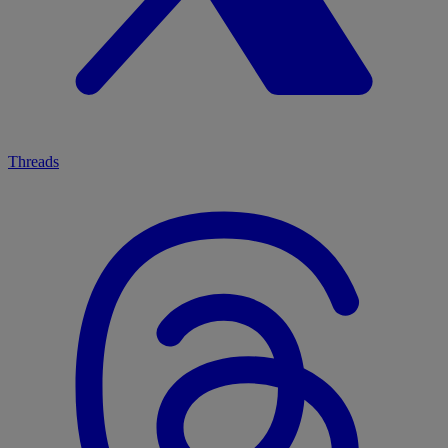
Threads