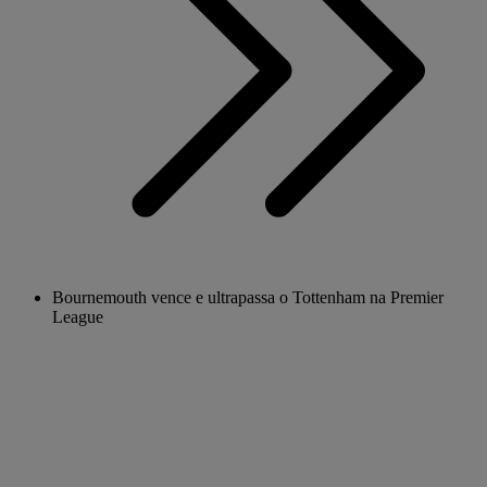
Bournemouth vence e ultrapassa o Tottenham na Premier
League