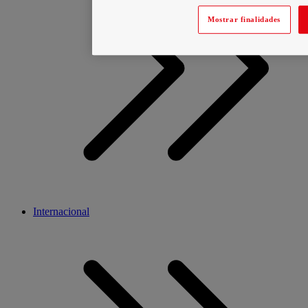
Mostrar finalidades
Internacional