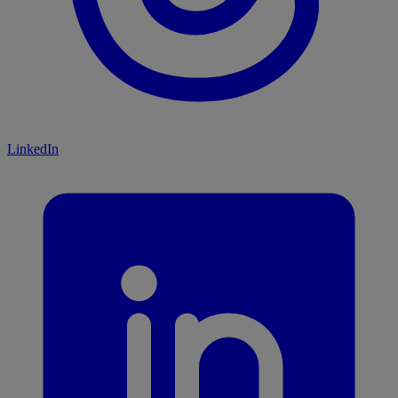
LinkedIn