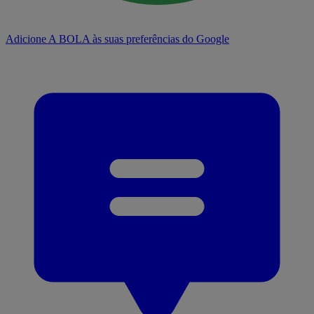
Adicione A BOLA às suas preferências do Google