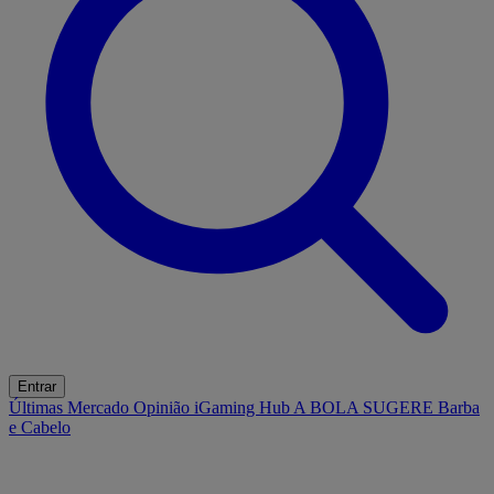
Entrar
Últimas
Mercado
Opinião
iGaming Hub
A BOLA SUGERE
Barba
e Cabelo