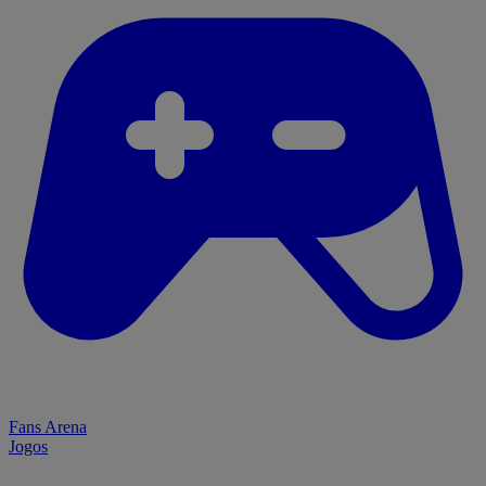
Fans Arena
Jogos