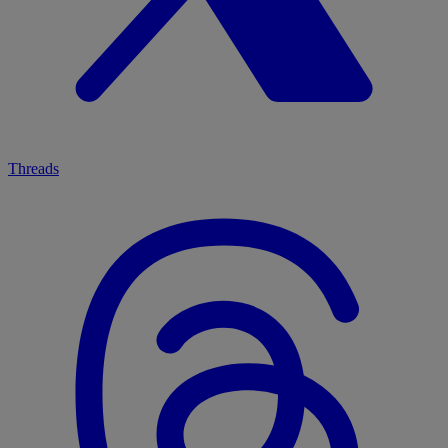
Threads