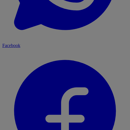
Facebook