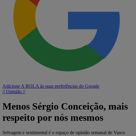
Adicione A BOLA às suas preferências do Google
// Opinião //
Menos Sérgio Conceição, mais
respeito por nós mesmos
Selvagem e sentimental é o espaço de opinião semanal de Vasco