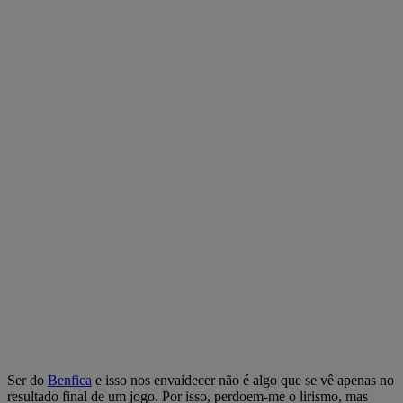
Ser do
Benfica
e isso nos envaidecer não é algo que se vê apenas no
resultado final de um jogo. Por isso, perdoem-me o lirismo, mas