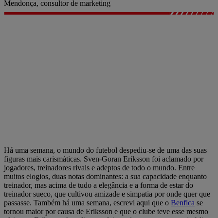
Mendonça, consultor de marketing
Há uma semana, o mundo do futebol despediu-se de uma das suas
figuras mais carismáticas. Sven-Goran Eriksson foi aclamado por
jogadores, treinadores rivais e adeptos de todo o mundo. Entre
muitos elogios, duas notas dominantes: a sua capacidade enquanto
treinador, mas acima de tudo a elegância e a forma de estar do
treinador sueco, que cultivou amizade e simpatia por onde quer que
passasse. Também há uma semana, escrevi aqui que o
Benfica
se
tornou maior por causa de Eriksson e que o clube teve esse mesmo