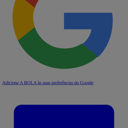
Adicione A BOLA às suas preferências do Google