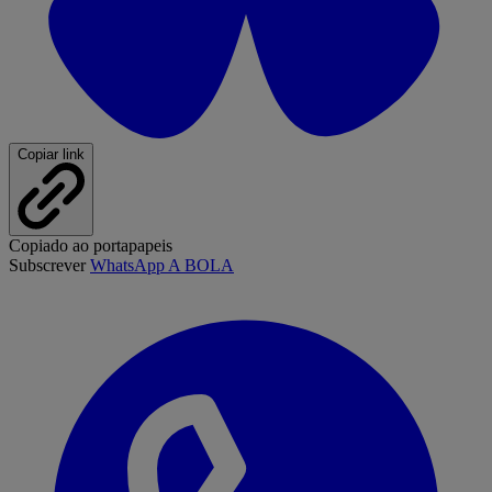
Copiar link
Copiado ao portapapeis
Subscrever
WhatsApp A BOLA