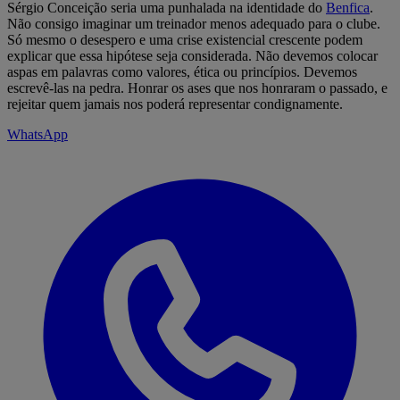
Sérgio Conceição seria uma punhalada na identidade do
Benfica
.
Não consigo imaginar um treinador menos adequado para o clube.
Só mesmo o desespero e uma crise existencial crescente podem
explicar que essa hipótese seja considerada. Não devemos colocar
aspas em palavras como valores, ética ou princípios. Devemos
escrevê-las na pedra. Honrar os ases que nos honraram o passado, e
rejeitar quem jamais nos poderá representar condignamente.
WhatsApp