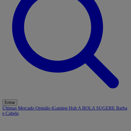
Entrar
Últimas
Mercado
Opinião
iGaming Hub
A BOLA SUGERE
Barba
e Cabelo