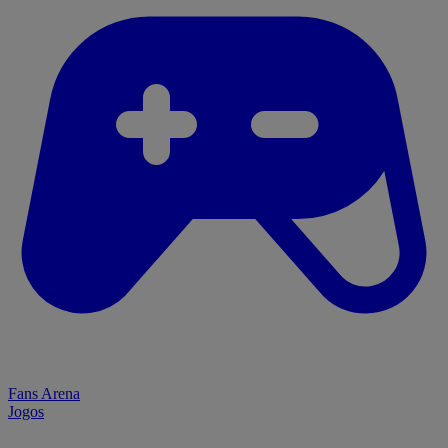
Fans Arena
Jogos