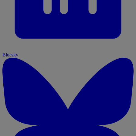
Bluesky