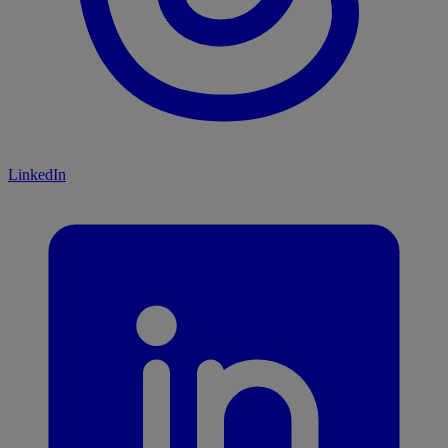
LinkedIn