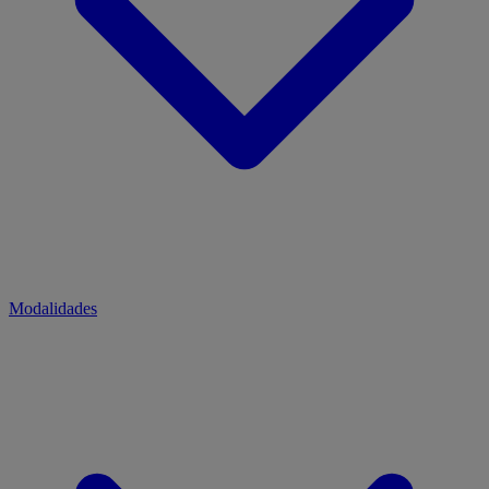
Modalidades