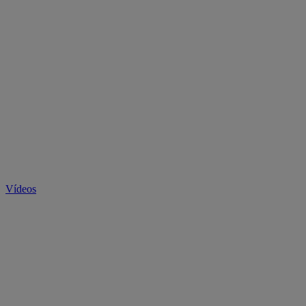
Vídeos