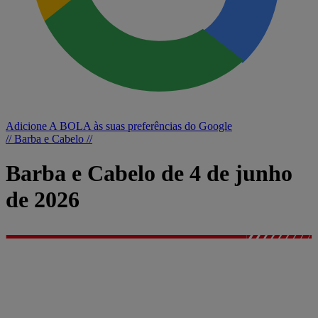
Adicione A BOLA às suas preferências do Google
// Barba e Cabelo //
Barba e Cabelo de 4 de junho
de 2026