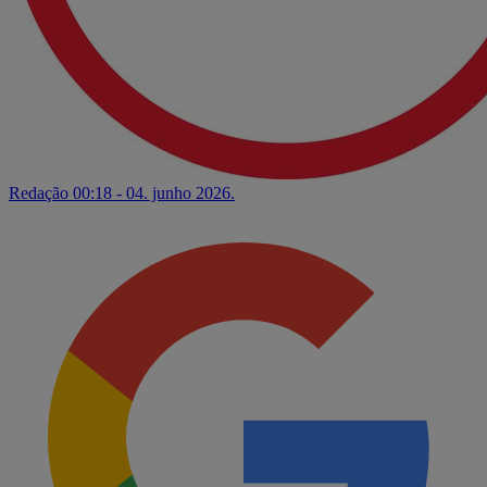
Redação
00:18 - 04. junho 2026.