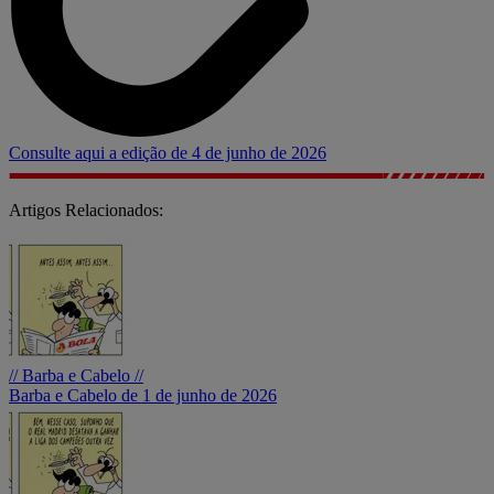
Consulte aqui a edição de 4 de junho de 2026
Artigos Relacionados:
// Barba e Cabelo //
Barba e Cabelo de 1 de junho de 2026