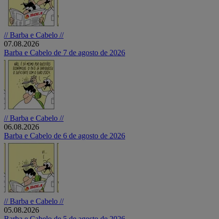
// Barba e Cabelo //
07.08.2026
Barba e Cabelo de 7 de agosto de 2026
// Barba e Cabelo //
06.08.2026
Barba e Cabelo de 6 de agosto de 2026
// Barba e Cabelo //
05.08.2026
Barba e Cabelo de 5 de agosto de 2026