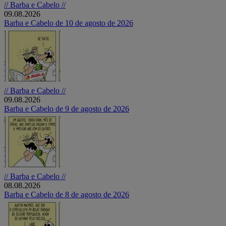
// Barba e Cabelo //
09.08.2026
Barba e Cabelo de 10 de agosto de 2026
// Barba e Cabelo //
09.08.2026
Barba e Cabelo de 9 de agosto de 2026
// Barba e Cabelo //
08.08.2026
Barba e Cabelo de 8 de agosto de 2026