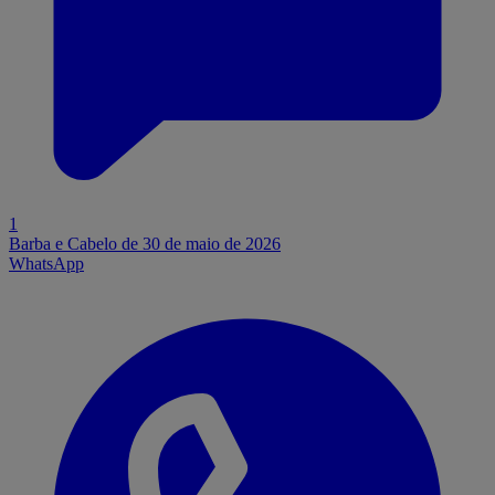
1
Barba e Cabelo de 30 de maio de 2026
WhatsApp