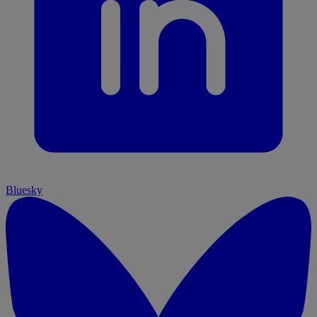
Bluesky