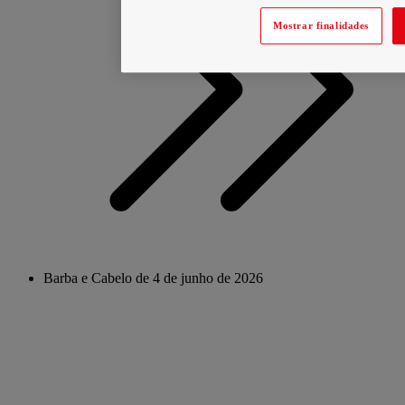
Mostrar finalidades
Barba e Cabelo de 4 de junho de 2026