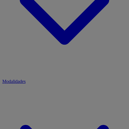
Modalidades