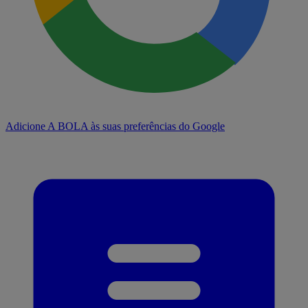
Adicione A BOLA às suas preferências do Google