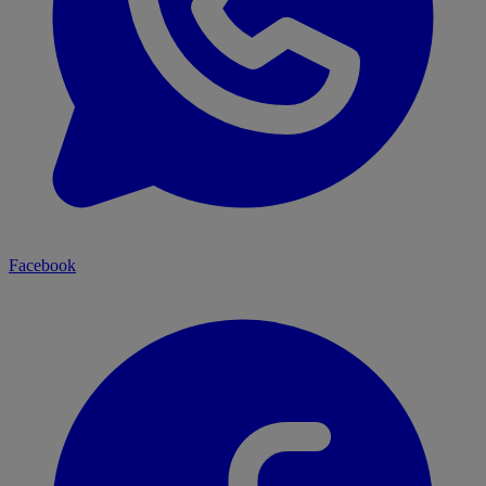
Facebook