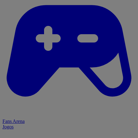
Fans Arena
Jogos