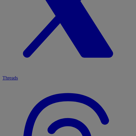
Threads