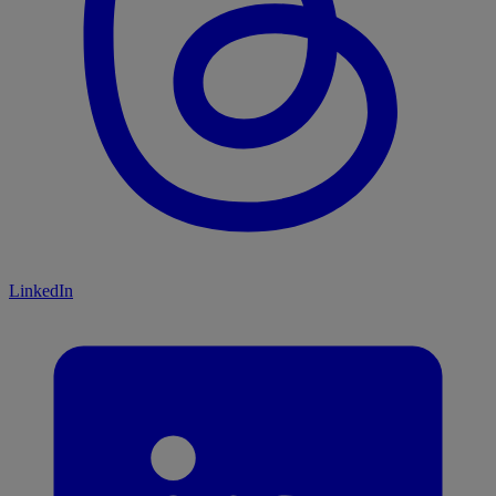
LinkedIn