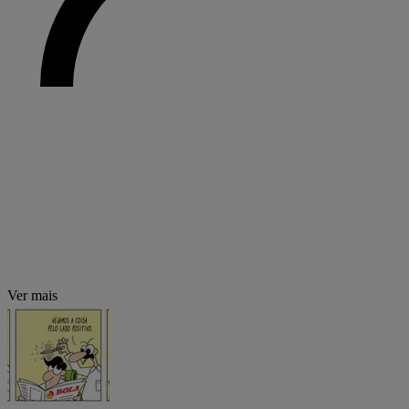
Ver mais