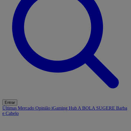
Entrar
Últimas
Mercado
Opinião
iGaming Hub
A BOLA SUGERE
Barba
e Cabelo