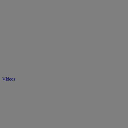
Vídeos