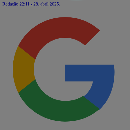
Redação
22:11 - 28. abril 2025.