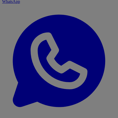
WhatsApp