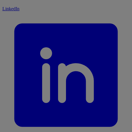
LinkedIn