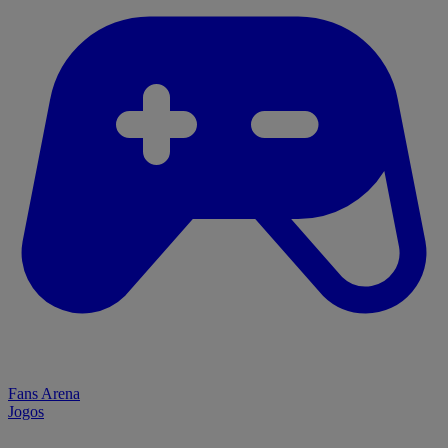
Fans Arena
Jogos