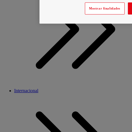
Mostrar finalidades
Internacional