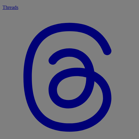
Threads