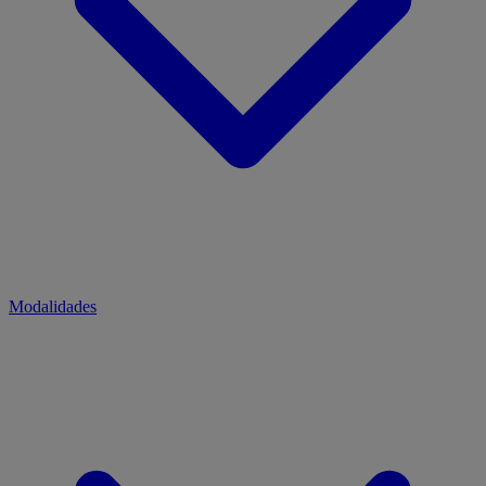
Modalidades