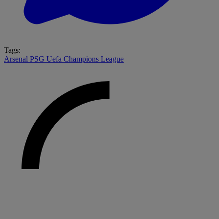
Tags:
Arsenal
PSG
Uefa Champions League