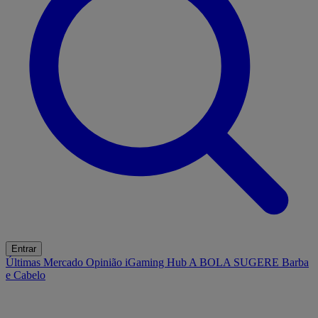
Entrar
Últimas
Mercado
Opinião
iGaming Hub
A BOLA SUGERE
Barba
e Cabelo