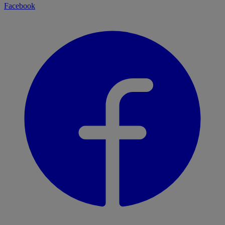
Facebook