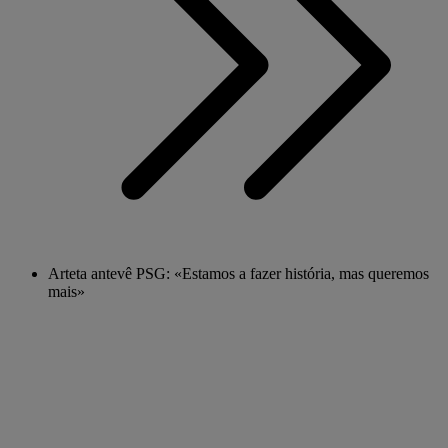
Arteta antevê PSG: «Estamos a fazer história, mas queremos
mais»