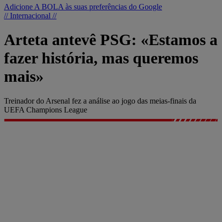
Adicione A BOLA às suas preferências do Google
// Internacional //
Arteta antevê PSG: «Estamos a
fazer história, mas queremos
mais»
Treinador do Arsenal fez a análise ao jogo das meias-finais da
UEFA Champions League