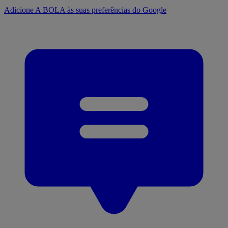
Adicione A BOLA às suas preferências do Google