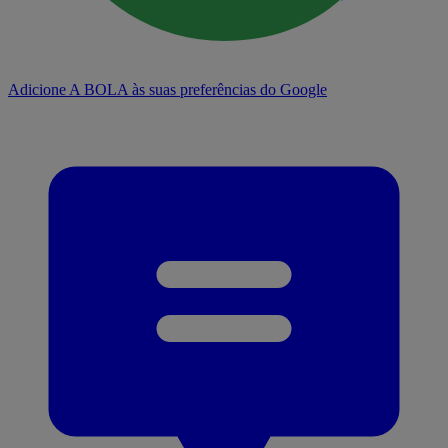
Adicione A BOLA às suas preferências do Google