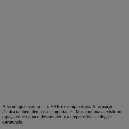
A tecnologia evoluiu — o VAR é exemplo disso. A formação
técnica também deu passos importantes. Mas continua a existir um
espaço crítico pouco desenvolvido: a preparação psicológica
estruturada.