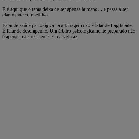
E é aqui que o tema deixa de ser apenas humano… e passa a ser
claramente competitivo.
Falar de saúde psicológica na arbitragem não é falar de fragilidade.
É falar de desempenho. Um árbitro psicologicamente preparado não
é apenas mais resistente. É mais eficaz.