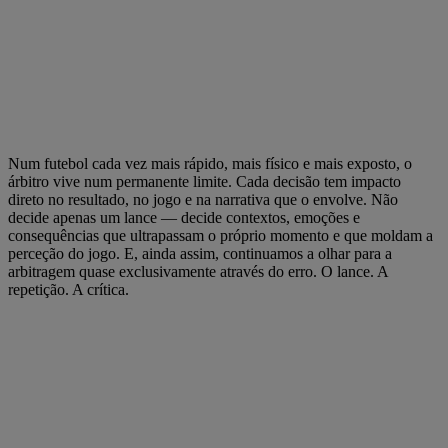
Num futebol cada vez mais rápido, mais físico e mais exposto, o
árbitro vive num permanente limite. Cada decisão tem impacto
direto no resultado, no jogo e na narrativa que o envolve. Não
decide apenas um lance — decide contextos, emoções e
consequências que ultrapassam o próprio momento e que moldam a
perceção do jogo. E, ainda assim, continuamos a olhar para a
arbitragem quase exclusivamente através do erro. O lance. A
repetição. A crítica.