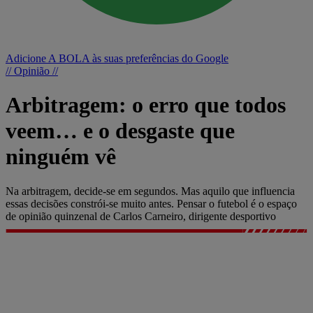
Adicione A BOLA às suas preferências do Google
// Opinião //
Arbitragem: o erro que todos
veem… e o desgaste que
ninguém vê
Na arbitragem, decide-se em segundos. Mas aquilo que influencia
essas decisões constrói-se muito antes. Pensar o futebol é o espaço
de opinião quinzenal de Carlos Carneiro, dirigente desportivo