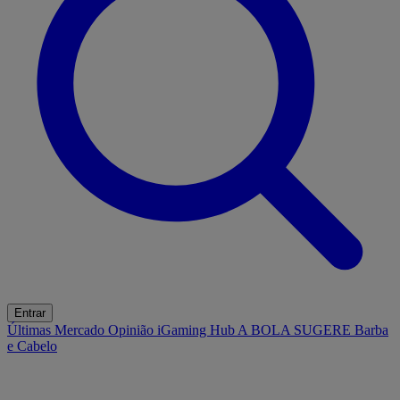
Entrar
Últimas
Mercado
Opinião
iGaming Hub
A BOLA SUGERE
Barba
e Cabelo