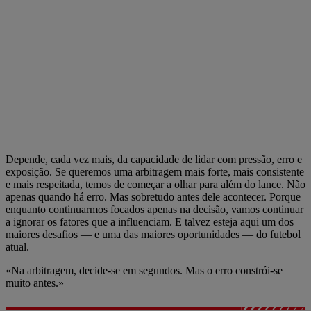
Depende, cada vez mais, da capacidade de lidar com pressão, erro e
exposição. Se queremos uma arbitragem mais forte, mais consistente
e mais respeitada, temos de começar a olhar para além do lance. Não
apenas quando há erro. Mas sobretudo antes dele acontecer. Porque
enquanto continuarmos focados apenas na decisão, vamos continuar
a ignorar os fatores que a influenciam. E talvez esteja aqui um dos
maiores desafios — e uma das maiores oportunidades — do futebol
atual.
«Na arbitragem, decide-se em segundos. Mas o erro constrói-se
muito antes.»