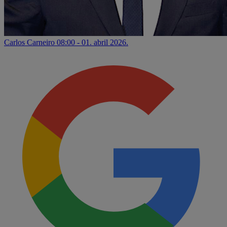
Carlos Carneiro
08:00 - 01. abril 2026.