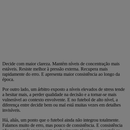
Decide com maior clareza. Mantém níveis de concentração mais
estáveis. Resiste melhor à pressão externa. Recupera mais
rapidamente do erro. E apresenta maior consistência ao longo da
época.
Por outro lado, um árbitro exposto a níveis elevados de stress tende
a hesitar mais, a perder qualidade na decisão e a tornar-se mais
vulnerável ao contexto envolvente. E no futebol de alto nível, a
diferença entre decidir bem ou mal está muitas vezes em detalhes
invisíveis.
Há, aliás, um ponto que o futebol ainda não integrou totalmente.
Falamos muito de erro, mas pouco de consistência. E consistência