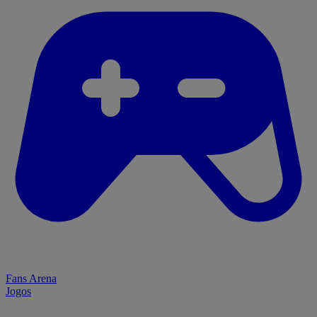
Fans Arena
Jogos