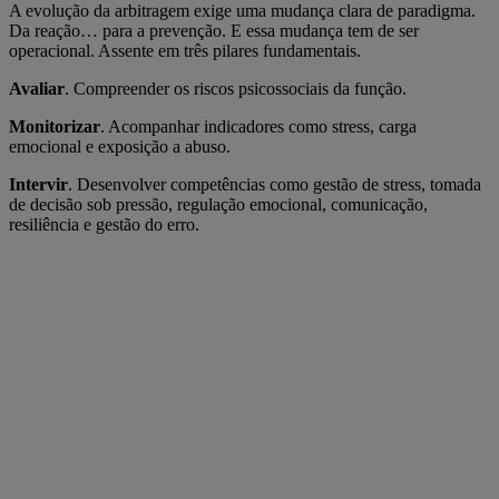
A evolução da arbitragem exige uma mudança clara de paradigma.
Da reação… para a prevenção. E essa mudança tem de ser
operacional. Assente em três pilares fundamentais.
Avaliar
. Compreender os riscos psicossociais da função.
Monitorizar
. Acompanhar indicadores como stress, carga
emocional e exposição a abuso.
Intervir
. Desenvolver competências como gestão de stress, tomada
de decisão sob pressão, regulação emocional, comunicação,
resiliência e gestão do erro.