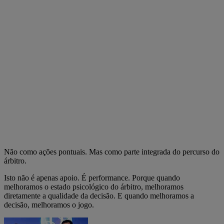
Não como ações pontuais. Mas como parte integrada do percurso do
árbitro.
Isto não é apenas apoio. É performance. Porque quando
melhoramos o estado psicológico do árbitro, melhoramos
diretamente a qualidade da decisão. E quando melhoramos a
decisão, melhoramos o jogo.