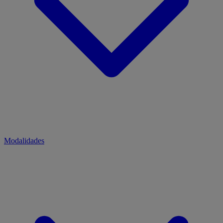
Modalidades