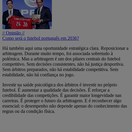
// Opinião //
Como será o futebol português em 2036?
Há também aqui uma oportunidade estratégica clara. Reposicionar a
arbitragem. Durante muito tempo, foi associada sobretudo à
polémica. Mas a arbitragem é um dos pilares centrais do futebol
competitivo. Sem decisões consistentes, não há justiça desportiva.
Sem árbitros preparados, não há estabilidade competitiva. Sem
estabilidade, não há confiança no jogo.
Investir na saúde psicológica dos árbitros é investir no próprio
futebol. É aumentar a qualidade das decisões. É reforçar a
credibilidade das competições. É garantir maior longevidade nas
carreiras. É proteger o futuro da arbitragem. E é reconhecer algo
essencial: o desempenho não depende apenas do conhecimento das
regras ou da condição física.