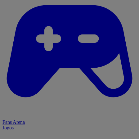
Fans Arena
Jogos