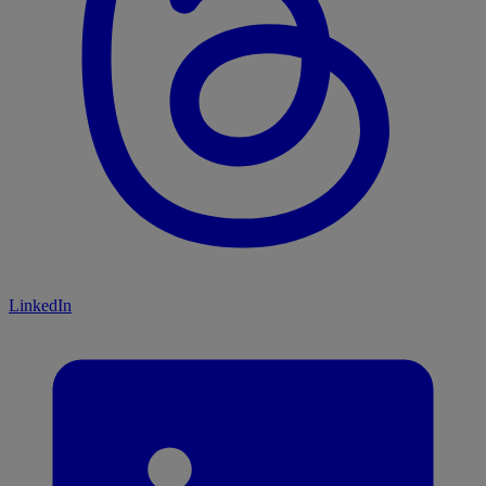
LinkedIn