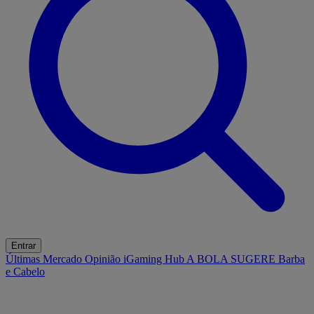
Entrar
Últimas
Mercado
Opinião
iGaming Hub
A BOLA SUGERE
Barba
e Cabelo