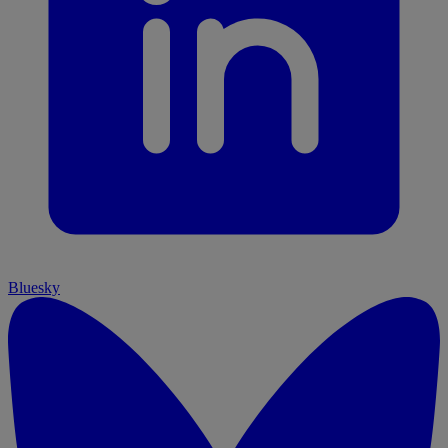
Bluesky