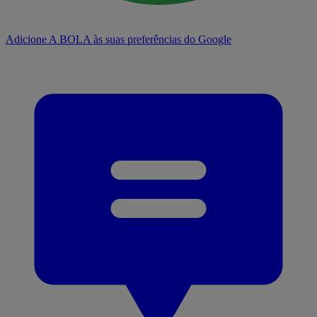
Adicione A BOLA às suas preferências do Google