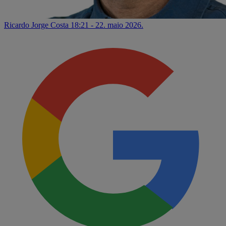
Ricardo Jorge Costa
18:21 - 22. maio 2026.