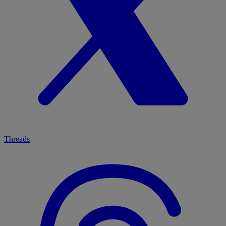
Threads