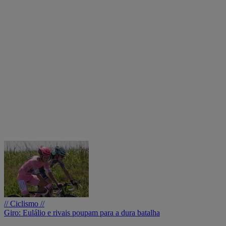
// Ciclismo //
Giro: Eulálio e rivais poupam para a dura batalha