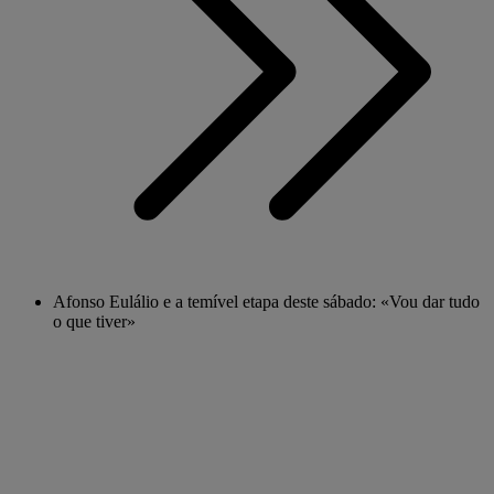
Afonso Eulálio e a temível etapa deste sábado: «Vou dar tudo
o que tiver»