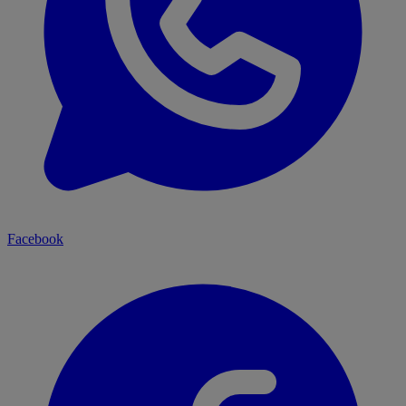
Facebook