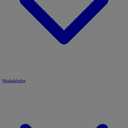
Modalidades