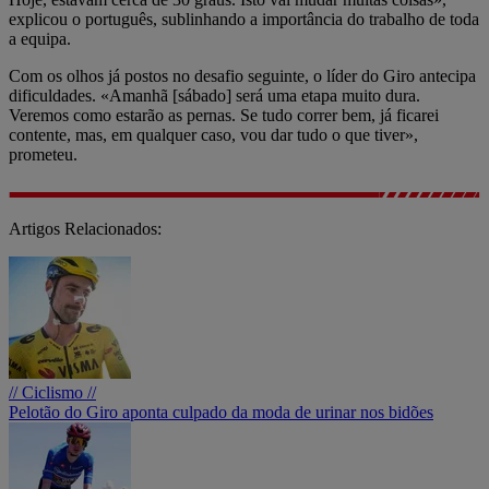
explicou o português, sublinhando a importância do trabalho de toda
a equipa.
Com os olhos já postos no desafio seguinte, o líder do Giro antecipa
dificuldades. «Amanhã [sábado] será uma etapa muito dura.
Veremos como estarão as pernas. Se tudo correr bem, já ficarei
contente, mas, em qualquer caso, vou dar tudo o que tiver»,
prometeu.
Artigos Relacionados:
// Ciclismo //
Pelotão do Giro aponta culpado da moda de urinar nos bidões