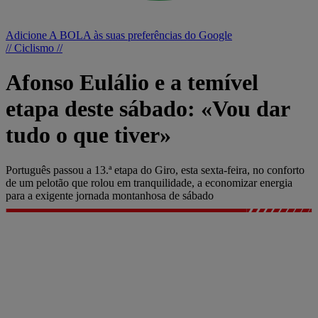
Adicione A BOLA às suas preferências do Google
// Ciclismo //
Afonso Eulálio e a temível
etapa deste sábado: «Vou dar
tudo o que tiver»
Português passou a 13.ª etapa do Giro, esta sexta-feira, no conforto
de um pelotão que rolou em tranquilidade, a economizar energia
para a exigente jornada montanhosa de sábado