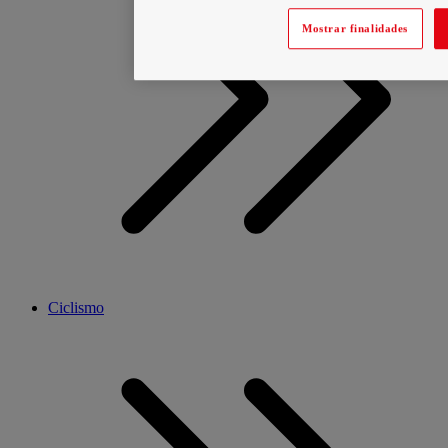
Mostrar finalidades
Ciclismo