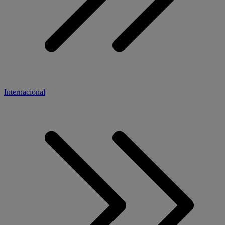
Internacional