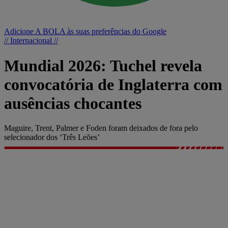
Adicione A BOLA às suas preferências do Google
// Internacional //
Mundial 2026: Tuchel revela
convocatória de Inglaterra com
ausências chocantes
Maguire, Trent, Palmer e Foden foram deixados de fora pelo
selecionador dos ‘Três Leões’