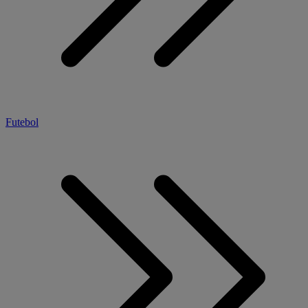
Futebol