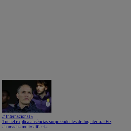
// Internacional //
Tuchel explica ausências surpreendentes de Inglaterra: «Fiz
chamadas muito difíceis»