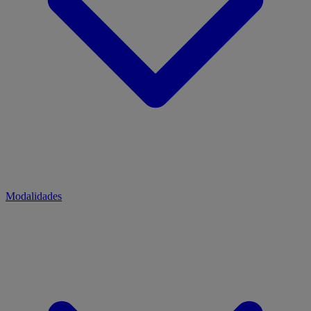
Modalidades