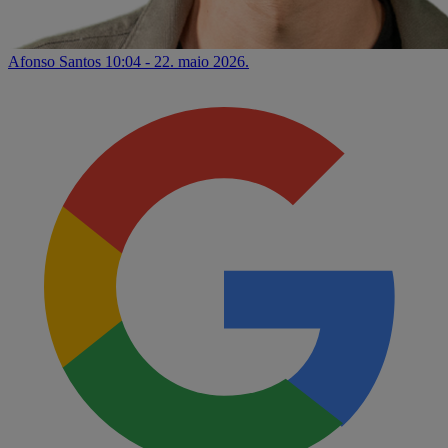
Afonso Santos
10:04 - 22. maio 2026.