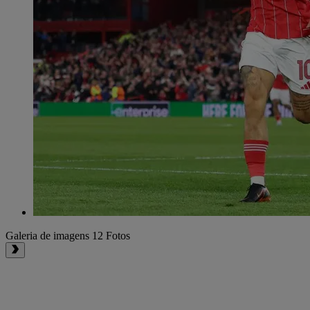
Galeria de imagens
12 Fotos