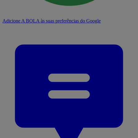
Adicione A BOLA às suas preferências do Google