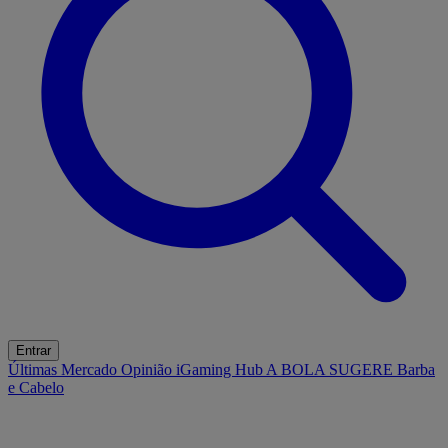
Entrar
Últimas
Mercado
Opinião
iGaming Hub
A BOLA SUGERE
Barba
e Cabelo