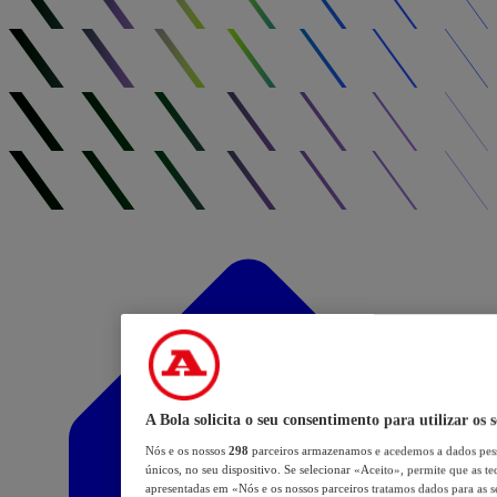
A Bola solicita o seu consentimento para utilizar os 
Nós e os nossos
298
parceiros armazenamos e acedemos a dados pess
únicos, no seu dispositivo. Se selecionar «Aceito», permite que as te
apresentadas em «Nós e os nossos parceiros tratamos dados para as se